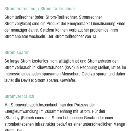
Stromtarifrechner / Strom-Tarifrechner
Stromtarifrechner (oder: Strom-Tarifrechner, Stromrechner,
Stromvergleich) sind ein Produkt der Energiemarkt-Liberalisierung Ende
der neunziger Jahre. Seitdem können Verbraucher problemlos ihren
Stromanbieter wechseln. Der Stromtarifrechner von Ta...
Strom sparen
So lange Strom kostenlos nicht alltäglich ist und Stromanbieter den
Stromverbrauch in Kilowattstunden (kWh) in Rechnung stellen, ist es im
Interesse eines jeden sparsamen Menschen, Geld zu sparen und daher
lautet die Devise: Strom sparen. Gewiefte...
Stromverbrauch
Mit Stromverbrauch bezeichnet man den Prozess der
Energieumwandlung im Zusammenhang mit Strom. Für den
(Standby-)Betrieb eines mit Strom betriebenen Geräts oder einer
strombetriebenen Infrastruktur bedarf es einer unterschiedlichen Menge
Strom. Du...