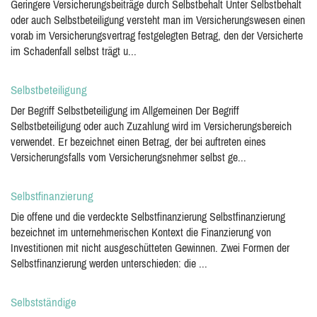
Geringere Versicherungsbeiträge durch Selbstbehalt Unter Selbstbehalt
oder auch Selbstbeteiligung versteht man im Versicherungswesen einen
vorab im Versicherungsvertrag festgelegten Betrag, den der Versicherte
im Schadenfall selbst trägt u...
Selbstbeteiligung
Der Begriff Selbstbeteiligung im Allgemeinen Der Begriff
Selbstbeteiligung oder auch Zuzahlung wird im Versicherungsbereich
verwendet. Er bezeichnet einen Betrag, der bei auftreten eines
Versicherungsfalls vom Versicherungsnehmer selbst ge...
Selbstfinanzierung
Die offene und die verdeckte Selbstfinanzierung Selbstfinanzierung
bezeichnet im unternehmerischen Kontext die Finanzierung von
Investitionen mit nicht ausgeschütteten Gewinnen. Zwei Formen der
Selbstfinanzierung werden unterschieden: die ...
Selbstständige