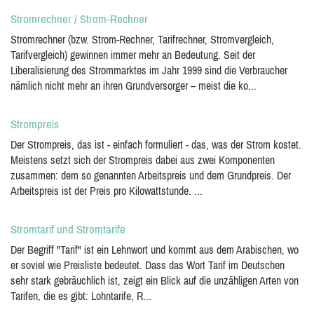
Stromrechner / Strom-Rechner
Stromrechner (bzw. Strom-Rechner, Tarifrechner, Stromvergleich,
Tarifvergleich) gewinnen immer mehr an Bedeutung. Seit der
Liberalisierung des Strommarktes im Jahr 1999 sind die Verbraucher
nämlich nicht mehr an ihren Grundversorger – meist die ko...
Strompreis
Der Strompreis, das ist - einfach formuliert - das, was der Strom kostet.
Meistens setzt sich der Strompreis dabei aus zwei Komponenten
zusammen: dem so genannten Arbeitspreis und dem Grundpreis. Der
Arbeitspreis ist der Preis pro Kilowattstunde. ...
Stromtarif und Stromtarife
Der Begriff "Tarif" ist ein Lehnwort und kommt aus dem Arabischen, wo
er soviel wie Preisliste bedeutet. Dass das Wort Tarif im Deutschen
sehr stark gebräuchlich ist, zeigt ein Blick auf die unzähligen Arten von
Tarifen, die es gibt: Lohntarife, R...