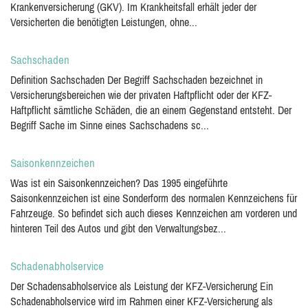
Krankenversicherung (GKV). Im Krankheitsfall erhält jeder der
Versicherten die benötigten Leistungen, ohne...
Sachschaden
Definition Sachschaden Der Begriff Sachschaden bezeichnet in
Versicherungsbereichen wie der privaten Haftpflicht oder der KFZ-
Haftpflicht sämtliche Schäden, die an einem Gegenstand entsteht. Der
Begriff Sache im Sinne eines Sachschadens sc...
Saisonkennzeichen
Was ist ein Saisonkennzeichen? Das 1995 eingeführte
Saisonkennzeichen ist eine Sonderform des normalen Kennzeichens für
Fahrzeuge. So befindet sich auch dieses Kennzeichen am vorderen und
hinteren Teil des Autos und gibt den Verwaltungsbez...
Schadenabholservice
Der Schadensabholservice als Leistung der KFZ-Versicherung Ein
Schadenabholservice wird im Rahmen einer KFZ-Versicherung als