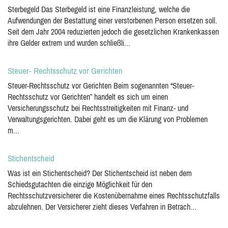
Sterbegeld Das Sterbegeld ist eine Finanzleistung, welche die
Aufwendungen der Bestattung einer verstorbenen Person ersetzen soll.
Seit dem Jahr 2004 reduzierten jedoch die gesetzlichen Krankenkassen
ihre Gelder extrem und wurden schließli...
Steuer- Rechtsschutz vor Gerichten
Steuer-Rechtsschutz vor Gerichten Beim sogenannten “Steuer-
Rechtsschutz vor Gerichten” handelt es sich um einen
Versicherungsschutz bei Rechtsstreitigkeiten mit Finanz- und
Verwaltungsgerichten. Dabei geht es um die Klärung von Problemen
m...
Stichentscheid
Was ist ein Stichentscheid? Der Stichentscheid ist neben dem
Schiedsgutachten die einzige Möglichkeit für den
Rechtsschutzversicherer die Kostenübernahme eines Rechtsschutzfalls
abzulehnen. Der Versicherer zieht dieses Verfahren in Betrach...