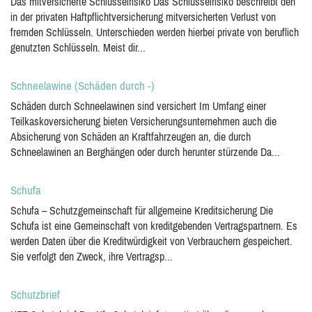
Das mitversicherte Schlüsselrisiko Das Schlüsselrisiko beschreibt den
in der privaten Haftpflichtversicherung mitversicherten Verlust von
fremden Schlüsseln. Unterschieden werden hierbei private von beruflich
genutzten Schlüsseln. Meist dir...
Schneelawine (Schäden durch -)
Schäden durch Schneelawinen sind versichert Im Umfang einer
Teilkaskoversicherung bieten Versicherungsunternehmen auch die
Absicherung von Schäden an Kraftfahrzeugen an, die durch
Schneelawinen an Berghängen oder durch herunter stürzende Da...
Schufa
Schufa – Schutzgemeinschaft für allgemeine Kreditsicherung Die
Schufa ist eine Gemeinschaft von kreditgebenden Vertragspartnern. Es
werden Daten über die Kreditwürdigkeit von Verbrauchern gespeichert.
Sie verfolgt den Zweck, ihre Vertragsp...
Schutzbrief