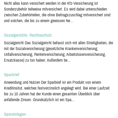
Nicht alles kann versichert werden In der Kfz-Versicherung ist
Sonderzubehör teilweise mitversichert. Es wird dabei unterschieden
zwischen Zubehörteilen, die ohne Beitragszuschlag mitversichert sind
und solchen, die bis zu einem gewissen Ne...
Sozialgerichts- Rechtsschutz
Sozialgericht Das Sozialgericht befasst sich mit allen Streitigkeiten, die
mit der Sozialversicherung (gesetzliche Krankenversicherung,
Unfallversicherung, Rentenversicherung, Arbeitslosenversicherung,
Ersatzkasse) zu tun haben. Außerdem be...
Sparbrief
Anwendung und Nutzen Der Sparbrief ist ein Produkt von einem
Kreditinsitut, welches festverzinslich angelegt wird. Bei einer Laufzeit
bis zu 10 Jahren hat der Kunde einen gesamten Überblick über
anfallende Zinsen. Grundsätzlich ist ein Spa...
Spareinlagen