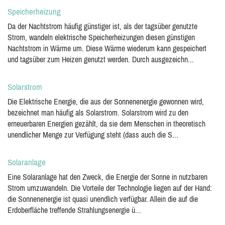
Speicherheizung
Da der Nachtstrom häufig günstiger ist, als der tagsüber genutzte
Strom, wandeln elektrische Speicherheizungen diesen günstigen
Nachtstrom in Wärme um. Diese Wärme wiederum kann gespeichert
und tagsüber zum Heizen genutzt werden. Durch ausgezeichn...
Solarstrom
Die Elektrische Energie, die aus der Sonnenenergie gewonnen wird,
bezeichnet man häufig als Solarstrom. Solarstrom wird zu den
erneuerbaren Energien gezählt, da sie dem Menschen in theoretisch
unendlicher Menge zur Verfügung steht (dass auch die S...
Solaranlage
Eine Solaranlage hat den Zweck, die Energie der Sonne in nutzbaren
Strom umzuwandeln. Die Vorteile der Technologie liegen auf der Hand:
die Sonnenenergie ist quasi unendlich verfügbar. Allein die auf die
Erdoberfläche treffende Strahlungsenergie ü...