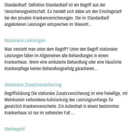
Standardtarif: Definition Standardtarif ist ein Begriff aus der
Versicherungswirtschaft. Es handelt sich dabei um den Einstiegstarif
bei den privaten Krankenversicherungen. Die im Standardtarif
angebotenen Leistungen entsprechen im Wesentl...
Stationäre Leistungen
Was versteht man unter dem Begriff? Unter den Begriff stationärer
Leistungen fallen im Allgemeinen alle Behandlungen in einem
Krankenhaus. Wenn eine ambulante Behandlung oder eine häusliche
Krankenpflege keinen Behandlungserfolg garantieren...
Stationäre Zusatzversicherung
Begriffsklärung Die stationäre Zusatzversicherung ist eine freiwillige, mit
Mehrkosten verbundene Aufstockung des Leistungsumfangs für
gesetzlich Krankenversicherte. Ein Aufenthalt in einem bestimmten
Krankenhaus ist nur im seltensten Fall ...
Sterbegeld