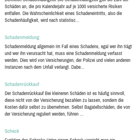
Schäden an, die pro Kalenderjahr auf je 1000 versicherte Risiken
entfallen. Die Wahrscheinlichkeit eines Schadeneintritts, also die
Schadenhäufigkeit, wird nach statistisc...
Schadenmeldung
Schadenmeldung allgemein Im Fall eines Schadens, egal wer ihn trägt
und wer ihn verursacht hat, muss eine Schadenmeldung verfasst
werden. Dies wird von Versicherungen, der Polizei und vielen anderen
Instanzen nach dem Unfall verlangt. Dabe...
Schadenrückkauf
Der Schadenrückkauf Bei kleineren Schäden ist es häufig sinnvoll,
diese nicht von der Versicherung bezahlen zu lassen, sondern die
Kosten dafür selbst zu übernehmen. Selbst Bagatellschäden, die von
der Versicherung reguliert werden, führen ...
Scheck