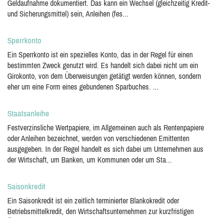
Geldaufnahme dokumentiert. Das kann ein Wechsel (gleichzeitig Kredit-
und Sicherungsmittel) sein, Anleihen (fes...
Sperrkonto
Ein Sperrkonto ist ein spezielles Konto, das in der Regel für einen
bestimmten Zweck genutzt wird. Es handelt sich dabei nicht um ein
Girokonto, von dem Überweisungen getätigt werden können, sondern
eher um eine Form eines gebundenen Sparbuches. ...
Staatsanleihe
Festverzinsliche Wertpapiere, im Allgemeinen auch als Rentenpapiere
oder Anleihen bezeichnet, werden von verschiedenen Emittenten
ausgegeben. In der Regel handelt es sich dabei um Unternehmen aus
der Wirtschaft, um Banken, um Kommunen oder um Sta...
Saisonkredit
Ein Saisonkredit ist ein zeitlich terminierter Blankokredit oder
Betriebsmittelkredit, den Wirtschaftsunternehmen zur kurzfristigen