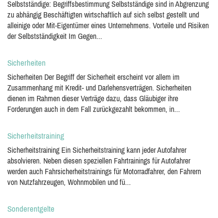
Selbstständige: Begriffsbestimmung Selbstständige sind in Abgrenzung
zu abhängig Beschäftigten wirtschaftlich auf sich selbst gestellt und
alleinige oder Mit-Eigentümer eines Unternehmens. Vorteile und Risiken
der Selbstständigkeit Im Gegen...
Sicherheiten
Sicherheiten Der Begriff der Sicherheit erscheint vor allem im
Zusammenhang mit Kredit- und Darlehensverträgen. Sicherheiten
dienen im Rahmen dieser Verträge dazu, dass Gläubiger ihre
Forderungen auch in dem Fall zurückgezahlt bekommen, in...
Sicherheitstraining
Sicherheitstraining Ein Sicherheitstraining kann jeder Autofahrer
absolvieren. Neben diesen speziellen Fahrtrainings für Autofahrer
werden auch Fahrsicherheitstrainings für Motorradfahrer, den Fahrern
von Nutzfahrzeugen, Wohnmobilen und fü...
Sonderentgelte