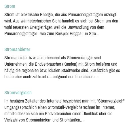
Strom
Strom ist elektrische Energie, die aus Primärenergieträgern erzeugt
wird. Aus wärmetechnischer Sicht handelt es sich bei Strom um den
wohl teuersten Energieträger, weil die Umwandlung von dem
Primärenergieträger - wie zum Beispiel Erdgas - in Stro...
Stromanbieter
Stromanbieter bzw. auch benannt als Stromversorger sind
Unternehmen, die Endverbraucher (Kunden) mit Strom beliefern und
häufig die regionalen bzw. lokalen Stadtwerke sind. Zusätzlich gibt es
heute aber auch zahlreiche - aufgrund der Liberalisieru...
Stromvergleich
Im heutigen Zeitalter des Internets bezeichnet man mit "Stromvergleich"
umgangssprachlich einen Stromtarif-Vergleichsrechner im Internet,
mithilfe dessen sich ein Endverbraucher einen Überblick über die
Vielzahl von Stromanbietern und Stromtarifen...