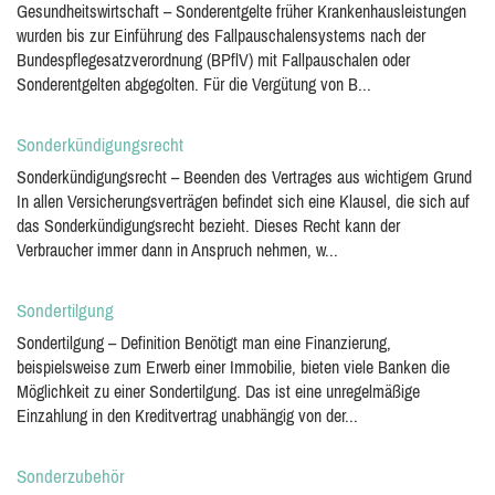
Gesundheitswirtschaft – Sonderentgelte früher Krankenhausleistungen
wurden bis zur Einführung des Fallpauschalensystems nach der
Bundespflegesatzverordnung (BPflV) mit Fallpauschalen oder
Sonderentgelten abgegolten. Für die Vergütung von B...
Sonderkündigungsrecht
Sonderkündigungsrecht – Beenden des Vertrages aus wichtigem Grund
In allen Versicherungsverträgen befindet sich eine Klausel, die sich auf
das Sonderkündigungsrecht bezieht. Dieses Recht kann der
Verbraucher immer dann in Anspruch nehmen, w...
Sondertilgung
Sondertilgung – Definition Benötigt man eine Finanzierung,
beispielsweise zum Erwerb einer Immobilie, bieten viele Banken die
Möglichkeit zu einer Sondertilgung. Das ist eine unregelmäßige
Einzahlung in den Kreditvertrag unabhängig von der...
Sonderzubehör