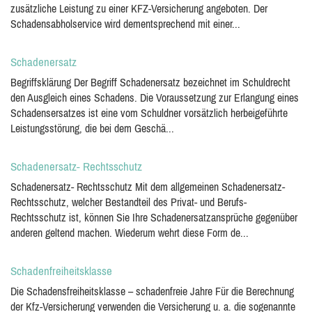
zusätzliche Leistung zu einer KFZ-Versicherung angeboten. Der
Schadensabholservice wird dementsprechend mit einer...
Schadenersatz
Begriffsklärung Der Begriff Schadenersatz bezeichnet im Schuldrecht
den Ausgleich eines Schadens. Die Voraussetzung zur Erlangung eines
Schadensersatzes ist eine vom Schuldner vorsätzlich herbeigeführte
Leistungsstörung, die bei dem Geschä...
Schadenersatz- Rechtsschutz
Schadenersatz- Rechtsschutz Mit dem allgemeinen Schadenersatz-
Rechtsschutz, welcher Bestandteil des Privat- und Berufs-
Rechtsschutz ist, können Sie Ihre Schadenersatzansprüche gegenüber
anderen geltend machen. Wiederum wehrt diese Form de...
Schadenfreiheitsklasse
Die Schadensfreiheitsklasse – schadenfreie Jahre Für die Berechnung
der Kfz-Versicherung verwenden die Versicherung u. a. die sogenannte