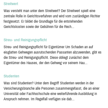
Streitwert
Was versteht man unter dem Streitwert? Der Streitwert spielt eine
zentrale Rolle in Gerichtsverfahren und wird vom zuständigen Richter
festgesetzt. Er bildet die Grundlage für die entstehenden
Gerichtskosten sowie der Gebühren für die Rech...
Streu- und Reinigungspflicht
Streu- und Reinigungspflicht für Eigentümer Um Schaden an auf
eisglatten Gehwegen ausrutschenden Passanten abzuwenden, gibt es
die Streu- und Reinigungspflicht. Diese obliegt zunächst dem
Eigentümer des Hauses, der den Gehweg vor seinem Hau...
Studenten
Was sind Studenten? Unter dem Begriff Studenten werden in der
Versicherungsbranche alle Personen zusammengefasst, die an einer
Universität oder Fachhochschule eine weiterführende Ausbildung in
Anspruch nehmen. Im Regelfall verfügen sie dab...