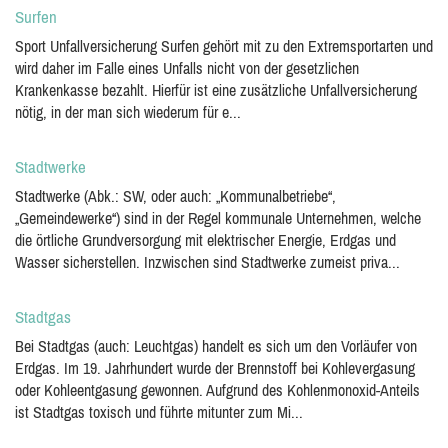
Surfen
Sport Unfallversicherung Surfen gehört mit zu den Extremsportarten und
wird daher im Falle eines Unfalls nicht von der gesetzlichen
Krankenkasse bezahlt. Hierfür ist eine zusätzliche Unfallversicherung
nötig, in der man sich wiederum für e...
Stadtwerke
Stadtwerke (Abk.: SW, oder auch: „Kommunalbetriebe“,
„Gemeindewerke“) sind in der Regel kommunale Unternehmen, welche
die örtliche Grundversorgung mit elektrischer Energie, Erdgas und
Wasser sicherstellen. Inzwischen sind Stadtwerke zumeist priva...
Stadtgas
Bei Stadtgas (auch: Leuchtgas) handelt es sich um den Vorläufer von
Erdgas. Im 19. Jahrhundert wurde der Brennstoff bei Kohlevergasung
oder Kohleentgasung gewonnen. Aufgrund des Kohlenmonoxid-Anteils
ist Stadtgas toxisch und führte mitunter zum Mi...