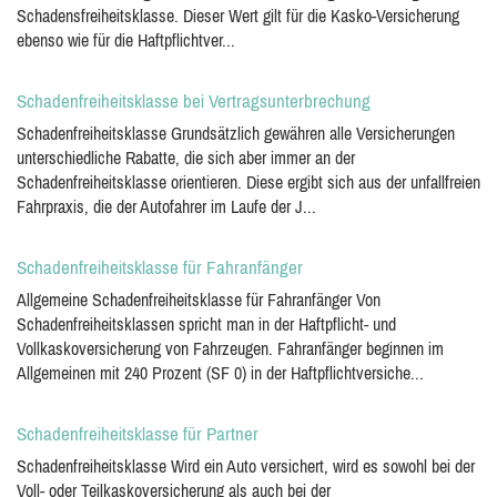
Schadensfreiheitsklasse. Dieser Wert gilt für die Kasko-Versicherung
ebenso wie für die Haftpflichtver...
Schadenfreiheitsklasse bei Vertragsunterbrechung
Schadenfreiheitsklasse Grundsätzlich gewähren alle Versicherungen
unterschiedliche Rabatte, die sich aber immer an der
Schadenfreiheitsklasse orientieren. Diese ergibt sich aus der unfallfreien
Fahrpraxis, die der Autofahrer im Laufe der J...
Schadenfreiheitsklasse für Fahranfänger
Allgemeine Schadenfreiheitsklasse für Fahranfänger Von
Schadenfreiheitsklassen spricht man in der Haftpflicht- und
Vollkaskoversicherung von Fahrzeugen. Fahranfänger beginnen im
Allgemeinen mit 240 Prozent (SF 0) in der Haftpflichtversiche...
Schadenfreiheitsklasse für Partner
Schadenfreiheitsklasse Wird ein Auto versichert, wird es sowohl bei der
Voll- oder Teilkaskoversicherung als auch bei der