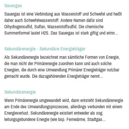
Sauergas
Sauergas ist eine Verbindung aus Wasserstoff und Schwefel und heißt
daher auch Schwefelwasserstoff. Andere Namen dafür sind
Dihydrogensulfid, Sulfan, Wasserstoffsulfid. Die chemische
Summenformel lautet H2S. Das Sauergas ist stark giftig und erinn...
Sekundärenergie - Sekundäre Energieträger
Als Sekundärenergie bezeichnet man sämtliche Formen von Energie,
die man nicht der Primärenergie zuordnen kann und auch solche
Energien, die durch eine Umwandlung Primärer Energieträger nutzbar
gemacht wurde. Die dazugehörenden Energieträger nennt...
Sekundärenergie
Wenn Primärenergie umgewandelt wird, dann entsteht Sekundärenergie
am Ende des Umwandlungsprozesses, allerdings verbunden mit einem
Energieverlust. Sekundärenergie existiert entweder als sog.
leitungsgebundene Energie (wie bsp. Fernwärme, Stadtgas...