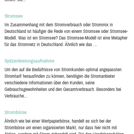
Stromsee
Im Zusammenhang mit dem Stromverbrauch oder Strommix in
Deutschland ist häufiger die Rede von einem Stromsee oder Stromsee-
Modell. Was ist ein Stromsee? Das Stromsee-Modell ist eine Metapher
für das Stromnetz in Deutschland. Ähnlich wie das ...
Spitzenleistungsaufnahme
Um den auf die Bedürfnisse von Stromkunden optimal angepassten
Stromtarif herausfinden zu können, benötigen die Stromanbieter
verschiedene Informationen über den Kunden, seine
Gebrauchsgewohnheiten und den Gesamtverbrauch. Besonders bei
Verbrauche...
Strombörse
Ähnlich wie bei einer Wertpapierbörse, handelt es sich bei der
Strombörse um einen organisierten Markt, nur dass hier nicht mit