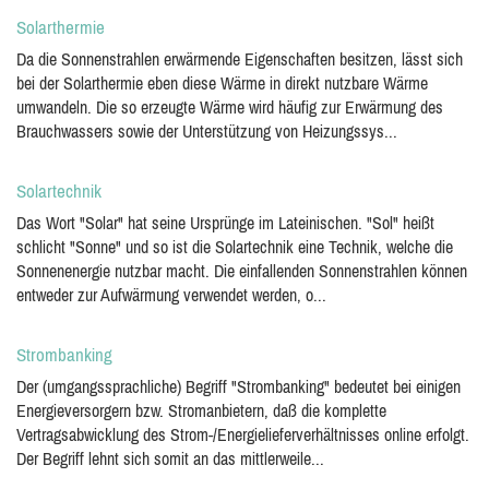
Solarthermie
Da die Sonnenstrahlen erwärmende Eigenschaften besitzen, lässt sich
bei der Solarthermie eben diese Wärme in direkt nutzbare Wärme
umwandeln. Die so erzeugte Wärme wird häufig zur Erwärmung des
Brauchwassers sowie der Unterstützung von Heizungssys...
Solartechnik
Das Wort "Solar" hat seine Ursprünge im Lateinischen. "Sol" heißt
schlicht "Sonne" und so ist die Solartechnik eine Technik, welche die
Sonnenenergie nutzbar macht. Die einfallenden Sonnenstrahlen können
entweder zur Aufwärmung verwendet werden, o...
Strombanking
Der (umgangssprachliche) Begriff "Strombanking" bedeutet bei einigen
Energieversorgern bzw. Stromanbietern, daß die komplette
Vertragsabwicklung des Strom-/Energielieferverhältnisses online erfolgt.
Der Begriff lehnt sich somit an das mittlerweile...