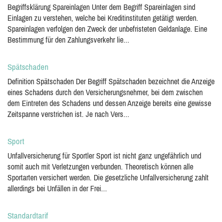
Begriffsklärung Spareinlagen Unter dem Begriff Spareinlagen sind
Einlagen zu verstehen, welche bei Kreditinstituten getätigt werden.
Spareinlagen verfolgen den Zweck der unbefristeten Geldanlage. Eine
Bestimmung für den Zahlungsverkehr lie...
Spätschaden
Definition Spätschaden Der Begriff Spätschaden bezeichnet die Anzeige
eines Schadens durch den Versicherungsnehmer, bei dem zwischen
dem Eintreten des Schadens und dessen Anzeige bereits eine gewisse
Zeitspanne verstrichen ist. Je nach Vers...
Sport
Unfallversicherung für Sportler Sport ist nicht ganz ungefährlich und
somit auch mit Verletzungen verbunden. Theoretisch können alle
Sportarten versichert werden. Die gesetzliche Unfallversicherung zahlt
allerdings bei Unfällen in der Frei...
Standardtarif