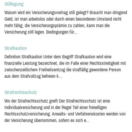
Stilllegung
Warum wird ein Versicherungsvertrag still gelegt? Braucht man dringend
Geld, ist man arbeitslos oder durch einen besonderen Umstand nicht
mehr fähig, die Versicherungsprämie zu zahlen, kann man die
Versicherung still legen. Bedingungen für...
Strafkaution
Definition Strafkaution Unter dem Begriff Strafkaution wird eine
finanzielle Leistung bezeichnet, die im Falle einer Rechtsstreitigkeit mit
zwischenzeitlichem Freiheitsentzug die straffällig gewordene Person
aus dem Strafvollzug befreien k...
Strafrechtsschutz
Wo der Strafrechtsschutz greift Der Strafrechtsschutz ist eine
Individualversicherung und in der Regel Teil einer freiwilligen
Rechtsschutzversicherung. Anwalts- und Verfahrenskosten werden von
der Versicherung übernommen, sofern es sich e...