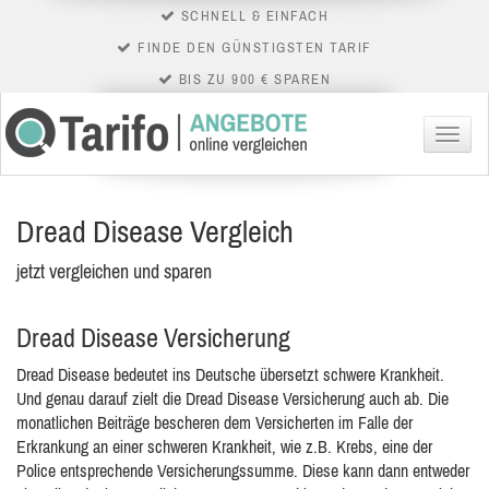
SCHNELL & EINFACH
FINDE DEN GÜNSTIGSTEN TARIF
BIS ZU 900 € SPAREN
Menü
Dread Disease Vergleich
jetzt vergleichen und sparen
Dread Disease Versicherung
Dread Disease bedeutet ins Deutsche übersetzt schwere Krankheit.
Und genau darauf zielt die Dread Disease Versicherung auch ab. Die
monatlichen Beiträge bescheren dem Versicherten im Falle der
Erkrankung an einer schweren Krankheit, wie z.B. Krebs, eine der
Police entsprechende Versicherungssumme. Diese kann dann entweder