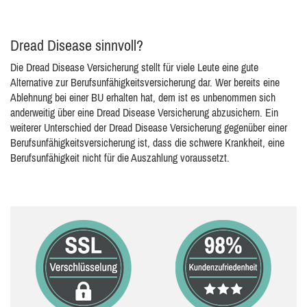
Dread Disease sinnvoll?
Die Dread Disease Versicherung stellt für viele Leute eine gute
Alternative zur Berufsunfähigkeitsversicherung dar. Wer bereits eine
Ablehnung bei einer BU erhalten hat, dem ist es unbenommen sich
anderweitig über eine Dread Disease Versicherung abzusichern. Ein
weiterer Unterschied der Dread Disease Versicherung gegenüber einer
Berufsunfähigkeitsversicherung ist, dass die schwere Krankheit, eine
Berufsunfähigkeit nicht für die Auszahlung voraussetzt.