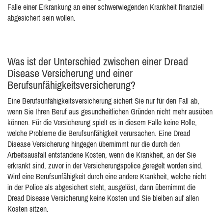
Falle einer Erkrankung an einer schwerwiegenden Krankheit finanziell
abgesichert sein wollen.
Was ist der Unterschied zwischen einer Dread
Disease Versicherung und einer
Berufsunfähigkeitsversicherung?
Eine Berufsunfähigkeitsversicherung sichert Sie nur für den Fall ab,
wenn Sie Ihren Beruf aus gesundheitlichen Gründen nicht mehr ausüben
können. Für die Versicherung spielt es in diesem Falle keine Rolle,
welche Probleme die Berufsunfähigkeit verursachen. Eine Dread
Disease Versicherung hingegen übernimmt nur die durch den
Arbeitsausfall entstandene Kosten, wenn die Krankheit, an der Sie
erkrankt sind, zuvor in der Versicherungspolice geregelt worden sind.
Wird eine Berufsunfähigkeit durch eine andere Krankheit, welche nicht
in der Police als abgesichert steht, ausgelöst, dann übernimmt die
Dread Disease Versicherung keine Kosten und Sie bleiben auf allen
Kosten sitzen.