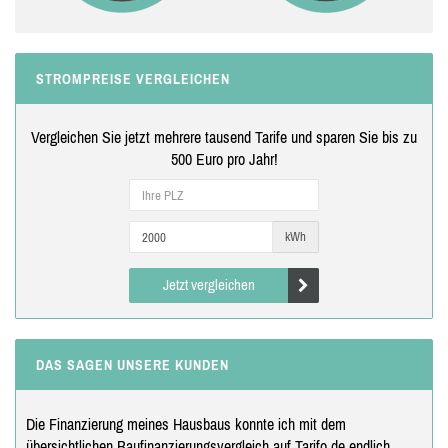
STROMPREISE VERGLEICHEN
Vergleichen Sie jetzt mehrere tausend Tarife und sparen Sie bis zu
500 Euro pro Jahr!
kWh
Jetzt vergleichen
DAS SAGEN UNSERE KUNDEN
Die Finanzierung meines Hausbaus konnte ich mit dem
übersichtlichen Baufinanzierungsvergleich auf Tarifo.de endlich