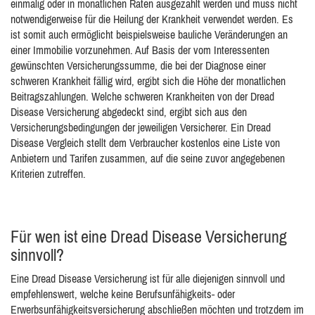
einmalig oder in monatlichen Raten ausgezahlt werden und muss nicht
notwendigerweise für die Heilung der Krankheit verwendet werden. Es
ist somit auch ermöglicht beispielsweise bauliche Veränderungen an
einer Immobilie vorzunehmen. Auf Basis der vom Interessenten
gewünschten Versicherungssumme, die bei der Diagnose einer
schweren Krankheit fällig wird, ergibt sich die Höhe der monatlichen
Beitragszahlungen. Welche schweren Krankheiten von der Dread
Disease Versicherung abgedeckt sind, ergibt sich aus den
Versicherungsbedingungen der jeweiligen Versicherer. Ein Dread
Disease Vergleich stellt dem Verbraucher kostenlos eine Liste von
Anbietern und Tarifen zusammen, auf die seine zuvor angegebenen
Kriterien zutreffen.
Für wen ist eine Dread Disease Versicherung
sinnvoll?
Eine Dread Disease Versicherung ist für alle diejenigen sinnvoll und
empfehlenswert, welche keine Berufsunfähigkeits- oder
Erwerbsunfähigkeitsversicherung abschließen möchten und trotzdem im