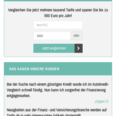
Vergleichen Sie jetzt mehrere tausend Tarife und sparen Sie bis zu
500 Euro pro Jahr!
kWh
Jetzt vergleichen
DAS SAGEN UNSERE KUNDEN
Bei der Suche nach einem günstigen Kredit wurde ich im Autokredit-
Vergleich schnell fündig. Nun kann ich sorgenfrei der Finanzierung
entgegensehen.
Jürgen O.
Neuigkeiten aus der Finanz- und Versicherungsbranche werden auf
Tarifo.de in sehr interessanten Artikeln dargestellt.