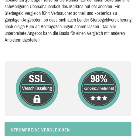
schwierigeren Überschaubarkeit des Marktes auf der anderen. Ein
Sterbegeld Vergleich führt Verbraucher schnell und kostenlos zu
günstigen Angeboten, so dass sich auch bei der Sterbegeldversicherung
noch einige Euro an Beitragszahlungen sparen lassen. Das hier
unterbreitete Angebot kann die Basis für einen Vergleich mit anderen
Anbietern darstellen.
STROMPREISE VERGLEICHEN