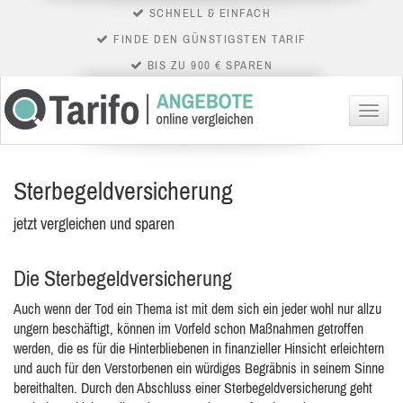
SCHNELL & EINFACH
FINDE DEN GÜNSTIGSTEN TARIF
BIS ZU 900 € SPAREN
Menü
Sterbegeldversicherung
jetzt vergleichen und sparen
Die Sterbegeldversicherung
Auch wenn der Tod ein Thema ist mit dem sich ein jeder wohl nur allzu
ungern beschäftigt, können im Vorfeld schon Maßnahmen getroffen
werden, die es für die Hinterbliebenen in finanzieller Hinsicht erleichtern
und auch für den Verstorbenen ein würdiges Begräbnis in seinem Sinne
bereithalten. Durch den Abschluss einer Sterbegeldversicherung geht