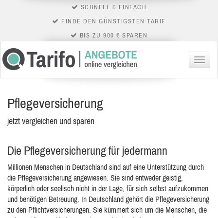
SCHNELL & EINFACH
FINDE DEN GÜNSTIGSTEN TARIF
BIS ZU 900 € SPAREN
Menü
Pflegeversicherung
jetzt vergleichen und sparen
Die Pflegeversicherung für jedermann
Millionen Menschen in Deutschland sind auf eine Unterstützung durch
die Pflegeversicherung angewiesen. Sie sind entweder geistig,
körperlich oder seelisch nicht in der Lage, für sich selbst aufzukommen
und benötigen Betreuung. In Deutschland gehört die Pflegeversicherung
zu den Pflichtversicherungen. Sie kümmert sich um die Menschen, die