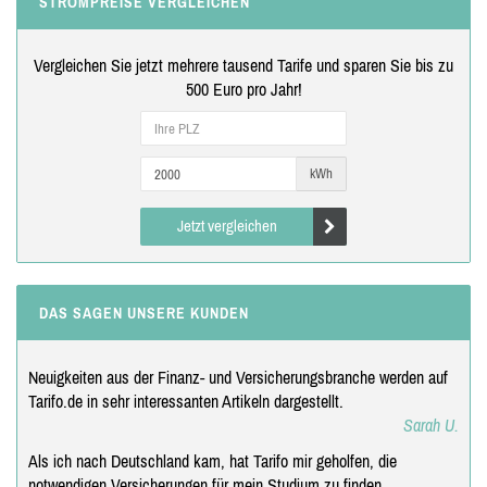
STROMPREISE VERGLEICHEN
Vergleichen Sie jetzt mehrere tausend Tarife und sparen Sie bis zu
500 Euro pro Jahr!
kWh
Jetzt vergleichen
DAS SAGEN UNSERE KUNDEN
Neuigkeiten aus der Finanz- und Versicherungsbranche werden auf
Tarifo.de in sehr interessanten Artikeln dargestellt.
Sarah U.
Als ich nach Deutschland kam, hat Tarifo mir geholfen, die
notwendigen Versicherungen für mein Studium zu finden.