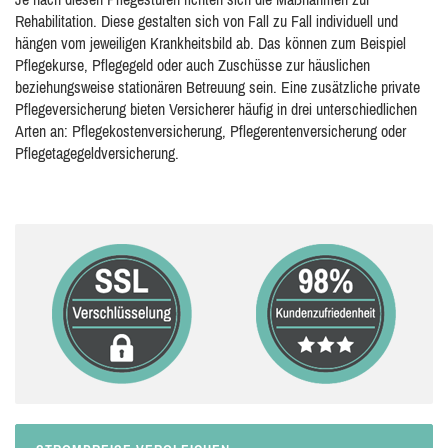
Rehabilitation. Diese gestalten sich von Fall zu Fall individuell und
hängen vom jeweiligen Krankheitsbild ab. Das können zum Beispiel
Pflegekurse, Pflegegeld oder auch Zuschüsse zur häuslichen
beziehungsweise stationären Betreuung sein. Eine zusätzliche private
Pflegeversicherung bieten Versicherer häufig in drei unterschiedlichen
Arten an: Pflegekostenversicherung, Pflegerentenversicherung oder
Pflegetagegeldversicherung.