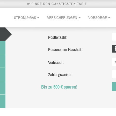
FINDE DEN GÜNSTIGSTEN TARIF
STROM & GAS
VERSICHERUNGEN
VORSORGE
Postleitzahl:
Personen im Haushalt:
Verbrauch:
Zahlungsweise:
Bis zu 500 € sparen!