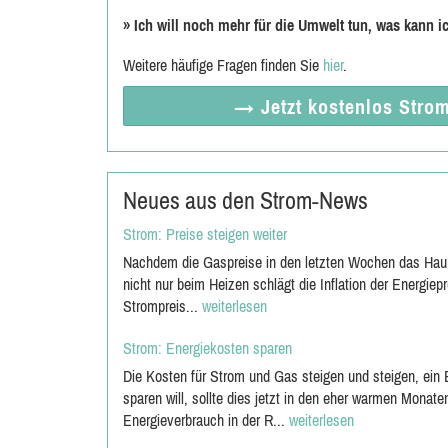
»
Ich will noch mehr für die Umwelt tun, was kann 
Weitere häufige Fragen finden Sie
hier
.
→ Jetzt
kostenlos
Strom
Neues aus den Strom-News
Strom: Preise steigen weiter
Nachdem die Gaspreise in den letzten Wochen das Haup
nicht nur beim Heizen schlägt die Inflation der Energie
Strompreis...
weiterlesen
Strom: Energiekosten sparen
Die Kosten für Strom und Gas steigen und steigen, ein
sparen will, sollte dies jetzt in den eher warmen Mona
Energieverbrauch in der R...
weiterlesen