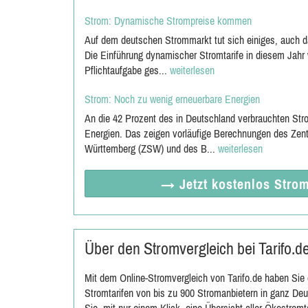
Strom: Dynamische Strompreise kommen
Auf dem deutschen Strommarkt tut sich einiges, auch
Die Einführung dynamischer Stromtarife in diesem Jahr 
Pflichtaufgabe ges...
weiterlesen
Strom: Noch zu wenig erneuerbare Energien
An die 42 Prozent des in Deutschland verbrauchten St
Energien. Das zeigen vorläufige Berechnungen des Zen
Württemberg (ZSW) und des B...
weiterlesen
→ Jetzt
kostenlos
Strom
Über den Stromvergleich bei Tarifo.d
Mit dem Online-Stromvergleich von Tarifo.de haben Sie d
Stromtarifen von bis zu 900 Stromanbietern in ganz Deu