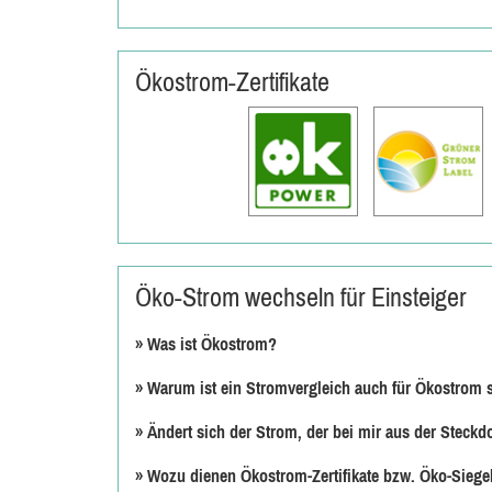
Ökostrom-Zertifikate
Öko-Strom wechseln für Einsteiger
»
Was ist Ökostrom?
»
Warum ist ein Stromvergleich auch für Ökostrom 
»
Ändert sich der Strom, der bei mir aus der Stec
»
Wozu dienen Ökostrom-Zertifikate bzw. Öko-Siege