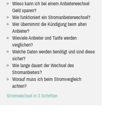
Wieso kann ich bei einem Anbieterwechsel
Geld sparen?
Wie funktioniert ein Stromanbieterwechsel?
Wer übernimmt die Kündigung beim alten
Anbieter?
Wieviele Anbieter und Tarife werden
verglichen?
Welche Daten werden benötigt und sind diese
sicher?
Wie lange dauert der Wechsel des
Stromanbieters?
Worauf muss ich beim Stromvergleich
achten?
Stromwechsel in 3 Schritten