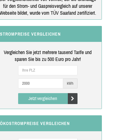
für den Strom- und Gaspreisvergleich auf unserer
Webseite bildet, wurde vom TÜV Saarland zertifiziert.
STROMPREISE VERGLEICHEN
Vergleichen Sie jetzt mehrere tausend Tarife und
sparen Sie bis zu 500 Euro pro Jahr!
kWh
Jetzt vergleichen
ÖKOSTROMPREISE VERGLEICHEN