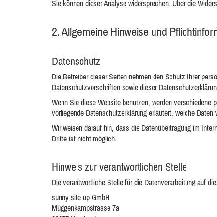
Sie können dieser Analyse widersprechen. Über die Widers
2. Allgemeine Hinweise und Pflichtinfo
Datenschutz
Die Betreiber dieser Seiten nehmen den Schutz Ihrer pers
Datenschutzvorschriften sowie dieser Datenschutzerklärun
Wenn Sie diese Website benutzen, werden verschiedene pe
vorliegende Datenschutzerklärung erläutert, welche Daten 
Wir weisen darauf hin, dass die Datenübertragung im Inter
Dritte ist nicht möglich.
Hinweis zur verantwortlichen Stelle
Die verantwortliche Stelle für die Datenverarbeitung auf die
sunny site up GmbH
Müggenkampstrasse 7a