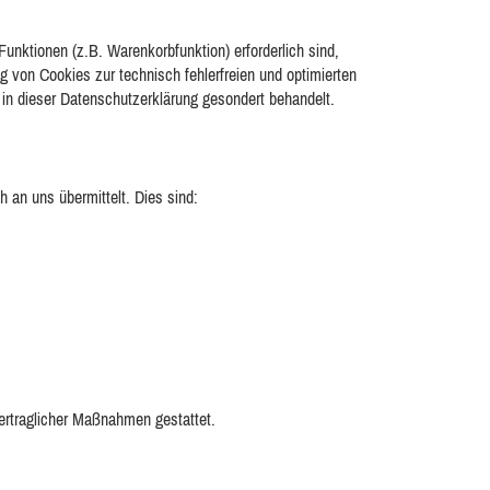
nktionen (z.B. Warenkorbfunktion) erforderlich sind,
g von Cookies zur technisch fehlerfreien und optimierten
 in dieser Datenschutzerklärung gesondert behandelt.
 an uns übermittelt. Dies sind:
vertraglicher Maßnahmen gestattet.