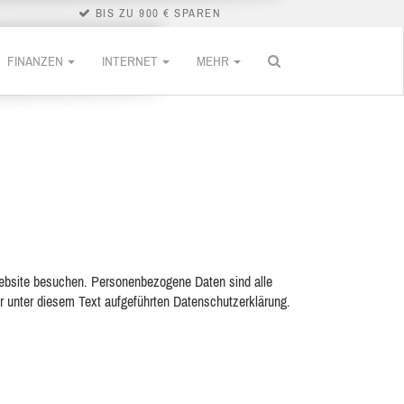
BIS ZU 900 € SPAREN
FINANZEN
INTERNET
MEHR
Website besuchen. Personenbezogene Daten sind alle
r unter diesem Text aufgeführten Datenschutzerklärung.