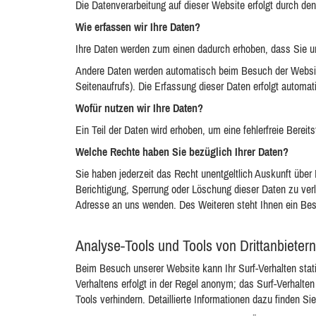
Die Datenverarbeitung auf dieser Website erfolgt durch 
Wie erfassen wir Ihre Daten?
Ihre Daten werden zum einen dadurch erhoben, dass Sie uns
Andere Daten werden automatisch beim Besuch der Website 
Seitenaufrufs). Die Erfassung dieser Daten erfolgt automat
Wofür nutzen wir Ihre Daten?
Ein Teil der Daten wird erhoben, um eine fehlerfreie Bere
Welche Rechte haben Sie bezüglich Ihrer Daten?
Sie haben jederzeit das Recht unentgeltlich Auskunft übe
Berichtigung, Sperrung oder Löschung dieser Daten zu ve
Adresse an uns wenden. Des Weiteren steht Ihnen ein Bes
Analyse-Tools und Tools von Drittanbietern
Beim Besuch unserer Website kann Ihr Surf-Verhalten stat
Verhaltens erfolgt in der Regel anonym; das Surf-Verhalte
Tools verhindern. Detaillierte Informationen dazu finden Si