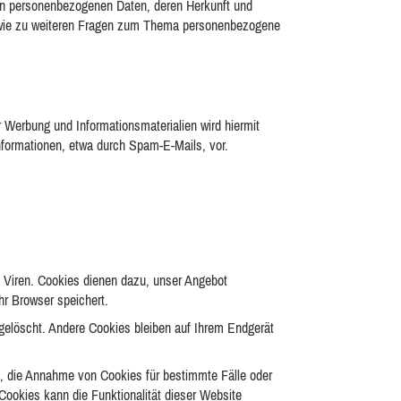
ten personenbezogenen Daten, deren Herkunft und
sowie zu weiteren Fragen zum Thema personenbezogene
 Werbung und Informationsmaterialien wird hiermit
nformationen, etwa durch Spam-E-Mails, vor.
e Viren. Cookies dienen dazu, unser Angebot
hr Browser speichert.
elöscht. Andere Cookies bleiben auf Ihrem Endgerät
n, die Annahme von Cookies für bestimmte Fälle oder
ookies kann die Funktionalität dieser Website