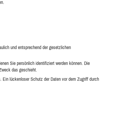
en.
aulich und entsprechend der gesetzlichen
n Sie persönlich identifiziert werden können. Die
 Zweck das geschieht.
. Ein lückenloser Schutz der Daten vor dem Zugriff durch