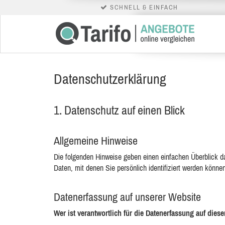
SCHNELL & EINFACH
Datenschutzerklärung
1. Datenschutz auf einen Blick
Allgemeine Hinweise
Die folgenden Hinweise geben einen einfachen Überblick 
Daten, mit denen Sie persönlich identifiziert werden kön
Datenerfassung auf unserer Website
Wer ist verantwortlich für die Datenerfassung auf dies