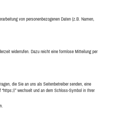
er Verarbeitung von personenbezogenen Daten (z.B. Namen,
erzeit widerrufen. Dazu reicht eine formlose Mitteilung per
ragen, die Sie an uns als Seitenbetreiber senden, eine
 “https://” wechselt und an dem Schloss-Symbol in Ihrer
n.