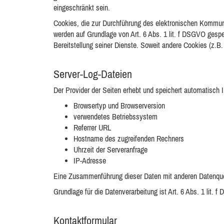
eingeschränkt sein.
Cookies, die zur Durchführung des elektronischen Kommunik
werden auf Grundlage von Art. 6 Abs. 1 lit. f DSGVO gespei
Bereitstellung seiner Dienste. Soweit andere Cookies (z.B
Server-Log-Dateien
Der Provider der Seiten erhebt und speichert automatisch I
Browsertyp und Browserversion
verwendetes Betriebssystem
Referrer URL
Hostname des zugreifenden Rechners
Uhrzeit der Serveranfrage
IP-Adresse
Eine Zusammenführung dieser Daten mit anderen Datenque
Grundlage für die Datenverarbeitung ist Art. 6 Abs. 1 lit.
Kontaktformular