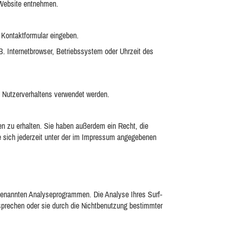
 Website entnehmen.
 Kontaktformular eingeben.
. Internetbrowser, Betriebssystem oder Uhrzeit des
es Nutzerverhaltens verwendet werden.
n zu erhalten. Sie haben außerdem ein Recht, die
 sich jederzeit unter der im Impressum angegebenen
ogenannten Analyseprogrammen. Die Analyse Ihres Surf-
rsprechen oder sie durch die Nichtbenutzung bestimmter