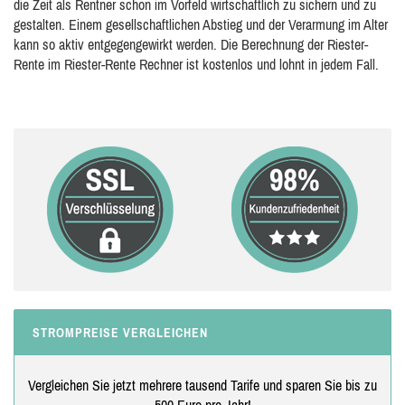
die Zeit als Rentner schon im Vorfeld wirtschaftlich zu sichern und zu
gestalten. Einem gesellschaftlichen Abstieg und der Verarmung im Alter
kann so aktiv entgegengewirkt werden. Die Berechnung der Riester-
Rente im Riester-Rente Rechner ist kostenlos und lohnt in jedem Fall.
STROMPREISE VERGLEICHEN
Vergleichen Sie jetzt mehrere tausend Tarife und sparen Sie bis zu