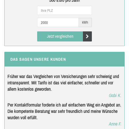
500 Euro pro Jahr!
kWh
Jetzt vergleichen
DAS SAGEN UNSERE KUNDEN
Früher war das Vergleichen von Versicherungen sehr schwierig und
intransparent. Mit Tarifo ist das viel einfacher, schneller und vor
allem kostenlos geworden.
Gabi K.
Per Kontaktformular forderte ich auf einfachem Weg ein Angebot an.
Die kompetente Beratung war sehr freundlich und meine Wünsche
wurden voll erfüllt.
Anne F.