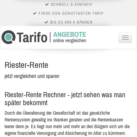
SCHNELL & EINFACH
FINDE DEN GÜNSTIGSTEN TARIF
BIS ZU 900 € SPAREN
Menü
Riester-Rente
jetzt vergleichen und sparen
Riester-Rente Rechner - jetzt sehen was man
später bekommt
Durch die Überalterung der Gesellschaft ist das gesetzliche
Rentensystem gewaltig ins Wanken geraten und die Rentenkassen
leerer denn je. Es liegt nun mehr und mehr an den Bürgern sich um die
eigene finanzielle Versorgung und Absicherung im Alter zu kümmern.