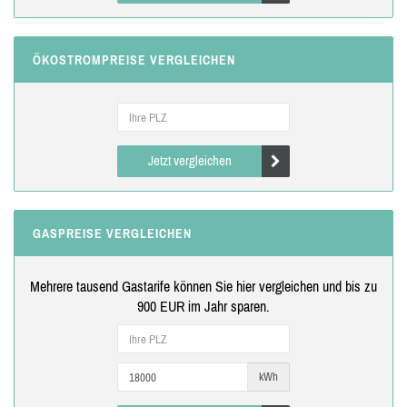
ÖKOSTROMPREISE VERGLEICHEN
Jetzt vergleichen
GASPREISE VERGLEICHEN
Mehrere tausend Gastarife können Sie hier vergleichen und bis zu
900 EUR im Jahr sparen.
kWh