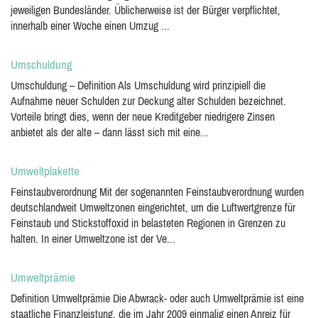
jeweiligen Bundesländer. Üblicherweise ist der Bürger verpflichtet,
innerhalb einer Woche einen Umzug ...
Umschuldung
Umschuldung – Definition Als Umschuldung wird prinzipiell die
Aufnahme neuer Schulden zur Deckung alter Schulden bezeichnet.
Vorteile bringt dies, wenn der neue Kreditgeber niedrigere Zinsen
anbietet als der alte – dann lässt sich mit eine...
Umweltplakette
Feinstaubverordnung Mit der sogenannten Feinstaubverordnung wurden
deutschlandweit Umweltzonen eingerichtet, um die Luftwertgrenze für
Feinstaub und Stickstoffoxid in belasteten Regionen in Grenzen zu
halten. In einer Umweltzone ist der Ve...
Umweltprämie
Definition Umweltprämie Die Abwrack- oder auch Umweltprämie ist eine
staatliche Finanzleistung, die im Jahr 2009 einmalig einen Anreiz für