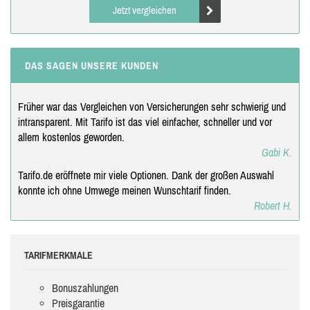
Jetzt vergleichen
DAS SAGEN UNSERE KUNDEN
Früher war das Vergleichen von Versicherungen sehr schwierig und
intransparent. Mit Tarifo ist das viel einfacher, schneller und vor
allem kostenlos geworden.
Gabi K.
Tarifo.de eröffnete mir viele Optionen. Dank der großen Auswahl
konnte ich ohne Umwege meinen Wunschtarif finden.
Robert H.
TARIFMERKMALE
Bonuszahlungen
Preisgarantie