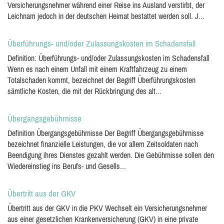
Versicherungsnehmer während einer Reise ins Ausland verstirbt, der
Leichnam jedoch in der deutschen Heimat bestattet werden soll. J...
Überführungs- und/oder Zulassungskosten im Schadensfall
Definition: Überführungs- und/oder Zulassungskosten im Schadensfall
Wenn es nach einem Unfall mit einem Kraftfahrzeug zu einem
Totalschaden kommt, bezeichnet der Begriff Überführungskosten
sämtliche Kosten, die mit der Rückbringung des alt...
Übergangsgebührnisse
Definition Übergangsgebührnisse Der Begriff Übergangsgebührnisse
bezeichnet finanzielle Leistungen, die vor allem Zeitsoldaten nach
Beendigung ihres Dienstes gezahlt werden. Die Gebührnisse sollen den
Wiedereinstieg ins Berufs- und Gesells...
Übertritt aus der GKV
Übertritt aus der GKV in die PKV Wechselt ein Versicherungsnehmer
aus einer gesetzlichen Krankenversicherung (GKV) in eine private