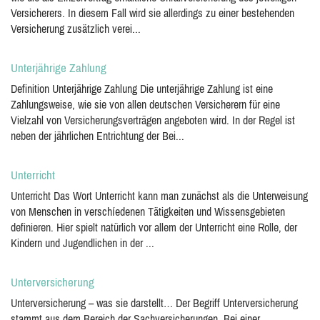
Versicherers. In diesem Fall wird sie allerdings zu einer bestehenden
Versicherung zusätzlich verei...
Unterjährige Zahlung
Definition Unterjährige Zahlung Die unterjährige Zahlung ist eine
Zahlungsweise, wie sie von allen deutschen Versicherern für eine
Vielzahl von Versicherungsverträgen angeboten wird. In der Regel ist
neben der jährlichen Entrichtung der Bei...
Unterricht
Unterricht Das Wort Unterricht kann man zunächst als die Unterweisung
von Menschen in verschíedenen Tätigkeiten und Wissensgebieten
definieren. Hier spielt natürlich vor allem der Unterricht eine Rolle, der
Kindern und Jugendlichen in der ...
Unterversicherung
Unterversicherung – was sie darstellt… Der Begriff Unterversicherung
stammt aus dem Bereich der Sachversicherungen. Bei einer