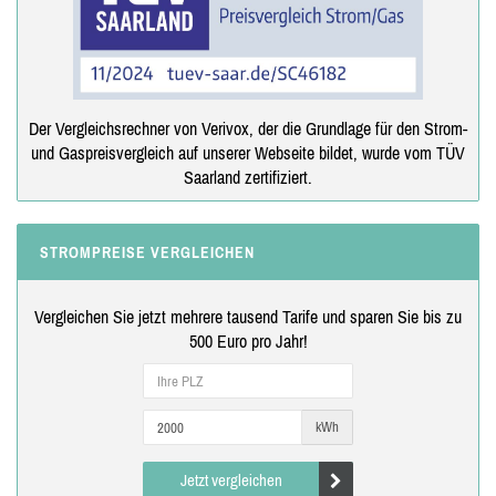
Der Vergleichsrechner von Verivox, der die Grundlage für den Strom-
und Gaspreisvergleich auf unserer Webseite bildet, wurde vom TÜV
Saarland zertifiziert.
STROMPREISE VERGLEICHEN
Vergleichen Sie jetzt mehrere tausend Tarife und sparen Sie bis zu
500 Euro pro Jahr!
kWh
Jetzt vergleichen