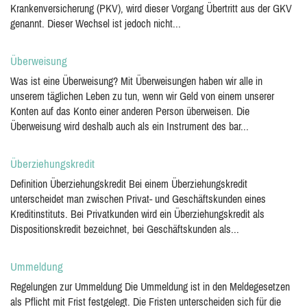
Krankenversicherung (PKV), wird dieser Vorgang Übertritt aus der GKV
genannt. Dieser Wechsel ist jedoch nicht...
Überweisung
Was ist eine Überweisung? Mit Überweisungen haben wir alle in
unserem täglichen Leben zu tun, wenn wir Geld von einem unserer
Konten auf das Konto einer anderen Person überweisen. Die
Überweisung wird deshalb auch als ein Instrument des bar...
Überziehungskredit
Definition Überziehungskredit Bei einem Überziehungskredit
unterscheidet man zwischen Privat- und Geschäftskunden eines
Kreditinstituts. Bei Privatkunden wird ein Überziehungskredit als
Dispositionskredit bezeichnet, bei Geschäftskunden als...
Ummeldung
Regelungen zur Ummeldung Die Ummeldung ist in den Meldegesetzen
als Pflicht mit Frist festgelegt. Die Fristen unterscheiden sich für die