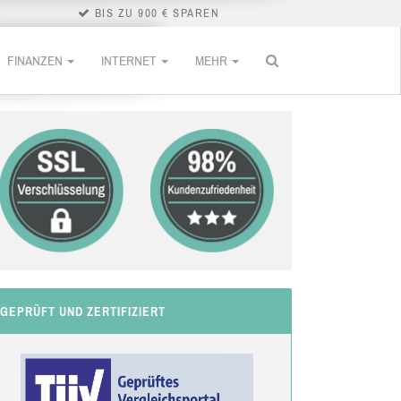
BIS ZU 900 € SPAREN
FINANZEN
INTERNET
MEHR
GEPRÜFT UND ZERTIFIZIERT