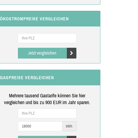
ÖKOSTROMPREISE VERGLEICHEN
Jetzt vergleichen
GASPREISE VERGLEICHEN
Mehrere tausend Gastarife können Sie hier
vergleichen und bis zu 900 EUR im Jahr sparen.
kWh