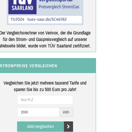
Der Vergleichsrechner von Verivox, der die Grundlage
für den Strom- und Gaspreisvergleich auf unserer
Webseite bildet, wurde vom TÜV Saarland zertifiziert.
STROMPREISE VERGLEICHEN
Vergleichen Sie jetzt mehrere tausend Tarife und
sparen Sie bis zu 500 Euro pro Jahr!
kWh
Jetzt vergleichen