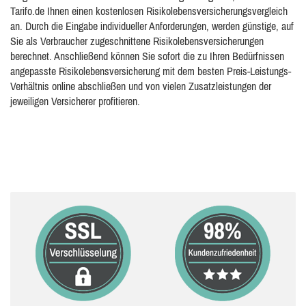
Tarifo.de Ihnen einen kostenlosen Risikolebensversicherungsvergleich
an. Durch die Eingabe individueller Anforderungen, werden günstige, auf
Sie als Verbraucher zugeschnittene Risikolebensversicherungen
berechnet. Anschließend können Sie sofort die zu Ihren Bedürfnissen
angepasste Risikolebensversicherung mit dem besten Preis-Leistungs-
Verhältnis online abschließen und von vielen Zusatzleistungen der
jeweiligen Versicherer profitieren.