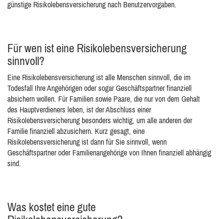
günstige Risikolebensversicherung nach Benutzervorgaben.
Für wen ist eine Risikolebensversicherung
sinnvoll?
Eine Risikolebensversicherung ist alle Menschen sinnvoll, die im
Todesfall Ihre Angehörigen oder sogar Geschäftspartner finanziell
absichern wollen. Für Familien sowie Paare, die nur von dem Gehalt
des Hauptverdieners leben, ist der Abschluss einer
Risikolebensversicherung besonders wichtig, um alle anderen der
Familie finanziell abzusichern. Kurz gesagt, eine
Risikolebensversicherung ist dann für Sie sinnvoll, wenn
Geschäftspartner oder Familienangehörige von Ihnen finanziell abhängig
sind.
Was kostet eine gute