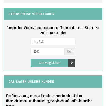
STROMPREISE VERGLEICHEN
Vergleichen Sie jetzt mehrere tausend Tarife und sparen Sie bis zu
500 Euro pro Jahr!
kWh
Jetzt vergleichen
DAS SAGEN UNSERE KUNDEN
Die Finanzierung meines Hausbaus konnte ich mit dem
übersichtlichen Baufinanzierungsvergleich auf Tarifo.de endlich