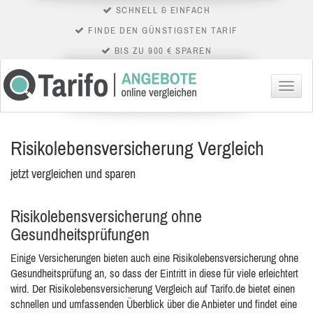
SCHNELL & EINFACH
FINDE DEN GÜNSTIGSTEN TARIF
BIS ZU 900 € SPAREN
Menü
Risikolebensversicherung Vergleich
jetzt vergleichen und sparen
Risikolebensversicherung ohne
Gesundheitsprüfungen
Einige Versicherungen bieten auch eine Risikolebensversicherung ohne
Gesundheitsprüfung an, so dass der Eintritt in diese für viele erleichtert
wird. Der Risikolebensversicherung Vergleich auf Tarifo.de bietet einen
schnellen und umfassenden Überblick über die Anbieter und findet eine