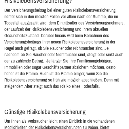
Risikolebensversicherung?
Der Versicherungsbeitrag bei einer guten Risikolebensversicherung
richtet sich in den meisten Fällen vor allem nach der Summe, die im
Todesfall ausgezahlt wird, dem Eintrittsalter des Versicherungsnehmers,
der Laufzeit der Risikolebensversicherung und Ihrem aktuellen
Gesundheitszustand. Darüber hinaus wird beim Berechnen des
Versicherungsbeitrags Ihrer neuen Risikolebensversicherung in der
Regel auch gefragt, ob Sie Raucher oder Nichtraucher sind. Je
nachdem ob Sie Raucher oder Nichtraucher sind, steigt oder sinkt auch
der zu zahlende Betrag. Je länger Sie Ihre Familienangehörigen,
Immobilien oder sogar Geschäftspartner absichern möchten, desto
höher ist die Prämie. Auch ist die Prämie billiger, wenn Sie die
Risikolebensversicherung so früh wie möglich abschließen. Denn mit
steigendem Alter steigt auch das Risiko eines Todesfalls.
Günstige Risikolebensversicherung
Um Ihnen als Verbraucher leicht einen Einblick in die vorhandenen
Möglichkeiten der Risikolebensversicherungen zu geben, bietet