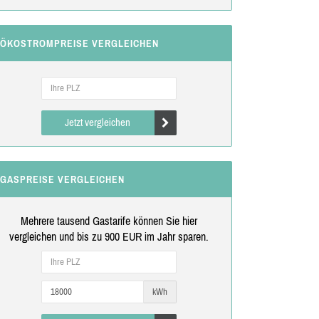
ÖKOSTROMPREISE VERGLEICHEN
Jetzt vergleichen
GASPREISE VERGLEICHEN
Mehrere tausend Gastarife können Sie hier
vergleichen und bis zu 900 EUR im Jahr sparen.
kWh