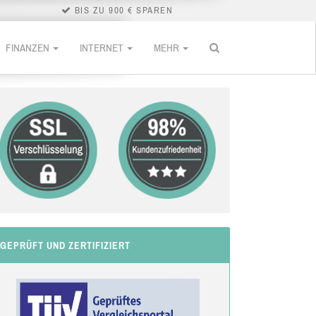
BIS ZU 900 € SPAREN
FINANZEN
INTERNET
MEHR
GEPRÜFT UND ZERTIFIZIERT