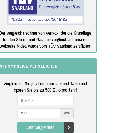
Der Vergleichsrechner von Verivox, der die Grundlage
für den Strom- und Gaspreisvergleich auf unserer
Webseite bildet, wurde vom TÜV Saarland zertifiziert.
STROMPREISE VERGLEICHEN
Vergleichen Sie jetzt mehrere tausend Tarife und
sparen Sie bis zu 500 Euro pro Jahr!
kWh
Jetzt vergleichen