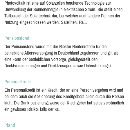
Photovoltaik ist eine auf Solarzellen beruhende Technologie zur
Umwandlung der Sonnenenergie in elektrischen Strom. Sie stellt einen
Teilbereich der Solartechnik dar, bei welcher auch andere Formen der
Nutzung eingeschlossen werden. Satelliten, Ra...
Pensionsfond
Der Pensionsfond wurde mit der Riester-Rentenreform für die
betriebliche Altersversorgung in Deutschland zugelassen und gilt als
eine Form der betrieblichen Vorsorge, gleichgestellt den
Direktversicherungen und Direktzusagen sowie Unterstützungsk...
Personalkredit
Ein Personalkredit ist ein Kredit, der an eine Person vergeben wird und
bei dem auch die Absicherung des Kreditgebers allein durch die Person
läuft. Die Bank beziehungsweise der Kreditgeber hat selbstverständlich
ein gewisses Risiko, falls der Kr...
Pfand