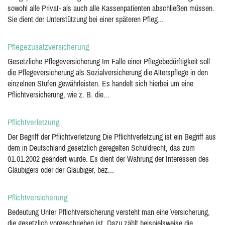
sowohl alle Privat- als auch alle Kassenpatienten abschließen müssen.
Sie dient der Unterstützung bei einer späteren Pfleg...
Pflegezusatzversicherung
Gesetzliche Pflegeversicherung Im Falle einer Pflegebedürftigkeit soll
die Pflegeversicherung als Sozialversicherung die Alterspflege in den
einzelnen Stufen gewährleisten. Es handelt sich hierbei um eine
Pflichtversicherung, wie z. B. die...
Pflichtverletzung
Der Begriff der Pflichtverletzung Die Pflichtverletzung ist ein Begriff aus
dem in Deutschland gesetzlich geregelten Schuldrecht, das zum
01.01.2002 geändert wurde. Es dient der Wahrung der Interessen des
Gläubigers oder der Gläubiger, bez...
Pflichtversicherung
Bedeutung Unter Pflichtversicherung versteht man eine Versicherung,
die gesetzlich vorgeschrieben ist. Dazu zählt beispielsweise die