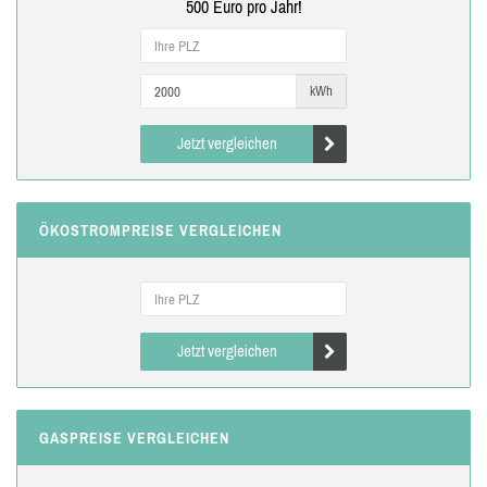
500 Euro pro Jahr!
kWh
Jetzt vergleichen
ÖKOSTROMPREISE VERGLEICHEN
Jetzt vergleichen
GASPREISE VERGLEICHEN