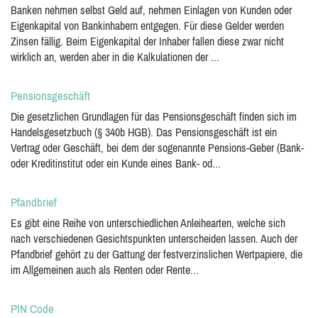
Banken nehmen selbst Geld auf, nehmen Einlagen von Kunden oder
Eigenkapital von Bankinhabern entgegen. Für diese Gelder werden
Zinsen fällig. Beim Eigenkapital der Inhaber fallen diese zwar nicht
wirklich an, werden aber in die Kalkulationen der ...
Pensionsgeschäft
Die gesetzlichen Grundlagen für das Pensionsgeschäft finden sich im
Handelsgesetzbuch (§ 340b HGB). Das Pensionsgeschäft ist ein
Vertrag oder Geschäft, bei dem der sogenannte Pensions-Geber (Bank-
oder Kreditinstitut oder ein Kunde eines Bank- od...
Pfandbrief
Es gibt eine Reihe von unterschiedlichen Anleihearten, welche sich
nach verschiedenen Gesichtspunkten unterscheiden lassen. Auch der
Pfandbrief gehört zu der Gattung der festverzinslichen Wertpapiere, die
im Allgemeinen auch als Renten oder Rente...
PIN Code