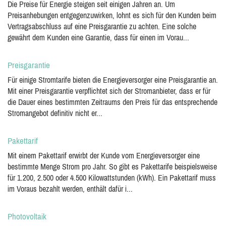
Die Preise für Energie steigen seit einigen Jahren an. Um
Preisanhebungen entgegenzuwirken, lohnt es sich für den Kunden beim
Vertragsabschluss auf eine Preisgarantie zu achten. Eine solche
gewährt dem Kunden eine Garantie, dass für einen im Vorau...
Preisgarantie
Für einige Stromtarife bieten die Energieversorger eine Preisgarantie an.
Mit einer Preisgarantie verpflichtet sich der Stromanbieter, dass er für
die Dauer eines bestimmten Zeitraums den Preis für das entsprechende
Stromangebot definitiv nicht er...
Pakettarif
Mit einem Pakettarif erwirbt der Kunde vom Energieversorger eine
bestimmte Menge Strom pro Jahr. So gibt es Pakettarife beispielsweise
für 1.200, 2.500 oder 4.500 Kilowattstunden (kWh). Ein Pakettarif muss
im Voraus bezahlt werden, enthält dafür i...
Photovoltaik