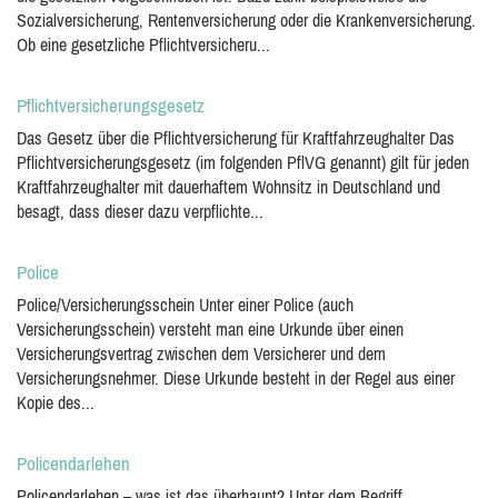
Sozialversicherung, Rentenversicherung oder die Krankenversicherung.
Ob eine gesetzliche Pflichtversicheru...
Pflichtversicherungsgesetz
Das Gesetz über die Pflichtversicherung für Kraftfahrzeughalter Das
Pflichtversicherungsgesetz (im folgenden PflVG genannt) gilt für jeden
Kraftfahrzeughalter mit dauerhaftem Wohnsitz in Deutschland und
besagt, dass dieser dazu verpflichte...
Police
Police/Versicherungsschein Unter einer Police (auch
Versicherungsschein) versteht man eine Urkunde über einen
Versicherungsvertrag zwischen dem Versicherer und dem
Versicherungsnehmer. Diese Urkunde besteht in der Regel aus einer
Kopie des...
Policendarlehen
Policendarlehen – was ist das überhaupt? Unter dem Begriff