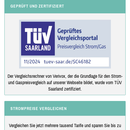
GEPRÜFT UND ZERTIFIZIERT
Der Vergleichsrechner von Verivox, der die Grundlage für den Strom-
und Gaspreisvergleich auf unserer Webseite bildet, wurde vom TÜV
Saarland zertifiziert.
STROMPREISE VERGLEICHEN
Vergleichen Sie jetzt mehrere tausend Tarife und sparen Sie bis zu