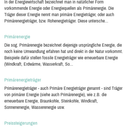
In der Energiewirtschaft bezeichnet man in natürlicher Form
vorkommende Energie oder Energiequellen als Primärenergie. Die
Träger dieser Energie nennt man primäre Energieträger, oder auch
Primärenergieträger, bzw. Rohenergieträger. Diese untersche...
Primärenergie
Die sog. Primärenergie bezeichnet diejenige ursprüngliche Energie, die
noch keine Umwandlung erfahren hat und direkt in der Natur vorkommt.
Beispiele dafür stellen fossile Energieträger wie erneuerbare Energie
(Windkraft, Erdwärme, Wasserkraft, So...
Primärenergieträger
Primärenergieträger - auch Primäre Energieträger genannt - sind Träger
von primärer Energie (siehe auch Primärenergie), wie z.B. die
erneuerbare Energie, Braunkohle, Steinkohle, Windkraft,
Sonnenenergie, Wasserenergie usw.
Preissteigerungen