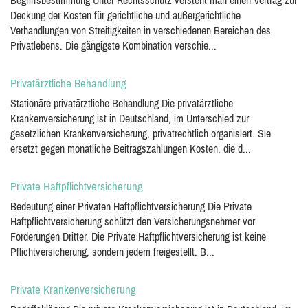
Begriffsbestimmung Unter Rechtsschutz versteht man einen Vertrag zur
Deckung der Kosten für gerichtliche und außergerichtliche
Verhandlungen von Streitigkeiten in verschiedenen Bereichen des
Privatlebens. Die gängigste Kombination verschie...
Privatärztliche Behandlung
Stationäre privatärztliche Behandlung Die privatärztliche
Krankenversicherung ist in Deutschland, im Unterschied zur
gesetzlichen Krankenversicherung, privatrechtlich organisiert. Sie
ersetzt gegen monatliche Beitragszahlungen Kosten, die d...
Private Haftpflichtversicherung
Bedeutung einer Privaten Haftpflichtversicherung Die Private
Haftpflichtversicherung schützt den Versicherungsnehmer vor
Forderungen Dritter. Die Private Haftpflichtversicherung ist keine
Pflichtversicherung, sondern jedem freigestellt. B...
Private Krankenversicherung