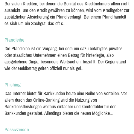
Bei vielen Krediten, bei denen die Bonität des Kreditnehmers allein nicht
ausreicht, um den Kredit gewähren zu können, wird vom Kreditgeber zur
zusätzlichen Absicherung ein Pfand verlangt. Bei einem Pfand handelt
es sich um ein Sachgut, das oft s...
Pfandleihe
Die Pfandleihe ist ein Vorgang, bei dem ein dazu befähigtes privates
oder staatliches Unternehmen einen Betrag für hinterlegte, also
ausgeliehene Dinge, besonders Wertsachen, bezahlt. Der Gegenstand
wie der Geldbetrag gelten offiziell nur als gel...
Phishing
Das Internet bietet für Bankkunden heute eine Reihe von Vorteilen. Vor
allem durch das Online-Banking wird die Nutzung von
Bankdienstleistungen weitaus einfacher und komfortabler für den
Bankkunden gestaltet. Allerdings bieten die neuen Möglichke...
Passivzinsen