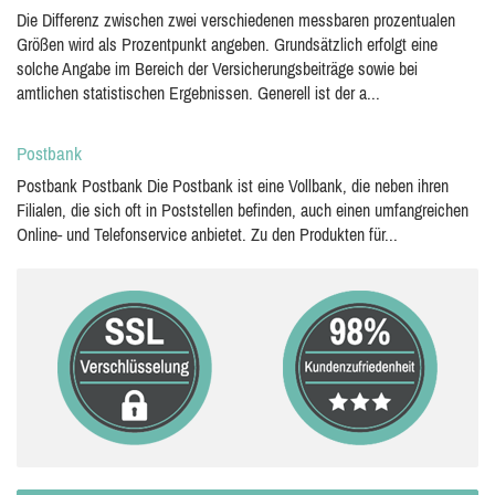
Die Differenz zwischen zwei verschiedenen messbaren prozentualen
Größen wird als Prozentpunkt angeben. Grundsätzlich erfolgt eine
solche Angabe im Bereich der Versicherungsbeiträge sowie bei
amtlichen statistischen Ergebnissen. Generell ist der a...
Postbank
Postbank Postbank Die Postbank ist eine Vollbank, die neben ihren
Filialen, die sich oft in Poststellen befinden, auch einen umfangreichen
Online- und Telefonservice anbietet. Zu den Produkten für...