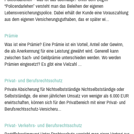
“Policendarlehen” versteht man das Beleihen der eigenen
Lebensversicherungspolice. Dabei erhält der Kunde eine Vorauszahlung
aus dem eigenen Versicherungsguthaben, das er später wi...
Prämie
Was ist eine Prämie? Eine Prämie ist ein Vorteil, Anteil oder Gewinn,
die als Anerkennung für eine Leistung gewährt wird. Generell kann
zwischen Sach- und Geldprämie unterschieden werden. Wo werden
Prämien eingesetzt? Es gibt eine Vielzahl ...
Privat- und Berufsrechtsschutz
Private Absicherung für Nichtselbstständige Nichtselbstständige oder
Selbstständige, die einen jährlichen Umsatz von weniger als 6.000 EUR
erwirtschaften, können sich für den Privatbereich mit einer Privat- und
Berufsrechtsschutz-Versicheru...
Privat- Verkehrs- und Berufsrechtsschutz