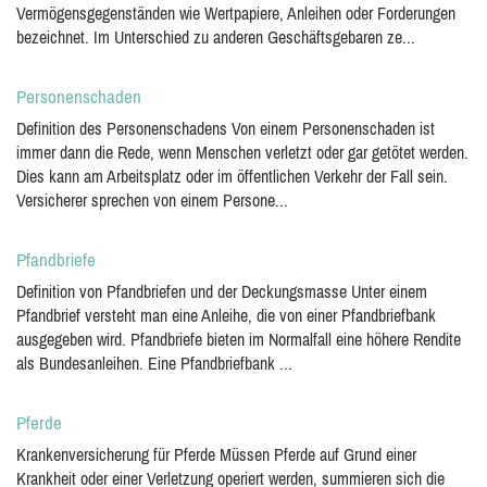
Vermögensgegenständen wie Wertpapiere, Anleihen oder Forderungen
bezeichnet. Im Unterschied zu anderen Geschäftsgebaren ze...
Personenschaden
Definition des Personenschadens Von einem Personenschaden ist
immer dann die Rede, wenn Menschen verletzt oder gar getötet werden.
Dies kann am Arbeitsplatz oder im öffentlichen Verkehr der Fall sein.
Versicherer sprechen von einem Persone...
Pfandbriefe
Definition von Pfandbriefen und der Deckungsmasse Unter einem
Pfandbrief versteht man eine Anleihe, die von einer Pfandbriefbank
ausgegeben wird. Pfandbriefe bieten im Normalfall eine höhere Rendite
als Bundesanleihen. Eine Pfandbriefbank ...
Pferde
Krankenversicherung für Pferde Müssen Pferde auf Grund einer
Krankheit oder einer Verletzung operiert werden, summieren sich die