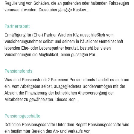
Regulierung von Schäden, die an parkenden oder haltenden Fahrzeugen
verursacht werden. Diese über gängige Kaskov...
Partnerrabatt
Ermäßigung für (Ehe-) Partner Wird ein Kfz ausschließlich vom
Versicherungsnehmer selbst und seinem in häuslicher Gemeinschaft
lebenden Ehe- oder Lebenspartner benutzt, besteht bei vielen
Versicherungen die Möglichkeit, einen günstigen Par...
Pensionsfonds
Was sind Pensionsfonds? Bei einem Pensionsfonds handelt es sich um
ein, vom Arbeitgeber selbst, ausgegliedertes Sondervermögen mit der
Absicht die Finanzierung der betrieblichen Altersversorgung der
Mitarbeiter zu gewährleisten. Dieses Son...
Pensionsgeschäfte
Definition Pensionsgeschäfte Unter dem Begriff Pensionsgeschäfte wird
ein bestimmter Bereich des An- und Verkaufs von