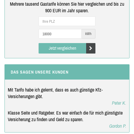
Mehrere tausend Gastarife können Sie hier vergleichen und bis zu
900 EUR im Jahr sparen.
kWh
Jetzt vergleichen
DAS SAGEN UNSERE KUNDEN
Mit Tarifo habe ich gelernt, dass es auch günstige Kfz-
Versicherungen gibt.
Peter K.
Klasse Seite und Ratgeber. Es war einfach die für mich günstigste
Versicherung zu finden und Geld zu sparen.
Gordon P.