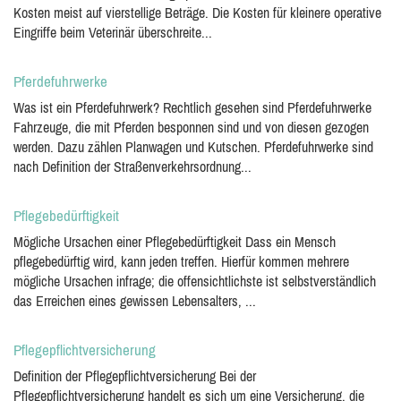
Kosten meist auf vierstellige Beträge. Die Kosten für kleinere operative
Eingriffe beim Veterinär überschreite...
Pferdefuhrwerke
Was ist ein Pferdefuhrwerk? Rechtlich gesehen sind Pferdefuhrwerke
Fahrzeuge, die mit Pferden besponnen sind und von diesen gezogen
werden. Dazu zählen Planwagen und Kutschen. Pferdefuhrwerke sind
nach Definition der Straßenverkehrsordnung...
Pflegebedürftigkeit
Mögliche Ursachen einer Pflegebedürftigkeit Dass ein Mensch
pflegebedürftig wird, kann jeden treffen. Hierfür kommen mehrere
mögliche Ursachen infrage; die offensichtlichste ist selbstverständlich
das Erreichen eines gewissen Lebensalters, ...
Pflegepflichtversicherung
Definition der Pflegepflichtversicherung Bei der
Pflegepflichtversicherung handelt es sich um eine Versicherung, die