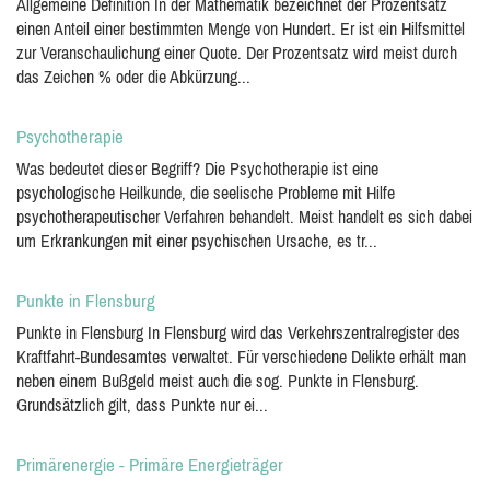
Allgemeine Definition In der Mathematik bezeichnet der Prozentsatz
einen Anteil einer bestimmten Menge von Hundert. Er ist ein Hilfsmittel
zur Veranschaulichung einer Quote. Der Prozentsatz wird meist durch
das Zeichen % oder die Abkürzung...
Psychotherapie
Was bedeutet dieser Begriff? Die Psychotherapie ist eine
psychologische Heilkunde, die seelische Probleme mit Hilfe
psychotherapeutischer Verfahren behandelt. Meist handelt es sich dabei
um Erkrankungen mit einer psychischen Ursache, es tr...
Punkte in Flensburg
Punkte in Flensburg In Flensburg wird das Verkehrszentralregister des
Kraftfahrt-Bundesamtes verwaltet. Für verschiedene Delikte erhält man
neben einem Bußgeld meist auch die sog. Punkte in Flensburg.
Grundsätzlich gilt, dass Punkte nur ei...
Primärenergie - Primäre Energieträger