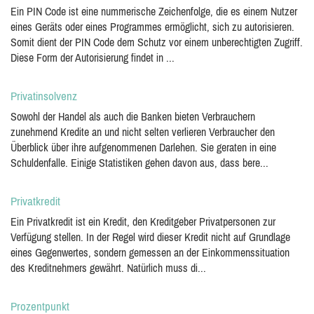
Ein PIN Code ist eine nummerische Zeichenfolge, die es einem Nutzer
eines Geräts oder eines Programmes ermöglicht, sich zu autorisieren.
Somit dient der PIN Code dem Schutz vor einem unberechtigten Zugriff.
Diese Form der Autorisierung findet in ...
Privatinsolvenz
Sowohl der Handel als auch die Banken bieten Verbrauchern
zunehmend Kredite an und nicht selten verlieren Verbraucher den
Überblick über ihre aufgenommenen Darlehen. Sie geraten in eine
Schuldenfalle. Einige Statistiken gehen davon aus, dass bere...
Privatkredit
Ein Privatkredit ist ein Kredit, den Kreditgeber Privatpersonen zur
Verfügung stellen. In der Regel wird dieser Kredit nicht auf Grundlage
eines Gegenwertes, sondern gemessen an der Einkommenssituation
des Kreditnehmers gewährt. Natürlich muss di...
Prozentpunkt