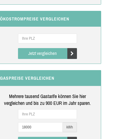
ÖKOSTROMPREISE VERGLEICHEN
Jetzt vergleichen
GASPREISE VERGLEICHEN
Mehrere tausend Gastarife können Sie hier
vergleichen und bis zu 900 EUR im Jahr sparen.
kWh