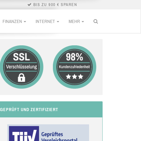
BIS ZU 900 € SPAREN
FINANZEN
INTERNET
MEHR
GEPRÜFT UND ZERTIFIZIERT