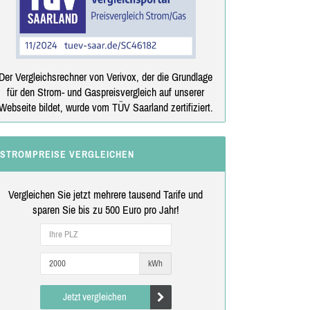
Der Vergleichsrechner von Verivox, der die Grundlage
für den Strom- und Gaspreisvergleich auf unserer
Webseite bildet, wurde vom TÜV Saarland zertifiziert.
STROMPREISE VERGLEICHEN
Vergleichen Sie jetzt mehrere tausend Tarife und
sparen Sie bis zu 500 Euro pro Jahr!
kWh
Jetzt vergleichen