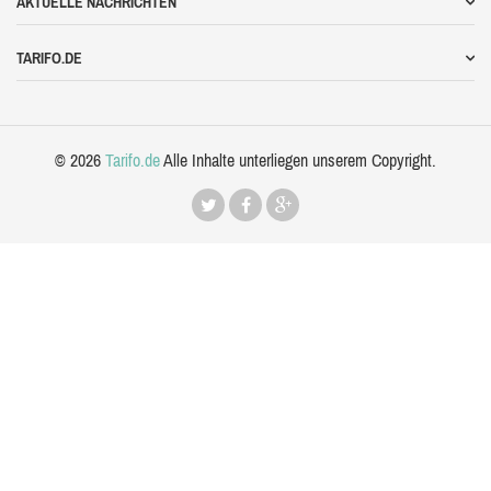
AKTUELLE NACHRICHTEN
TARIFO.DE
© 2026
Tarifo.de
Alle Inhalte unterliegen unserem Copyright.