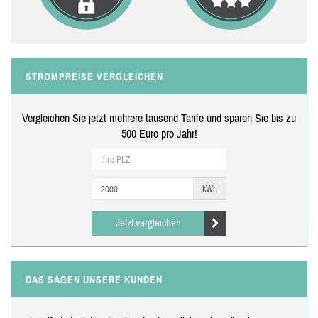
STROMPREISE VERGLEICHEN
Vergleichen Sie jetzt mehrere tausend Tarife und sparen Sie bis zu
500 Euro pro Jahr!
kWh
Jetzt vergleichen
DAS SAGEN UNSERE KUNDEN