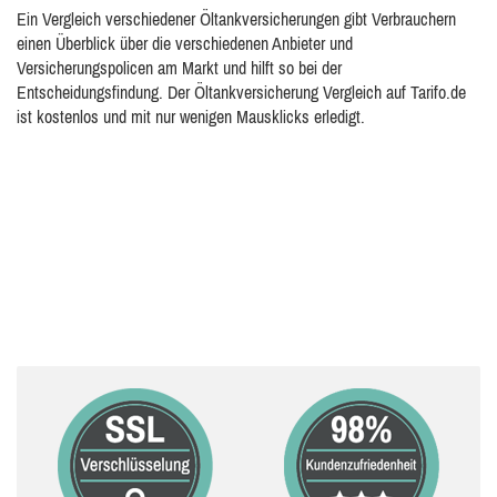
Ein Vergleich verschiedener Öltankversicherungen gibt Verbrauchern
einen Überblick über die verschiedenen Anbieter und
Versicherungspolicen am Markt und hilft so bei der
Entscheidungsfindung. Der Öltankversicherung Vergleich auf Tarifo.de
ist kostenlos und mit nur wenigen Mausklicks erledigt.