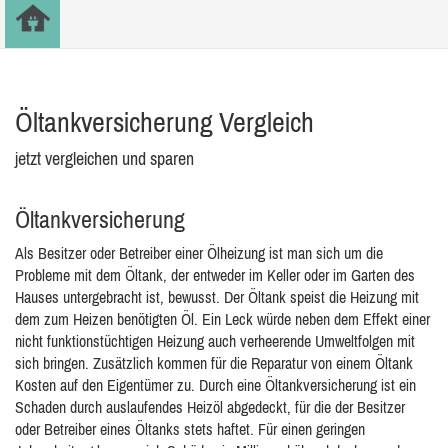
Öltankversicherung Vergleich
jetzt vergleichen und sparen
Öltankversicherung
Als Besitzer oder Betreiber einer Ölheizung ist man sich um die
Probleme mit dem Öltank, der entweder im Keller oder im Garten des
Hauses untergebracht ist, bewusst. Der Öltank speist die Heizung mit
dem zum Heizen benötigten Öl. Ein Leck würde neben dem Effekt einer
nicht funktionstüchtigen Heizung auch verheerende Umweltfolgen mit
sich bringen. Zusätzlich kommen für die Reparatur von einem Öltank
Kosten auf den Eigentümer zu. Durch eine Öltankversicherung ist ein
Schaden durch auslaufendes Heizöl abgedeckt, für die der Besitzer
oder Betreiber eines Öltanks stets haftet. Für einen geringen