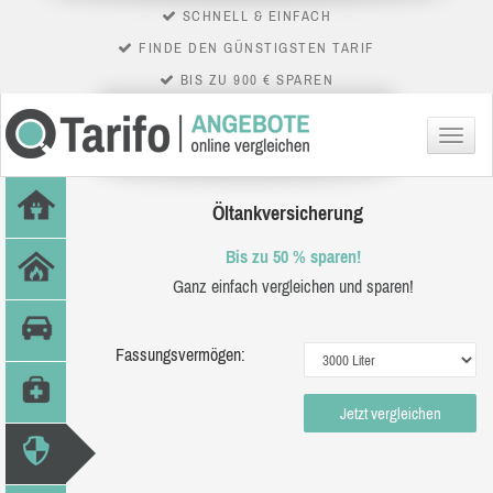
SCHNELL & EINFACH
FINDE DEN GÜNSTIGSTEN TARIF
BIS ZU 900 € SPAREN
Menü
Öltankversicherung
Bis zu 50 % sparen!
Ganz einfach vergleichen und sparen!
Fassungsvermögen:
Jetzt vergleichen