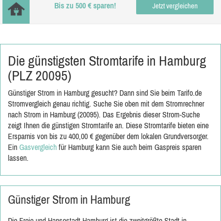
Bis zu 500 € sparen!
Jetzt vergleichen
Die günstigsten Stromtarife in Hamburg
(PLZ 20095)
Günstiger Strom in Hamburg gesucht? Dann sind Sie beim Tarifo.de
Stromvergleich genau richtig. Suche Sie oben mit dem Stromrechner
nach Strom in Hamburg (20095). Das Ergebnis dieser Strom-Suche
zeigt Ihnen die günstigen Stromtarife an. Diese Stromtarife bieten eine
Ersparnis von bis zu 400,00 € gegenüber dem lokalen Grundversorger.
Ein
Gasvergleich
für Hamburg kann Sie auch beim Gaspreis sparen
lassen.
Günstiger Strom in Hamburg
Die Freie und Hansestadt Hamburg ist die zweitgrößte Stadt in