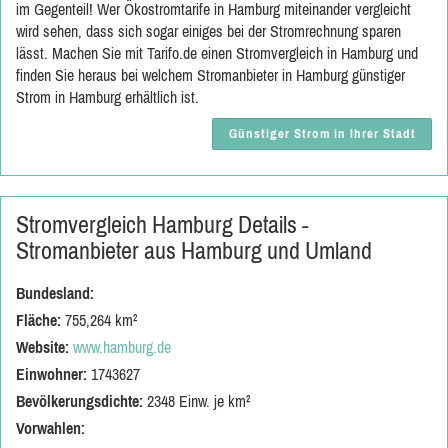
im Gegenteil! Wer Ökostromtarife in Hamburg miteinander vergleicht
wird sehen, dass sich sogar einiges bei der Stromrechnung sparen
lässt. Machen Sie mit Tarifo.de einen Stromvergleich in Hamburg und
finden Sie heraus bei welchem Stromanbieter in Hamburg günstiger
Strom in Hamburg erhältlich ist.
Günstiger Strom in Ihrer Stadt
Stromvergleich Hamburg Details -
Stromanbieter aus Hamburg und Umland
Bundesland:
Fläche:
755,264 km²
Website:
www.hamburg.de
Einwohner:
1743627
Bevölkerungsdichte:
2348 Einw. je km²
Vorwahlen: