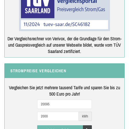
Der Vergleichsrechner von Verivox, der die Grundlage für den Strom-
und Gaspreisvergleich auf unserer Webseite bildet, wurde vom TÜV
Saarland zertifiziert.
STROMPREISE VERGLEICHEN
Vergleichen Sie jetzt mehrere tausend Tarife und sparen Sie bis zu
500 Euro pro Jahr!
kWh