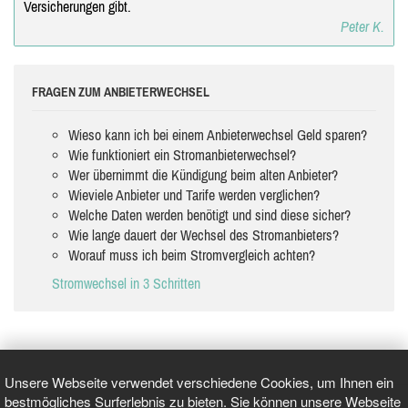
Versicherungen gibt.
Peter K.
FRAGEN ZUM ANBIETERWECHSEL
Wieso kann ich bei einem Anbieterwechsel Geld sparen?
Wie funktioniert ein Stromanbieterwechsel?
Wer übernimmt die Kündigung beim alten Anbieter?
Wieviele Anbieter und Tarife werden verglichen?
Welche Daten werden benötigt und sind diese sicher?
Wie lange dauert der Wechsel des Stromanbieters?
Worauf muss ich beim Stromvergleich achten?
Stromwechsel in 3 Schritten
Unsere Webseite verwendet verschiedene Cookies, um Ihnen ein
bestmögliches Surferlebnis zu bieten. Sie können unsere Webseite