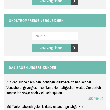
Jetzt vergleichen
ÖKOSTROMPREISE VERGLEICHEN
Jetzt vergleichen
DAS SAGEN UNSERE KUNDEN
Auf der Suche nach dem richtigen Risikoschutz half mir der
Versicherungsvergleich bei Tarifo.de maßgeblich weiter. Zusätzlich
konnte ich sogar noch viel Geld sparen.
Michael R.
Mit Tarifo habe ich gelernt, dass es auch günstige Kfz-