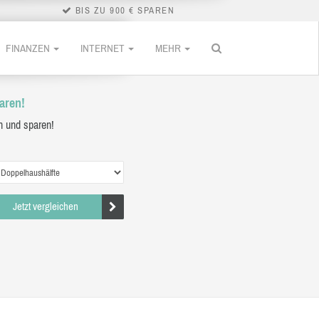
BIS ZU 900 € SPAREN
FINANZEN
INTERNET
MEHR
aren!
n und sparen!
Jetzt vergleichen