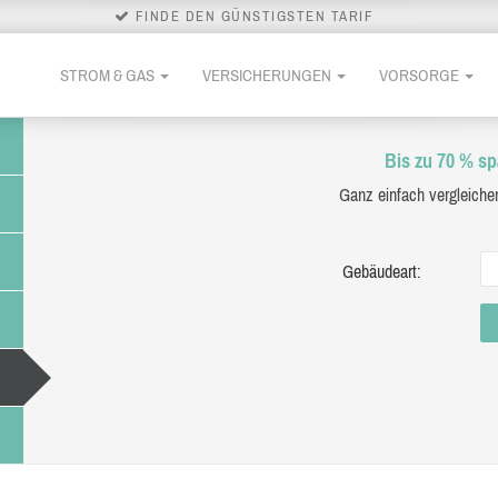
FINDE DEN GÜNSTIGSTEN TARIF
STROM & GAS
VERSICHERUNGEN
VORSORGE
Bis zu 70 % sp
Ganz einfach vergleiche
Gebäudeart: