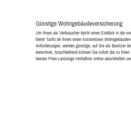
Günstige Wohngebäudeversicherung
Um Ihnen als Verbraucher leicht einen Einblick in die
bietet Tarifo.de Ihnen einen kostenlosen Wohngebäudeve
Anforderungen, werden günstige, auf Sie als Besitzer 
berechnet. Anschließend können Sie sofort die zu Ihr
besten Preis-Leistungs-Verhältnis online abschließen und