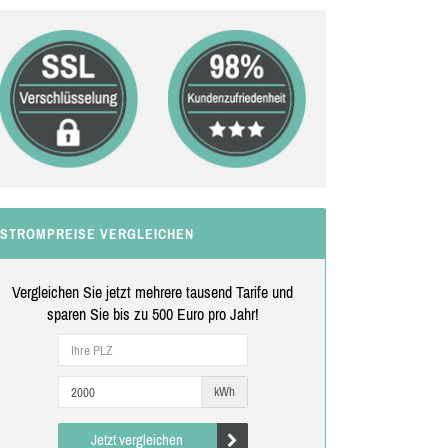
STROMPREISE VERGLEICHEN
Vergleichen Sie jetzt mehrere tausend Tarife und
sparen Sie bis zu 500 Euro pro Jahr!
kWh
Jetzt vergleichen