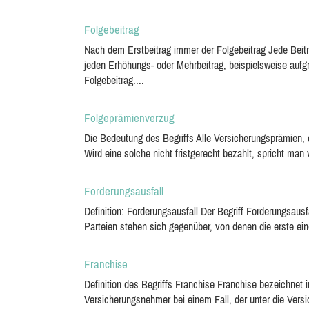
Folgebeitrag
Nach dem Erstbeitrag immer der Folgebeitrag Jede Beit
jeden Erhöhungs- oder Mehrbeitrag, beispielsweise auf
Folgebeitrag....
Folgeprämienverzug
Die Bedeutung des Begriffs Alle Versicherungsprämien, 
Wird eine solche nicht fristgerecht bezahlt, spricht ma
Forderungsausfall
Definition: Forderungsausfall Der Begriff Forderungsausfa
Parteien stehen sich gegenüber, von denen die erste eine
Franchise
Definition des Begriffs Franchise Franchise bezeichnet
Versicherungsnehmer bei einem Fall, der unter die Versi