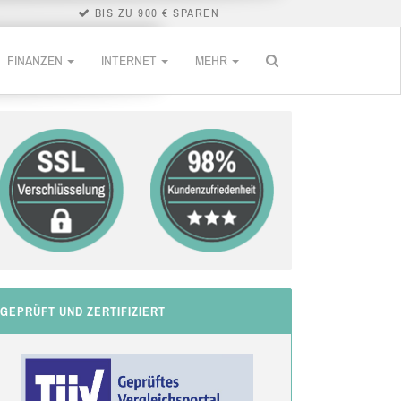
BIS ZU 900 € SPAREN
FINANZEN
INTERNET
MEHR
GEPRÜFT UND ZERTIFIZIERT