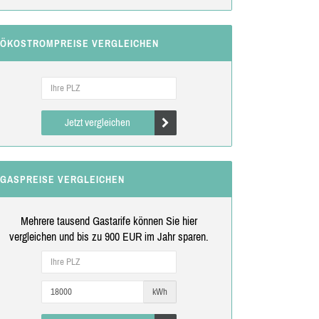
ÖKOSTROMPREISE VERGLEICHEN
Jetzt vergleichen
GASPREISE VERGLEICHEN
Mehrere tausend Gastarife können Sie hier
vergleichen und bis zu 900 EUR im Jahr sparen.
kWh