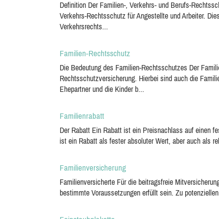
Definition Der Familien-, Verkehrs- und Berufs-Rechtssc
Verkehrs-Rechtsschutz für Angestellte und Arbeiter. D
Verkehrsrechts...
Familien-Rechtsschutz
Die Bedeutung des Familien-Rechtsschutzes Der Famili
Rechtsschutzversicherung. Hierbei sind auch die Famili
Ehepartner und die Kinder b...
Familienrabatt
Der Rabatt Ein Rabatt ist ein Preisnachlass auf einen 
ist ein Rabatt als fester absoluter Wert, aber auch als r
Familienversicherung
Familienversicherte Für die beitragsfreie Mitversicher
bestimmte Voraussetzungen erfüllt sein. Zu potenziellen