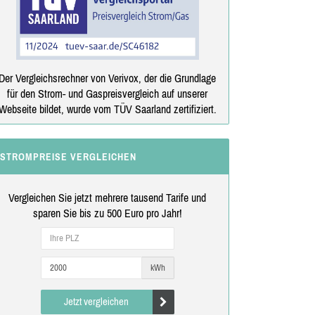
Der Vergleichsrechner von Verivox, der die Grundlage
für den Strom- und Gaspreisvergleich auf unserer
Webseite bildet, wurde vom TÜV Saarland zertifiziert.
STROMPREISE VERGLEICHEN
Vergleichen Sie jetzt mehrere tausend Tarife und
sparen Sie bis zu 500 Euro pro Jahr!
kWh
Jetzt vergleichen