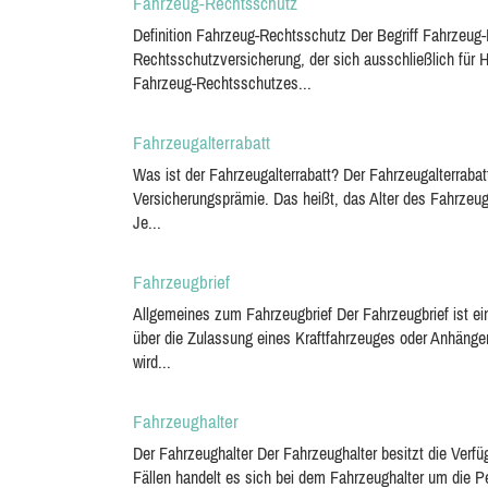
Fahrzeug-Rechtsschutz
Definition Fahrzeug-Rechtsschutz Der Begriff Fahrzeug-
Rechtsschutzversicherung, der sich ausschließlich für 
Fahrzeug-Rechtsschutzes...
Fahrzeugalterrabatt
Was ist der Fahrzeugalterrabatt? Der Fahrzeugalterrabat
Versicherungsprämie. Das heißt, das Alter des Fahrzeug
Je...
Fahrzeugbrief
Allgemeines zum Fahrzeugbrief Der Fahrzeugbrief ist e
über die Zulassung eines Kraftfahrzeuges oder Anhängers
wird...
Fahrzeughalter
Der Fahrzeughalter Der Fahrzeughalter besitzt die Ver
Fällen handelt es sich bei dem Fahrzeughalter um die Pe