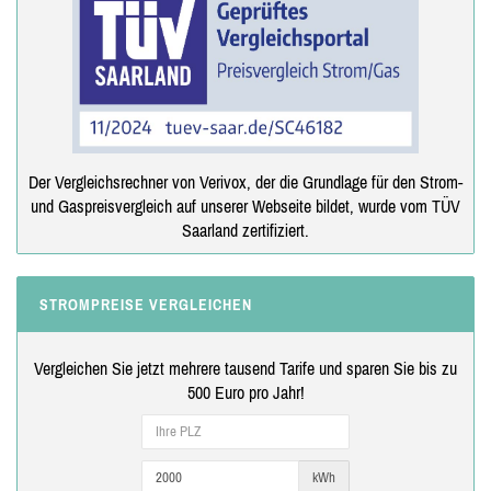
Der Vergleichsrechner von Verivox, der die Grundlage für den Strom-
und Gaspreisvergleich auf unserer Webseite bildet, wurde vom TÜV
Saarland zertifiziert.
STROMPREISE VERGLEICHEN
Vergleichen Sie jetzt mehrere tausend Tarife und sparen Sie bis zu
500 Euro pro Jahr!
kWh