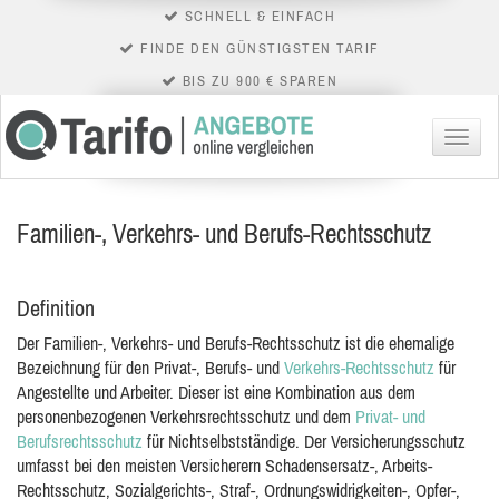
SCHNELL & EINFACH
FINDE DEN GÜNSTIGSTEN TARIF
BIS ZU 900 € SPAREN
Menü
Familien-, Verkehrs- und Berufs-Rechtsschutz
Definition
Der Familien-, Verkehrs- und Berufs-Rechtsschutz ist die ehemalige
Bezeichnung für den Privat-, Berufs- und
Verkehrs-Rechtsschutz
für
Angestellte und Arbeiter. Dieser ist eine Kombination aus dem
personenbezogenen Verkehrsrechtsschutz und dem
Privat- und
Berufsrechtsschutz
für Nichtselbstständige. Der Versicherungsschutz
umfasst bei den meisten Versicherern Schadensersatz-, Arbeits-
Rechtsschutz, Sozialgerichts-, Straf-, Ordnungswidrigkeiten-, Opfer-,