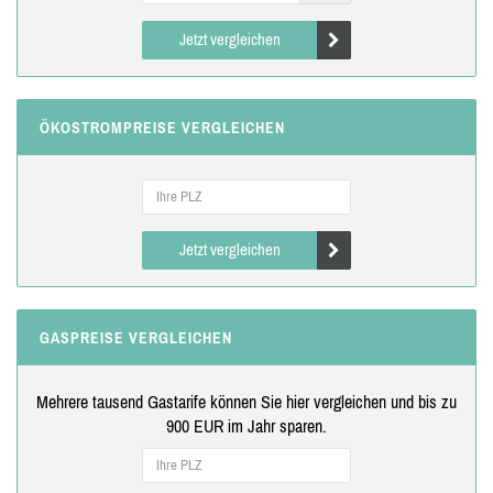
Jetzt vergleichen
ÖKOSTROMPREISE VERGLEICHEN
Jetzt vergleichen
GASPREISE VERGLEICHEN
Mehrere tausend Gastarife können Sie hier vergleichen und bis zu
900 EUR im Jahr sparen.