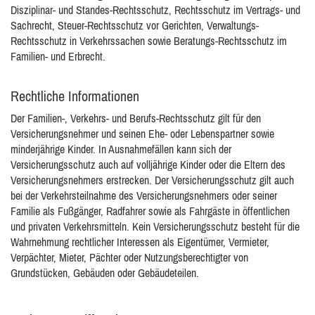
Disziplinar- und Standes-Rechtsschutz, Rechtsschutz im Vertrags- und
Sachrecht, Steuer-Rechtsschutz vor Gerichten, Verwaltungs-
Rechtsschutz in Verkehrssachen sowie Beratungs-Rechtsschutz im
Familien- und Erbrecht.
Rechtliche Informationen
Der Familien-, Verkehrs- und Berufs-Rechtsschutz gilt für den
Versicherungsnehmer und seinen Ehe- oder Lebenspartner sowie
minderjährige Kinder. In Ausnahmefällen kann sich der
Versicherungsschutz auch auf volljährige Kinder oder die Eltern des
Versicherungsnehmers erstrecken. Der Versicherungsschutz gilt auch
bei der Verkehrsteilnahme des Versicherungsnehmers oder seiner
Familie als Fußgänger, Radfahrer sowie als Fahrgäste in öffentlichen
und privaten Verkehrsmitteln. Kein Versicherungsschutz besteht für die
Wahrnehmung rechtlicher Interessen als Eigentümer, Vermieter,
Verpächter, Mieter, Pächter oder Nutzungsberechtigter von
Grundstücken, Gebäuden oder Gebäudeteilen.