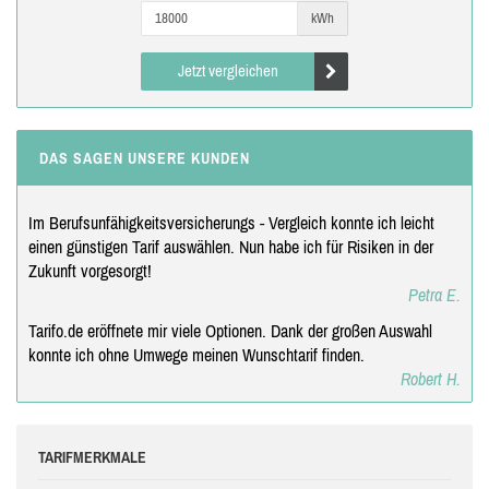
kWh
Jetzt vergleichen
DAS SAGEN UNSERE KUNDEN
Im Berufsunfähigkeitsversicherungs - Vergleich konnte ich leicht
einen günstigen Tarif auswählen. Nun habe ich für Risiken in der
Zukunft vorgesorgt!
Petra E.
Tarifo.de eröffnete mir viele Optionen. Dank der großen Auswahl
konnte ich ohne Umwege meinen Wunschtarif finden.
Robert H.
TARIFMERKMALE