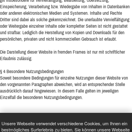
gilt insbesondere für Vervielfältigung, Bearbeitung, Übersetzung,
Einspeicherung, Verarbeitung bzw. Wiedergabe von Inhalten in Datenbanken
oder anderen elektronischen Medien und Systemen. Inhalte und Rechte
Dritter sind dabei als solche gekennzeichnet. Die unerlaubte Vervielfältigung
oder Weitergabe einzelner Inhalte oder kompletter Seiten ist nicht gestattet
und strafbar. Lediglich die Herstellung von Kopien und Downloads für den
persönlichen, privaten und nicht kommerziellen Gebrauch ist erlaubt.
Die Darstellung dieser Website in fremden Frames ist nur mit schriftlicher
Erlaubnis zulässig.
§ 4 Besondere Nutzungsbedingungen
Soweit besondere Bedingungen für einzelne Nutzungen dieser Website von
den vorgenannten Paragraphen abweichen, wird an entsprechender Stelle
ausdrücklich darauf hingewiesen. In diesem Falle gelten im jeweiligen
Einzelfall die besonderen Nutzungsbedingungen.
Unsere Webseite verwendet verschiedene Cookies, um Ihnen ein
bestmögliches Surferlebnis zu bieten. Sie können unsere Webseite