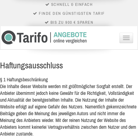
SCHNELL & EINFACH
FINDE DEN GÜNSTIGSTEN TARIF
BIS ZU 900 € SPAREN
Menü
Haftungsausschluss
§ 1 Haftungsbeschränkung
Die Inhalte dieser Website werden mit größtmöglicher Sorgfalt erstellt. Der
Anbieter übernimmt jedoch keine Gewähr für die Richtigkeit, Vollständigkeit
und Aktualität der bereitgestellten Inhalte. Die Nutzung der Inhalte der
Website erfolgt auf eigene Gefahr des Nutzers. Namentlich gekennzeichnete
Beiträge geben die Meinung des jeweiligen Autors und nicht immer die
Meinung des Anbieters wieder. Mit der reinen Nutzung der Website des
Anbieters kommt keinerlei Vertragsverhältnis zwischen dem Nutzer und dem
Anbieter zustande.