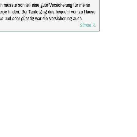
ch musste schnell eine gute Versicherung für meine
eise finden. Bei Tarifo ging das bequem von zu Hause
us und sehr günstig war die Versicherung auch.
Simon K.