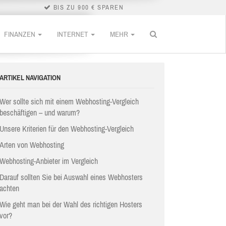
BIS ZU 900 € SPAREN
FINANZEN
INTERNET
MEHR
ARTIKEL NAVIGATION
Wer sollte sich mit einem Webhosting-Vergleich
beschäftigen – und warum?
Unsere Kriterien für den Webhosting-Vergleich
Arten von Webhosting
Webhosting-Anbieter im Vergleich
Darauf sollten Sie bei Auswahl eines Webhosters
achten
Wie geht man bei der Wahl des richtigen Hosters
vor?