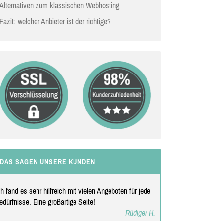
Alternativen zum klassischen Webhosting
Fazit: welcher Anbieter ist der richtige?
DAS SAGEN UNSERE KUNDEN
ch fand es sehr hilfreich mit vielen Angeboten für jede
edürfnisse. Eine großartige Seite!
Rüdiger H.