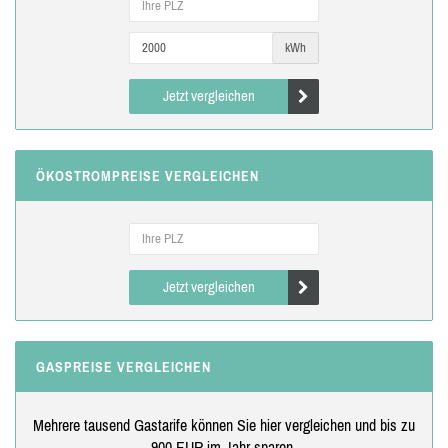
kWh
Jetzt vergleichen
ÖKOSTROMPREISE VERGLEICHEN
Jetzt vergleichen
GASPREISE VERGLEICHEN
Mehrere tausend Gastarife können Sie hier vergleichen und bis zu
900 EUR im Jahr sparen.