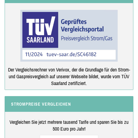
Der Vergleichsrechner von Verivox, der die Grundlage für den Strom-
und Gaspreisvergleich auf unserer Webseite bildet, wurde vom TÜV
Saarland zertifiziert.
STROMPREISE VERGLEICHEN
Vergleichen Sie jetzt mehrere tausend Tarife und sparen Sie bis zu
500 Euro pro Jahr!