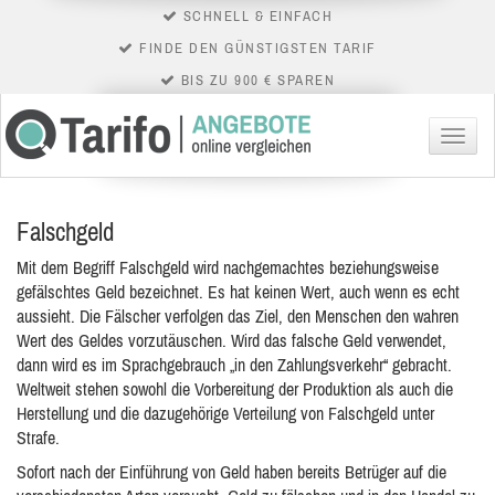
SCHNELL & EINFACH
FINDE DEN GÜNSTIGSTEN TARIF
BIS ZU 900 € SPAREN
Menü
Falschgeld
Mit dem Begriff Falschgeld wird nachgemachtes beziehungsweise
gefälschtes Geld bezeichnet. Es hat keinen Wert, auch wenn es echt
aussieht. Die Fälscher verfolgen das Ziel, den Menschen den wahren
Wert des Geldes vorzutäuschen. Wird das falsche Geld verwendet,
dann wird es im Sprachgebrauch „in den Zahlungsverkehr“ gebracht.
Weltweit stehen sowohl die Vorbereitung der Produktion als auch die
Herstellung und die dazugehörige Verteilung von Falschgeld unter
Strafe.
Sofort nach der Einführung von Geld haben bereits Betrüger auf die