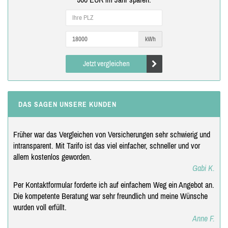
kWh
Jetzt vergleichen
DAS SAGEN UNSERE KUNDEN
Früher war das Vergleichen von Versicherungen sehr schwierig und
intransparent. Mit Tarifo ist das viel einfacher, schneller und vor
allem kostenlos geworden.
Gabi K.
Per Kontaktformular forderte ich auf einfachem Weg ein Angebot an.
Die kompetente Beratung war sehr freundlich und meine Wünsche
wurden voll erfüllt.
Anne F.