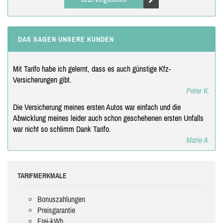
DAS SAGEN UNSERE KUNDEN
Mit Tarifo habe ich gelernt, dass es auch günstige Kfz-
Versicherungen gibt.
Peter K.
Die Versicherung meines ersten Autos war einfach und die
Abwicklung meines leider auch schon geschehenen ersten Unfalls
war nicht so schlimm Dank Tarifo.
Marie A.
TARIFMERKMALE
Bonuszahlungen
Preisgarantie
Frei-kWh