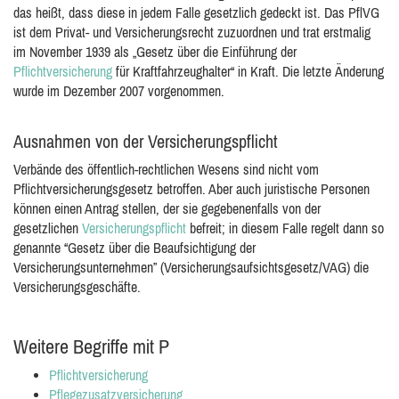
das heißt, dass diese in jedem Falle gesetzlich gedeckt ist. Das PflVG
ist dem Privat- und Versicherungsrecht zuzuordnen und trat erstmalig
im November 1939 als „Gesetz über die Einführung der
Pflichtversicherung
für Kraftfahrzeughalter“ in Kraft. Die letzte Änderung
wurde im Dezember 2007 vorgenommen.
Ausnahmen von der Versicherungspflicht
Verbände des öffentlich-rechtlichen Wesens sind nicht vom
Pflichtversicherungsgesetz betroffen. Aber auch juristische Personen
können einen Antrag stellen, der sie gegebenenfalls von der
gesetzlichen
Versicherungspflicht
befreit; in diesem Falle regelt dann so
genannte “Gesetz über die Beaufsichtigung der
Versicherungsunternehmen” (Versicherungsaufsichtsgesetz/VAG) die
Versicherungsgeschäfte.
Weitere Begriffe mit P
Pflichtversicherung
Pflegezusatzversicherung