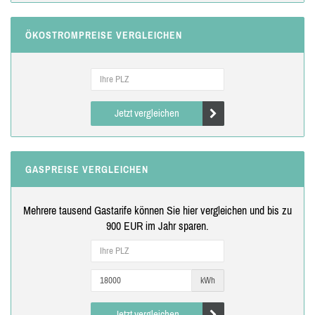
ÖKOSTROMPREISE VERGLEICHEN
Jetzt vergleichen
GASPREISE VERGLEICHEN
Mehrere tausend Gastarife können Sie hier vergleichen und bis zu
900 EUR im Jahr sparen.
kWh
Jetzt vergleichen