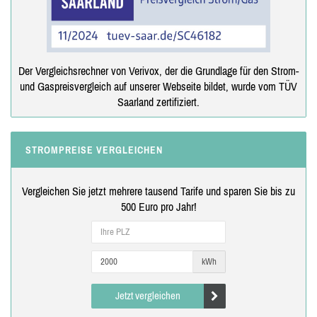
Der Vergleichsrechner von Verivox, der die Grundlage für den Strom-
und Gaspreisvergleich auf unserer Webseite bildet, wurde vom TÜV
Saarland zertifiziert.
STROMPREISE VERGLEICHEN
Vergleichen Sie jetzt mehrere tausend Tarife und sparen Sie bis zu
500 Euro pro Jahr!
kWh
Jetzt vergleichen