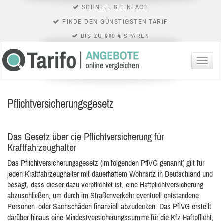
SCHNELL & EINFACH
FINDE DEN GÜNSTIGSTEN TARIF
BIS ZU 900 € SPAREN
Menü
Pflichtversicherungsgesetz
Das Gesetz über die Pflichtversicherung für
Kraftfahrzeughalter
Das Pflichtversicherungsgesetz (im folgenden PflVG genannt) gilt für
jeden Kraftfahrzeughalter mit dauerhaftem Wohnsitz in Deutschland und
besagt, dass dieser dazu
verpflichtet ist, eine Haftplichtversicherung
abzuschließen, um durch im Straßenverkehr eventuell entstandene
Personen- oder Sachschäden finanziell abzudecken. Das PflVG erstellt
darüber hinaus eine Mindestversicherungssumme für die Kfz-Haftpflicht,