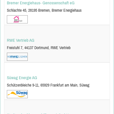
Bremer Energiehaus- Genossenschaft eG
Schlachte 45, 28195 Bremen, Bremer Energiehaus
RWE Vertrieb AG
Freistuhl 7, 44137 Dortmund, RWE Vertrieb
Süwag Energie AG
Schützenbleiche 9-11, 65929 Frankfurt am Main, Süwag