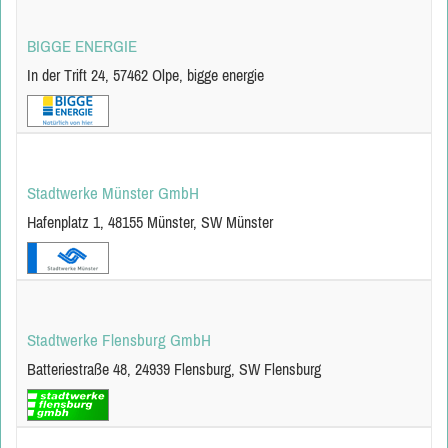
BIGGE ENERGIE
In der Trift 24, 57462 Olpe, bigge energie
Stadtwerke Münster GmbH
Hafenplatz 1, 48155 Münster, SW Münster
Stadtwerke Flensburg GmbH
Batteriestraße 48, 24939 Flensburg, SW Flensburg