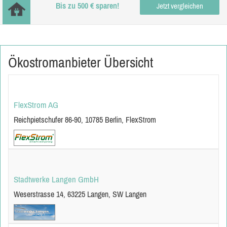
Bis zu 500 € sparen!
Jetzt vergleichen
Ökostromanbieter Übersicht
FlexStrom AG
Reichpietschufer 86-90, 10785 Berlin, FlexStrom
Stadtwerke Langen GmbH
Weserstrasse 14, 63225 Langen, SW Langen