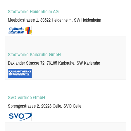
Stadtwerke Heidenheim AG
Meeboldstrasse 1, 89522 Heidenheim, SW Heidenheim
Stadtwerke Karlsruhe GmbH
Daxlander Strasse 72, 76185 Karlsruhe, SW Karlsruhe
SVO Vertrieb GmbH
Sprengerstrasse 2, 29223 Celle, SVO Celle