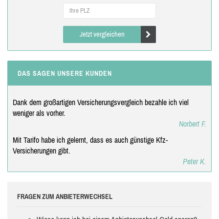
Jetzt vergleichen
DAS SAGEN UNSERE KUNDEN
Dank dem großartigen Versicherungsvergleich bezahle ich viel
weniger als vorher.
Norbert F.
Mit Tarifo habe ich gelernt, dass es auch günstige Kfz-
Versicherungen gibt.
Peter K.
FRAGEN ZUM ANBIETERWECHSEL