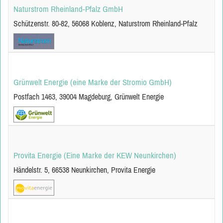
Naturstrom Rheinland-Pfalz GmbH
Schützenstr. 80-82, 56068 Koblenz, Naturstrom Rheinland-Pfalz
Grünwelt Energie (eine Marke der Stromio GmbH)
Postfach 1463, 39004 Magdeburg, Grünwelt Energie
Provita Energie (Eine Marke der KEW Neunkirchen)
Händelstr. 5, 66538 Neunkirchen, Provita Energie