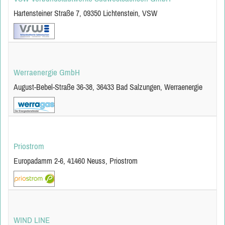
Hartensteiner Straße 7, 09350 Lichtenstein, VSW
Werraenergie GmbH
August-Bebel-Straße 36-38, 36433 Bad Salzungen, Werraenergie
Priostrom
Europadamm 2-6, 41460 Neuss, Priostrom
WIND LINE