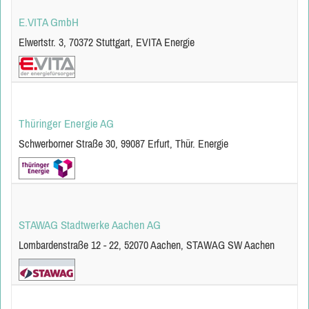
E.VITA GmbH
Elwertstr. 3, 70372 Stuttgart, EVITA Energie
Thüringer Energie AG
Schwerborner Straße 30, 99087 Erfurt, Thür. Energie
STAWAG Stadtwerke Aachen AG
Lombardenstraße 12 - 22, 52070 Aachen, STAWAG SW Aachen