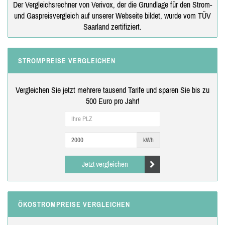
Der Vergleichsrechner von Verivox, der die Grundlage für den Strom-
und Gaspreisvergleich auf unserer Webseite bildet, wurde vom TÜV
Saarland zertifiziert.
STROMPREISE VERGLEICHEN
Vergleichen Sie jetzt mehrere tausend Tarife und sparen Sie bis zu
500 Euro pro Jahr!
kWh
Jetzt vergleichen
ÖKOSTROMPREISE VERGLEICHEN