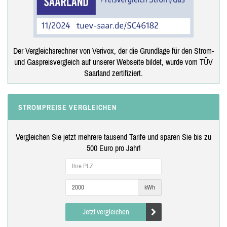
Der Vergleichsrechner von Verivox, der die Grundlage für den Strom-
und Gaspreisvergleich auf unserer Webseite bildet, wurde vom TÜV
Saarland zertifiziert.
STROMPREISE VERGLEICHEN
Vergleichen Sie jetzt mehrere tausend Tarife und sparen Sie bis zu
500 Euro pro Jahr!
kWh
Jetzt vergleichen