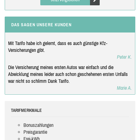
DAS SAGEN UNSERE KUNDEN
Mit Tarifo habe ich gelernt, dass es auch günstige Kfz-
Versicherungen gibt.
Peter K.
Die Versicherung meines ersten Autos war einfach und die
Abwicklung meines leider auch schon geschehenen ersten Unfalls
war nicht so schlimm Dank Tarifo.
Marie A.
TARIFMERKMALE
Bonuszahlungen
Preisgarantie
Frei-kWh