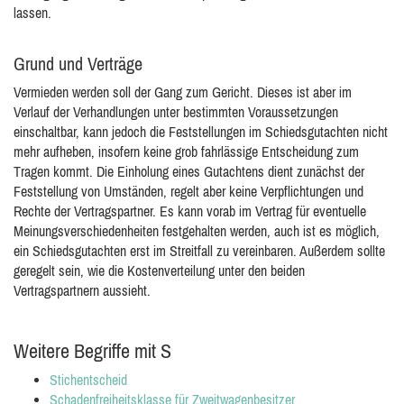
lassen.
Grund und Verträge
Vermieden werden soll der Gang zum Gericht. Dieses ist aber im
Verlauf der Verhandlungen unter bestimmten Voraussetzungen
einschaltbar, kann jedoch die Feststellungen im Schiedsgutachten nicht
mehr aufheben, insofern keine grob fahrlässige Entscheidung zum
Tragen kommt. Die Einholung eines Gutachtens dient zunächst der
Feststellung von Umständen, regelt aber keine Verpflichtungen und
Rechte der Vertragspartner. Es kann vorab im Vertrag für eventuelle
Meinungsverschiedenheiten festgehalten werden, auch ist es möglich,
ein Schiedsgutachten erst im Streitfall zu vereinbaren. Außerdem sollte
geregelt sein, wie die Kostenverteilung unter den beiden
Vertragspartnern aussieht.
Weitere Begriffe mit S
Stichentscheid
Schadenfreiheitsklasse für Zweitwagenbesitzer