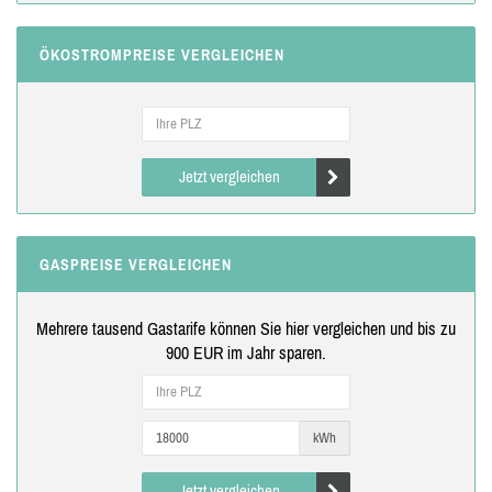
ÖKOSTROMPREISE VERGLEICHEN
Jetzt vergleichen
GASPREISE VERGLEICHEN
Mehrere tausend Gastarife können Sie hier vergleichen und bis zu
900 EUR im Jahr sparen.
kWh
Jetzt vergleichen