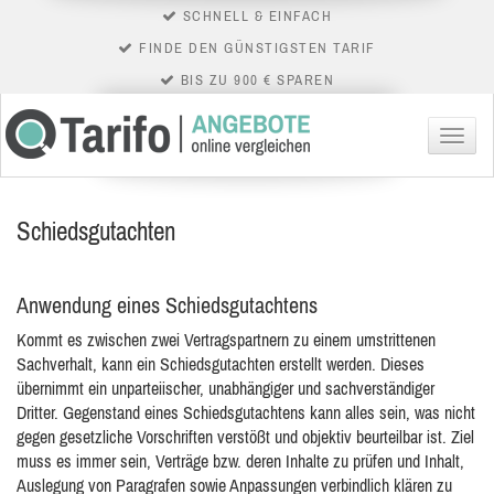
SCHNELL & EINFACH
FINDE DEN GÜNSTIGSTEN TARIF
BIS ZU 900 € SPAREN
Menü
Schiedsgutachten
Anwendung eines Schiedsgutachtens
Kommt es zwischen zwei Vertragspartnern zu einem umstrittenen
Sachverhalt, kann ein Schiedsgutachten erstellt werden. Dieses
übernimmt ein unparteiischer, unabhängiger und sachverständiger
Dritter. Gegenstand eines Schiedsgutachtens kann alles
sein, was nicht
gegen gesetzliche Vorschriften verstößt und objektiv beurteilbar ist. Ziel
muss es immer sein, Verträge bzw. deren Inhalte zu prüfen und Inhalt,
Auslegung von Paragrafen sowie Anpassungen verbindlich klären zu