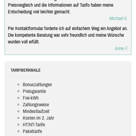
Preisvergleich und die Informationen auf Tarifo haben meine
Entscheidung viel leichter gemacht.
Michael K.
Per Kontaktformular forderte ich auf einfachem Weg ein Angebot an.
Die kompetente Beratung war sehr freundlich und meine Wünsche
wurden voll erfüllt.
Anne F.
TARIFMERKMALE
Bonuszahlungen
Preisgarantie
Frei-kWh
Zahlungsweise
Mindestlaufzeit
Kosten im 2. Jahr
HT/NT-Tarife
Pakettarife