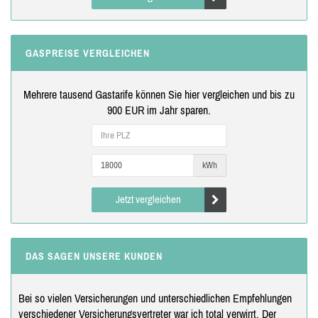
GASPREISE VERGLEICHEN
Mehrere tausend Gastarife können Sie hier vergleichen und bis zu
900 EUR im Jahr sparen.
kWh
Jetzt vergleichen
DAS SAGEN UNSERE KUNDEN
Bei so vielen Versicherungen und unterschiedlichen Empfehlungen
verschiedener Versicherungsvertreter war ich total verwirrt. Der