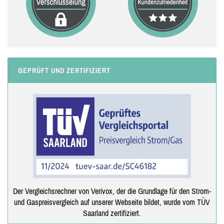
GEPRÜFT UND ZERTIFIZIERT
Der Vergleichsrechner von Verivox, der die Grundlage für den Strom-
und Gaspreisvergleich auf unserer Webseite bildet, wurde vom TÜV
Saarland zertifiziert.