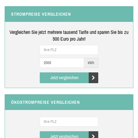
STROMPREISE VERGLEICHEN
Vergleichen Sie jetzt mehrere tausend Tarife und sparen Sie bis zu
500 Euro pro Jahr!
kWh
Jetzt vergleichen
ÖKOSTROMPREISE VERGLEICHEN
Jetzt vergleichen