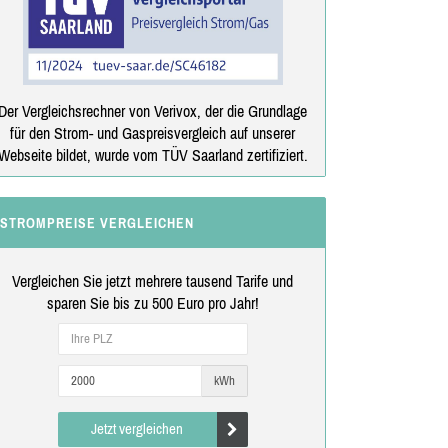
Der Vergleichsrechner von Verivox, der die Grundlage
für den Strom- und Gaspreisvergleich auf unserer
Webseite bildet, wurde vom TÜV Saarland zertifiziert.
STROMPREISE VERGLEICHEN
Vergleichen Sie jetzt mehrere tausend Tarife und
sparen Sie bis zu 500 Euro pro Jahr!
kWh
Jetzt vergleichen