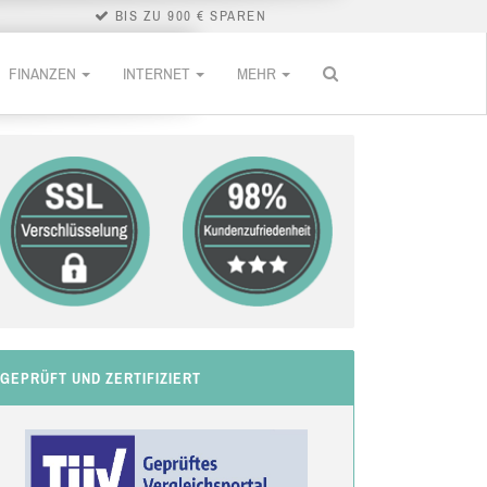
BIS ZU 900 € SPAREN
FINANZEN
INTERNET
MEHR
GEPRÜFT UND ZERTIFIZIERT