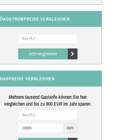
ÖKOSTROMPREISE VERGLEICHEN
Jetzt vergleichen
GASPREISE VERGLEICHEN
Mehrere tausend Gastarife können Sie hier
vergleichen und bis zu 900 EUR im Jahr sparen.
kWh