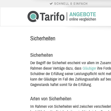
SCHNELL & EINFACH
Sicherheiten
Sicherheiten
Der Begriff der Sicherheit erscheint vor allem im Zusa
Rahmen dieser Verträge dazu, dass
Gläubiger
ihre Ford
Schuldner der Erfüllung seiner Leistungspflicht nicht m
kann der Gläubiger im Fall des Zahlungsausfalls auf b
Gegenstands haftet somit für die Erfüllung.
Arten von Sicherheiten
Im Rahmen von Sicherheiten wird zwischen verschiedene