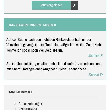
Jetzt vergleichen
DAS SAGEN UNSERE KUNDEN
Auf der Suche nach dem richtigen Risikoschutz half mir der
Versicherungsvergleich bei Tarifo.de maßgeblich weiter. Zusätzlich
konnte ich sogar noch viel Geld sparen.
Michael R.
Sie ist übersichtlich gestaltet, schnell und einfach zu bedienen und
mit einem umfangreichen Angebot für jede Lebensphase.
Doreen W.
TARIFMERKMALE
Bonuszahlungen
Preisgarantie