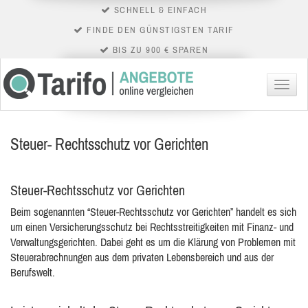
SCHNELL & EINFACH
FINDE DEN GÜNSTIGSTEN TARIF
BIS ZU 900 € SPAREN
Menü
Steuer- Rechtsschutz vor Gerichten
Steuer-Rechtsschutz vor Gerichten
Beim sogenannten “Steuer-Rechtsschutz vor Gerichten” handelt es sich
um einen Versicherungsschutz bei Rechtsstreitigkeiten mit Finanz- und
Verwaltungsgerichten. Dabei geht es um die Klärung von
Problemen mit
Steuerabrechnungen aus dem privaten Lebensbereich und aus der
Berufswelt.