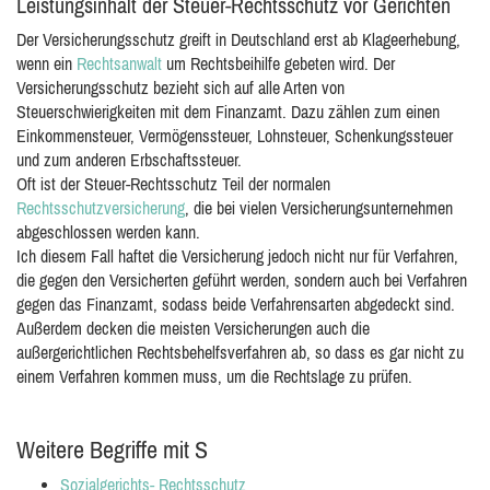
Leistungsinhalt der Steuer-Rechtsschutz vor Gerichten
Der Versicherungsschutz greift in Deutschland erst ab Klageerhebung,
wenn ein
Rechtsanwalt
um Rechtsbeihilfe gebeten wird. Der
Versicherungsschutz bezieht sich auf alle Arten von
Steuerschwierigkeiten mit dem Finanzamt. Dazu zählen zum einen
Einkommensteuer, Vermögenssteuer, Lohnsteuer, Schenkungssteuer
und zum anderen Erbschaftssteuer.
Oft ist der Steuer-Rechtsschutz Teil der normalen
Rechtsschutzversicherung
, die bei vielen Versicherungsunternehmen
abgeschlossen werden kann.
Ich diesem Fall haftet die Versicherung jedoch nicht nur für Verfahren,
die gegen den Versicherten geführt werden, sondern auch bei Verfahren
gegen das Finanzamt, sodass beide Verfahrensarten abgedeckt sind.
Außerdem decken die meisten Versicherungen auch die
außergerichtlichen Rechtsbehelfsverfahren ab, so dass es gar nicht zu
einem Verfahren kommen muss, um die Rechtslage zu prüfen.
Weitere Begriffe mit S
Sozialgerichts- Rechtsschutz