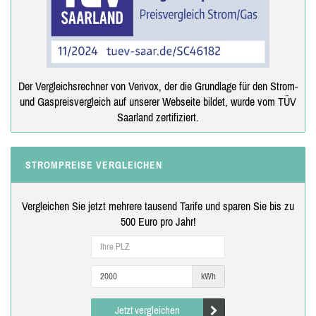
Der Vergleichsrechner von Verivox, der die Grundlage für den Strom-
und Gaspreisvergleich auf unserer Webseite bildet, wurde vom TÜV
Saarland zertifiziert.
STROMPREISE VERGLEICHEN
Vergleichen Sie jetzt mehrere tausend Tarife und sparen Sie bis zu
500 Euro pro Jahr!
kWh
Jetzt vergleichen