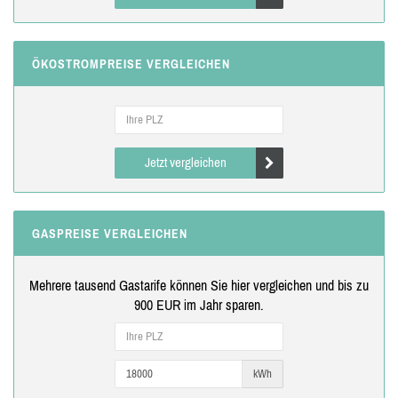
ÖKOSTROMPREISE VERGLEICHEN
Jetzt vergleichen
GASPREISE VERGLEICHEN
Mehrere tausend Gastarife können Sie hier vergleichen und bis zu
900 EUR im Jahr sparen.
kWh