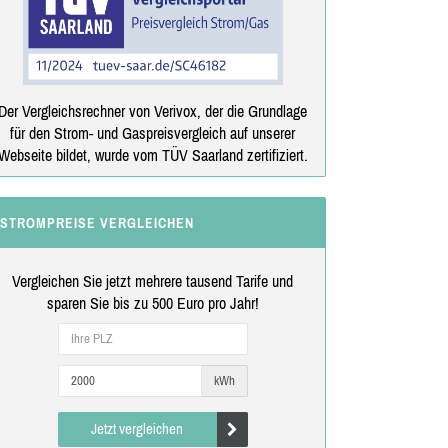
Der Vergleichsrechner von Verivox, der die Grundlage
für den Strom- und Gaspreisvergleich auf unserer
Webseite bildet, wurde vom TÜV Saarland zertifiziert.
STROMPREISE VERGLEICHEN
Vergleichen Sie jetzt mehrere tausend Tarife und
sparen Sie bis zu 500 Euro pro Jahr!
kWh
Jetzt vergleichen