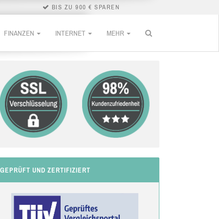
BIS ZU 900 € SPAREN
FINANZEN
INTERNET
MEHR
GEPRÜFT UND ZERTIFIZIERT