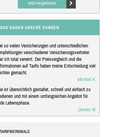
Jetzt vergleichen
DAS SAGEN UNSERE KUNDEN
ei so vielen Versicherungen und unterschiedlichen
mpfehlungen verschiedener Versicherungsvertreter
ar ich total verwirrt. Der Preisvergleich und die
nformationen auf Tarifo haben meine Entscheidung viel
eichter gemacht.
Michael K.
ie ist übersichtlich gestaltet, schnell und einfach zu
edienen und mit einem umfangreichen Angebot für
ede Lebensphase.
Doreen W.
TARIFMERKMALE