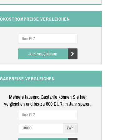
ÖKOSTROMPREISE VERGLEICHEN
Jetzt vergleichen
GASPREISE VERGLEICHEN
Mehrere tausend Gastarife können Sie hier
vergleichen und bis zu 900 EUR im Jahr sparen.
kWh