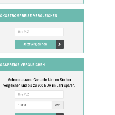
ÖKOSTROMPREISE VERGLEICHEN
Jetzt vergleichen
GASPREISE VERGLEICHEN
Mehrere tausend Gastarife können Sie hier
vergleichen und bis zu 900 EUR im Jahr sparen.
kWh