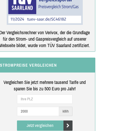
Der Vergleichsrechner von Verivox, der die Grundlage
für den Strom- und Gaspreisvergleich auf unserer
Webseite bildet, wurde vom TÜV Saarland zertifiziert.
STROMPREISE VERGLEICHEN
Vergleichen Sie jetzt mehrere tausend Tarife und
sparen Sie bis zu 500 Euro pro Jahr!
kWh
Jetzt vergleichen