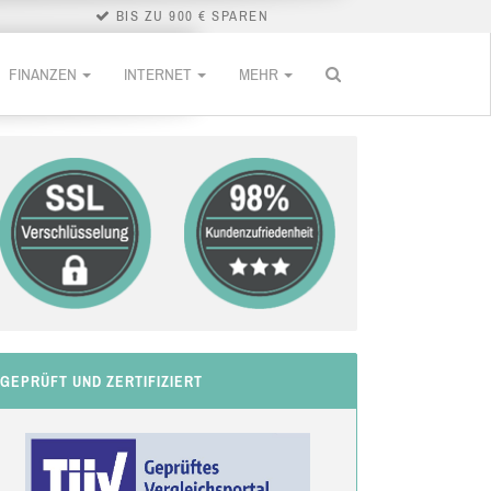
BIS ZU 900 € SPAREN
FINANZEN
INTERNET
MEHR
GEPRÜFT UND ZERTIFIZIERT