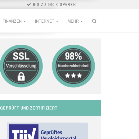
BIS ZU 900 € SPAREN
FINANZEN
INTERNET
MEHR
GEPRÜFT UND ZERTIFIZIERT