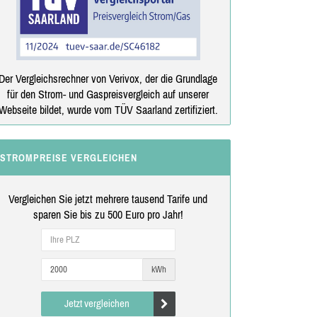
Der Vergleichsrechner von Verivox, der die Grundlage
für den Strom- und Gaspreisvergleich auf unserer
Webseite bildet, wurde vom TÜV Saarland zertifiziert.
STROMPREISE VERGLEICHEN
Vergleichen Sie jetzt mehrere tausend Tarife und
sparen Sie bis zu 500 Euro pro Jahr!
kWh
Jetzt vergleichen