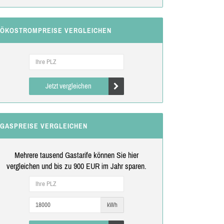
ÖKOSTROMPREISE VERGLEICHEN
Jetzt vergleichen
GASPREISE VERGLEICHEN
Mehrere tausend Gastarife können Sie hier
vergleichen und bis zu 900 EUR im Jahr sparen.
kWh