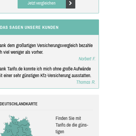
Jetzt vergleichen
DAS SAGEN UNSERE KUNDEN
ank dem großartigen Versicherungsvergleich bezahle
ch viel weniger als vorher.
Norbert F.
ank Tarifo.de konnte ich mich ohne große Aufwände
it einer sehr günstigen Kfz-Versicherung ausstatten.
Thomas R.
DEUTSCHLANDKARTE
Finden Sie mit
Tarifo.de die güns­
ti­gen