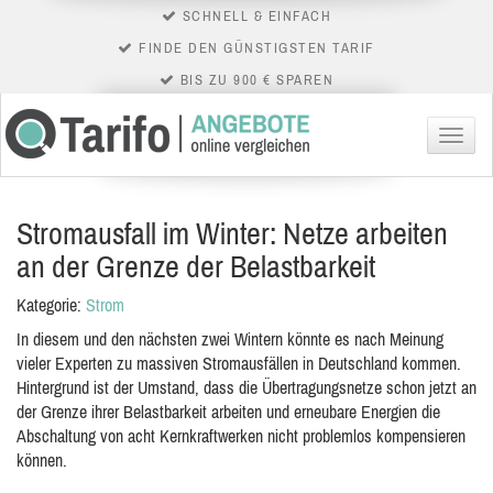
SCHNELL & EINFACH
FINDE DEN GÜNSTIGSTEN TARIF
BIS ZU 900 € SPAREN
Menü
Stromausfall im Winter: Netze arbeiten
an der Grenze der Belastbarkeit
Kategorie:
Strom
In diesem und den nächsten zwei Wintern könnte es nach Meinung
vieler Experten zu massiven Stromausfällen in Deutschland kommen.
Hintergrund ist der Umstand, dass die Übertragungsnetze schon jetzt an
der Grenze ihrer Belastbarkeit arbeiten und erneubare Energien die
Abschaltung von acht Kernkraftwerken nicht problemlos kompensieren
können.