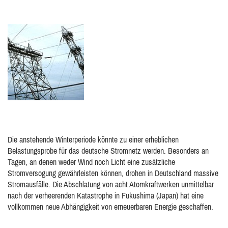
Die anstehende Winterperiode könnte zu einer erheblichen
Belastungsprobe für das deutsche Stromnetz werden. Besonders an
Tagen, an denen weder Wind noch Licht eine zusätzliche
Stromversogung gewährleisten können, drohen in Deutschland massive
Stromausfälle. Die Abschlatung von acht Atomkraftwerken unmittelbar
nach der verheerenden Katastrophe in Fukushima (Japan) hat eine
vollkommen neue Abhängigkeit von erneuerbaren Energie geschaffen.