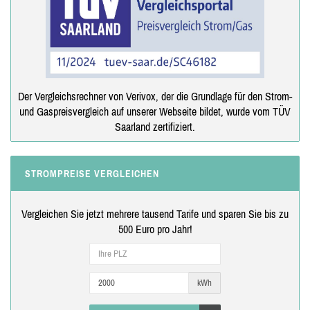
Der Vergleichsrechner von Verivox, der die Grundlage für den Strom-
und Gaspreisvergleich auf unserer Webseite bildet, wurde vom TÜV
Saarland zertifiziert.
STROMPREISE VERGLEICHEN
Vergleichen Sie jetzt mehrere tausend Tarife und sparen Sie bis zu
500 Euro pro Jahr!
kWh