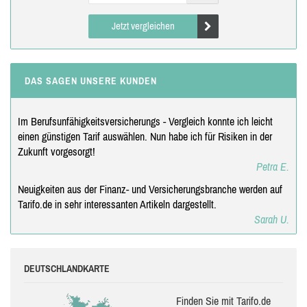
Jetzt vergleichen
DAS SAGEN UNSERE KUNDEN
Im Berufsunfähigkeitsversicherungs - Vergleich konnte ich leicht
einen günstigen Tarif auswählen. Nun habe ich für Risiken in der
Zukunft vorgesorgt!
Petra E.
Neuigkeiten aus der Finanz- und Versicherungsbranche werden auf
Tarifo.de in sehr interessanten Artikeln dargestellt.
Sarah U.
DEUTSCHLANDKARTE
Finden Sie mit Tarifo.de