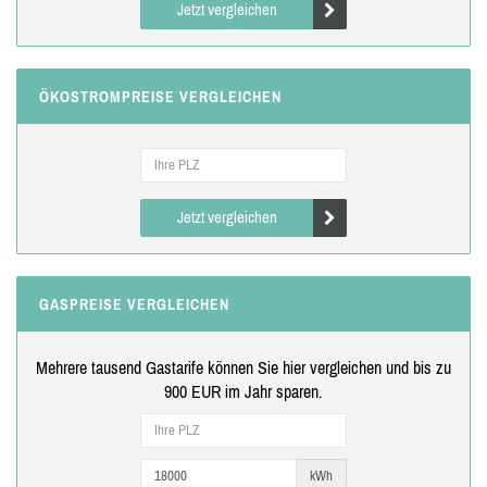
Jetzt vergleichen
ÖKOSTROMPREISE VERGLEICHEN
Jetzt vergleichen
GASPREISE VERGLEICHEN
Mehrere tausend Gastarife können Sie hier vergleichen und bis zu
900 EUR im Jahr sparen.
kWh