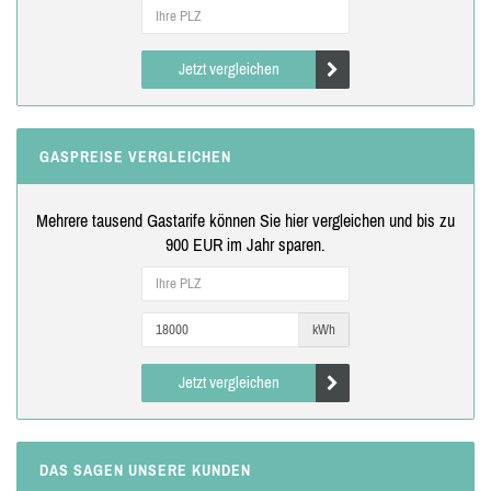
Jetzt vergleichen
GASPREISE VERGLEICHEN
Mehrere tausend Gastarife können Sie hier vergleichen und bis zu
900 EUR im Jahr sparen.
kWh
Jetzt vergleichen
DAS SAGEN UNSERE KUNDEN