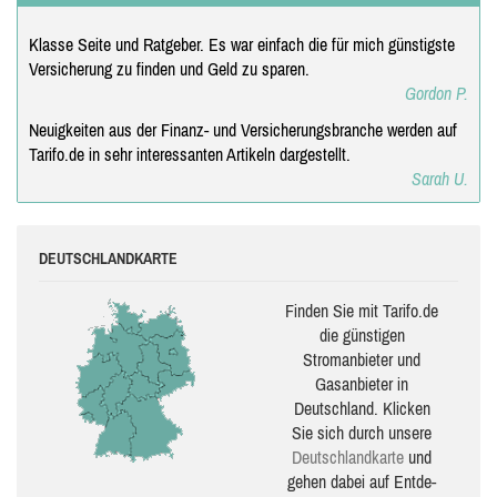
Klasse Seite und Ratgeber. Es war einfach die für mich günstigste
Versicherung zu finden und Geld zu sparen.
Gordon P.
Neuigkeiten aus der Finanz- und Versicherungsbranche werden auf
Tarifo.de in sehr interessanten Artikeln dargestellt.
Sarah U.
DEUTSCHLANDKARTE
Finden Sie mit Tarifo.de
die güns­ti­gen
Stromanbieter und
Gasanbieter in
Deutschland. Klicken
Sie sich durch unsere
Deutsch­land­karte
und
gehen dabei auf Ent­de­