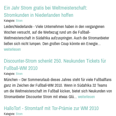
Ein Jahr Strom gratis bei Weltmeisterschaft:
Stromkunden in Niederlanden hoffen
Kategorie:
Strom
Leiden/Niederlande - Viele Unternehmen haben in den vergangenen
Wochen versucht, auf die Werbezug rund um die Fußball-
Weltmeisterschaft in Südafrika aufzuspringen. Auch die Stromanbieter
ließen sich nicht lumpen. Den großen Coup könnte ein Energie...
weiterlesen
Discounter-Strom schenkt 250. Neukunden Tickets für
Fußball-WM 2010
Kategorie:
Strom
München – Der Sommerurlaub dieses Jahres steht für viele Fußballfans
ganz im Zeichen der Fußball-WM 2010. Wenn in Südafrika 32 Teams
um die Weltmeisterschaft im Fußball kicken, bietet sich Neukunden von
Stromanbieter Discounter Strom mit etwas Glü...
weiterlesen
HalloTor! - Stromtarif mit Tor-Prämie zur WM 2010
Kategorie:
Strom