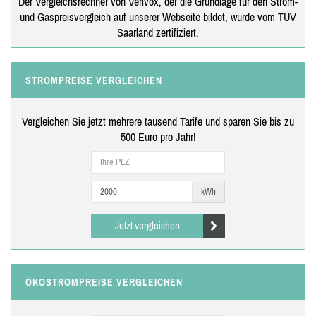
Der Vergleichsrechner von Verivox, der die Grundlage für den Strom-
und Gaspreisvergleich auf unserer Webseite bildet, wurde vom TÜV
Saarland zertifiziert.
STROMPREISE VERGLEICHEN
Vergleichen Sie jetzt mehrere tausend Tarife und sparen Sie bis zu
500 Euro pro Jahr!
kWh
Jetzt vergleichen
ÖKOSTROMPREISE VERGLEICHEN