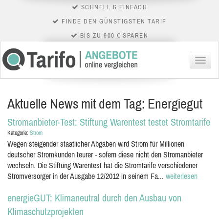
SCHNELL & EINFACH
FINDE DEN GÜNSTIGSTEN TARIF
BIS ZU 900 € SPAREN
Menü
Aktuelle News mit dem Tag: Energiegut
Stromanbieter-Test: Stiftung Warentest testet Stromtarife
Kategorie:
Strom
Wegen steigender staatlicher Abgaben wird Strom für Millionen
deutscher Stromkunden teurer - sofern diese nicht den Stromanbieter
wechseln. Die Stiftung Warentest hat die Stromtarife verschiedener
Stromversorger in der Ausgabe 12/2012 in seinem Fa...
weiterlesen
energieGUT: Klimaneutral durch den Ausbau von
Klimaschutzprojekten