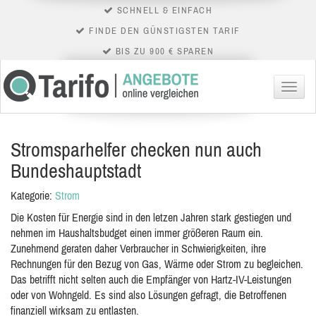
SCHNELL & EINFACH
FINDE DEN GÜNSTIGSTEN TARIF
BIS ZU 900 € SPAREN
Menü
Stromsparhelfer checken nun auch
Bundeshauptstadt
Kategorie:
Strom
Die Kosten für Energie sind in den letzen Jahren stark gestiegen und
nehmen im Haushaltsbudget einen immer größeren Raum ein.
Zunehmend geraten daher Verbraucher in Schwierigkeiten, ihre
Rechnungen für den Bezug von Gas, Wärme oder Strom zu begleichen.
Das betrifft nicht selten auch die Empfänger von Hartz-IV-Leistungen
oder von Wohngeld. Es sind also Lösungen gefragt, die Betroffenen
finanziell wirksam zu entlasten.