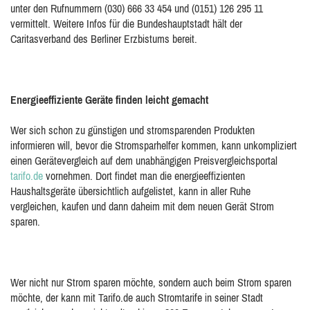
unter den Rufnummern (030) 666 33 454 und (0151) 126 295 11
vermittelt. Weitere Infos für die Bundeshauptstadt hält der
Caritasverband des Berliner Erzbistums bereit.
Energieeffiziente Geräte finden leicht gemacht
Wer sich schon zu günstigen und stromsparenden Produkten
informieren will, bevor die Stromsparhelfer kommen, kann unkompliziert
einen Gerätevergleich auf dem unabhängigen Preisvergleichsportal
tarifo.de
vornehmen. Dort findet man die energieeffizienten
Haushaltsgeräte übersichtlich aufgelistet, kann in aller Ruhe
vergleichen, kaufen und dann daheim mit dem neuen Gerät Strom
sparen.
Wer nicht nur Strom sparen möchte, sondern auch beim Strom sparen
möchte, der kann mit Tarifo.de auch Stromtarife in seiner Stadt