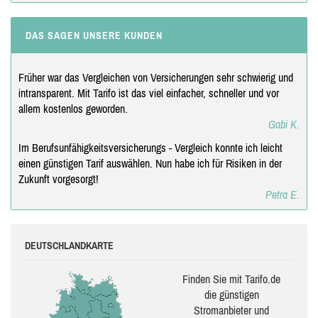
DAS SAGEN UNSERE KUNDEN
Früher war das Vergleichen von Versicherungen sehr schwierig und
intransparent. Mit Tarifo ist das viel einfacher, schneller und vor
allem kostenlos geworden.
Gabi K.
Im Berufsunfähigkeitsversicherungs - Vergleich konnte ich leicht
einen günstigen Tarif auswählen. Nun habe ich für Risiken in der
Zukunft vorgesorgt!
Petra E.
DEUTSCHLANDKARTE
Finden Sie mit Tarifo.de
die güns­ti­gen
Stromanbieter und