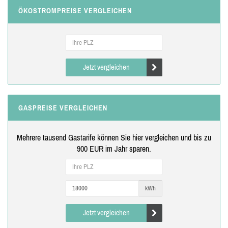
ÖKOSTROMPREISE VERGLEICHEN
Jetzt vergleichen
GASPREISE VERGLEICHEN
Mehrere tausend Gastarife können Sie hier vergleichen und bis zu
900 EUR im Jahr sparen.
kWh
Jetzt vergleichen