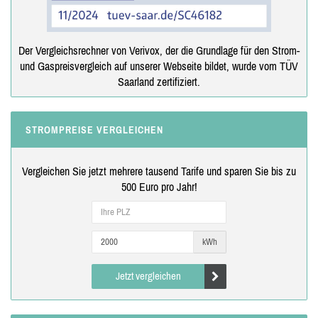
Der Vergleichsrechner von Verivox, der die Grundlage für den Strom-
und Gaspreisvergleich auf unserer Webseite bildet, wurde vom TÜV
Saarland zertifiziert.
STROMPREISE VERGLEICHEN
Vergleichen Sie jetzt mehrere tausend Tarife und sparen Sie bis zu
500 Euro pro Jahr!
kWh
Jetzt vergleichen