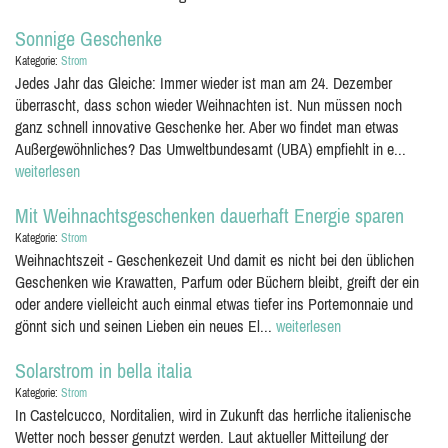
Sonnige Geschenke
Kategorie:
Strom
Jedes Jahr das Gleiche: Immer wieder ist man am 24. Dezember
überrascht, dass schon wieder Weihnachten ist. Nun müssen noch
ganz schnell innovative Geschenke her. Aber wo findet man etwas
Außergewöhnliches? Das Umweltbundesamt (UBA) empfiehlt in e...
weiterlesen
Mit Weihnachtsgeschenken dauerhaft Energie sparen
Kategorie:
Strom
Weihnachtszeit - Geschenkezeit Und damit es nicht bei den üblichen
Geschenken wie Krawatten, Parfum oder Büchern bleibt, greift der ein
oder andere vielleicht auch einmal etwas tiefer ins Portemonnaie und
gönnt sich und seinen Lieben ein neues El...
weiterlesen
Solarstrom in bella italia
Kategorie:
Strom
In Castelcucco, Norditalien, wird in Zukunft das herrliche italienische
Wetter noch besser genutzt werden. Laut aktueller Mitteilung der