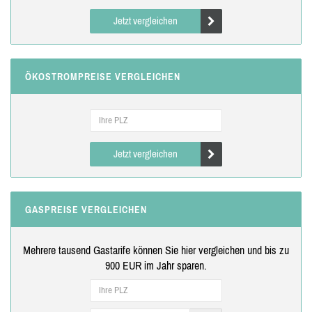
Jetzt vergleichen
ÖKOSTROMPREISE VERGLEICHEN
Jetzt vergleichen
GASPREISE VERGLEICHEN
Mehrere tausend Gastarife können Sie hier vergleichen und bis zu
900 EUR im Jahr sparen.