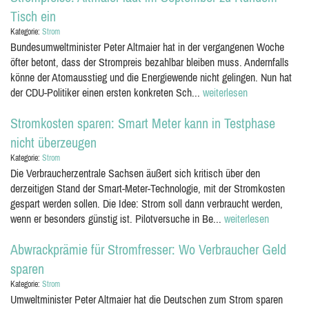
Tisch ein
Kategorie:
Strom
Bundesumweltminister Peter Altmaier hat in der vergangenen Woche
öfter betont, dass der Strompreis bezahlbar bleiben muss. Andernfalls
könne der Atomausstieg und die Energiewende nicht gelingen. Nun hat
der CDU-Politiker einen ersten konkreten Sch...
weiterlesen
Stromkosten sparen: Smart Meter kann in Testphase
nicht überzeugen
Kategorie:
Strom
Die Verbraucherzentrale Sachsen äußert sich kritisch über den
derzeitigen Stand der Smart-Meter-Technologie, mit der Stromkosten
gespart werden sollen. Die Idee: Strom soll dann verbraucht werden,
wenn er besonders günstig ist. Pilotversuche in Be...
weiterlesen
Abwrackprämie für Stromfresser: Wo Verbraucher Geld
sparen
Kategorie:
Strom
Umweltminister Peter Altmaier hat die Deutschen zum Strom sparen