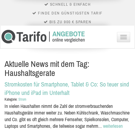
SCHNELL & EINFACH
FINDE DEN GÜNSTIGSTEN TARIF
BIS ZU 900 € SPAREN
Menü
Aktuelle News mit dem Tag:
Haushaltsgerate
Stromkosten für Smartphone, Tablet & Co: So teuer sind
iPhone und iPad im Unterhalt
Kategorie:
Strom
In vielen Haushalten nimmt die Zahl der stromverbrauchenden
Haushaltsgeräte immer weiter zu. Neben Kühlschrank, Waschmaschine
und Co. gibt es oft gleich mehrere Fernseher, Spielkonsolen, Computer,
Laptops und Smartphones, die teilweise sogar mehrm...
weiterlesen