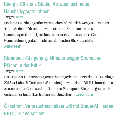
Energie-Effizienz-Studie: Ab wann sich neue
Haushaltsgeräte lohnen
Kategorie:
Strom
Moderne Haushaltsgeräte verbrauchen oft deutlich weniger Strom als
ältere Modelle. Ob und ab wann sich der Kauf eines neues
Haushaltsgeräts lohnt, ist trotz einer sich verbessernden Geräte-
Kennzeichnung jedoch nicht auf den ersten Blick ersichtlic...
weiterlesen
Strompreis-Steigerung: Altmaier wegen Stromspar-
Plänen in der Kritik
Kategorie:
Strom
Der Chef der Bundesnetzagentur hat angedeutet, dass die EEG-Umlage
2013 auf über 5 Cent pro kWh ansteigen wird. Nach BILD-Informationen
werden es 5,4 Cent werden. Damit die Strompreis-Steigerungen für die
Verbraucher bezahlbar bleiben hat Umweltmi...
weiterlesen
Ökostrom: Verbraucherschützer will mit Steuer-Milliarden
EEG-Umlage senken