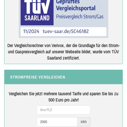
Der Vergleichsrechner von Verivox, der die Grundlage für den Strom-
und Gaspreisvergleich auf unserer Webseite bildet, wurde vom TÜV
Saarland zertifiziert.
STROMPREISE VERGLEICHEN
Vergleichen Sie jetzt mehrere tausend Tarife und sparen Sie bis zu
500 Euro pro Jahr!
kWh