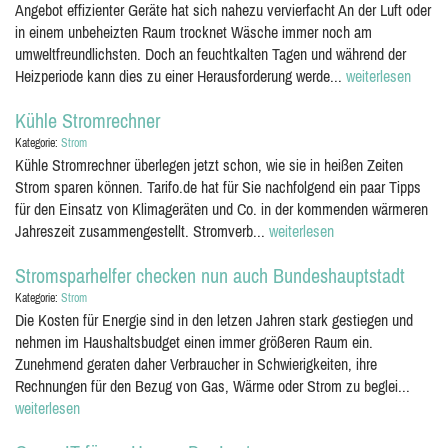
Angebot effizienter Geräte hat sich nahezu vervierfacht An der Luft oder
in einem unbeheizten Raum trocknet Wäsche immer noch am
umweltfreundlichsten. Doch an feuchtkalten Tagen und während der
Heizperiode kann dies zu einer Herausforderung werde...
weiterlesen
Kühle Stromrechner
Kategorie:
Strom
Kühle Stromrechner überlegen jetzt schon, wie sie in heißen Zeiten
Strom sparen können. Tarifo.de hat für Sie nachfolgend ein paar Tipps
für den Einsatz von Klimageräten und Co. in der kommenden wärmeren
Jahreszeit zusammengestellt. Stromverb...
weiterlesen
Stromsparhelfer checken nun auch Bundeshauptstadt
Kategorie:
Strom
Die Kosten für Energie sind in den letzen Jahren stark gestiegen und
nehmen im Haushaltsbudget einen immer größeren Raum ein.
Zunehmend geraten daher Verbraucher in Schwierigkeiten, ihre
Rechnungen für den Bezug von Gas, Wärme oder Strom zu beglei...
weiterlesen