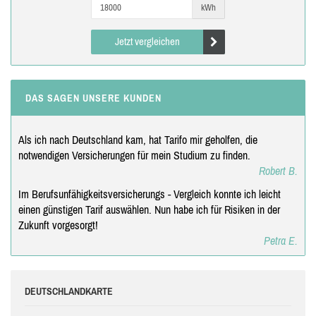
kWh
Jetzt vergleichen
DAS SAGEN UNSERE KUNDEN
Als ich nach Deutschland kam, hat Tarifo mir geholfen, die
notwendigen Versicherungen für mein Studium zu finden.
Robert B.
Im Berufsunfähigkeitsversicherungs - Vergleich konnte ich leicht
einen günstigen Tarif auswählen. Nun habe ich für Risiken in der
Zukunft vorgesorgt!
Petra E.
DEUTSCHLANDKARTE