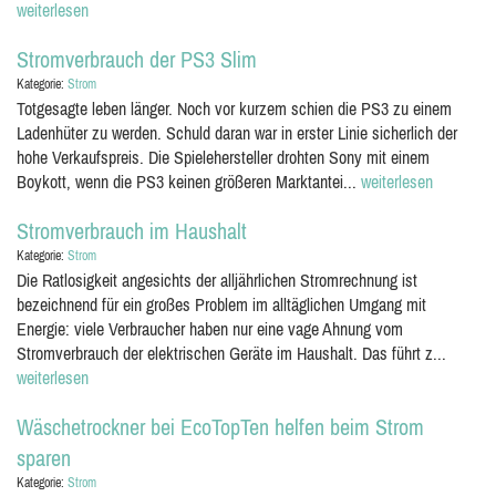
weiterlesen
Stromverbrauch der PS3 Slim
Kategorie:
Strom
Totgesagte leben länger. Noch vor kurzem schien die PS3 zu einem
Ladenhüter zu werden. Schuld daran war in erster Linie sicherlich der
hohe Verkaufspreis. Die Spielehersteller drohten Sony mit einem
Boykott, wenn die PS3 keinen größeren Marktantei...
weiterlesen
Stromverbrauch im Haushalt
Kategorie:
Strom
Die Ratlosigkeit angesichts der alljährlichen Stromrechnung ist
bezeichnend für ein großes Problem im alltäglichen Umgang mit
Energie: viele Verbraucher haben nur eine vage Ahnung vom
Stromverbrauch der elektrischen Geräte im Haushalt. Das führt z...
weiterlesen
Wäschetrockner bei EcoTopTen helfen beim Strom
sparen
Kategorie:
Strom