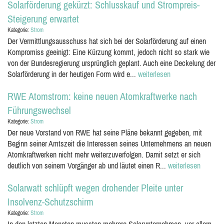
Solarförderung gekürzt: Schlusskauf und Strompreis-
Steigerung erwartet
Kategorie:
Strom
Der Vermittlungsausschuss hat sich bei der Solarförderung auf einen
Kompromiss geeinigt: Eine Kürzung kommt, jedoch nicht so stark wie
von der Bundesregierung ursprünglich geplant. Auch eine Deckelung der
Solarförderung in der heutigen Form wird e...
weiterlesen
RWE Atomstrom: keine neuen Atomkraftwerke nach
Führungswechsel
Kategorie:
Strom
Der neue Vorstand von RWE hat seine Pläne bekannt gegeben, mit
Beginn seiner Amtszeit die Interessen seines Unternehmens an neuen
Atomkraftwerken nicht mehr weiterzuverfolgen. Damit setzt er sich
deutlich von seinem Vorgänger ab und läutet einen R...
weiterlesen
Solarwatt schlüpft wegen drohender Pleite unter
Insolvenz-Schutzschirm
Kategorie:
Strom