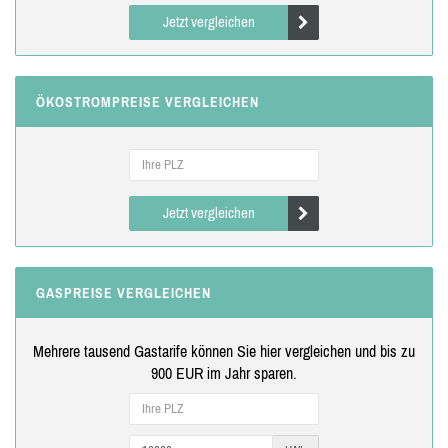
Jetzt vergleichen
ÖKOSTROMPREISE VERGLEICHEN
Jetzt vergleichen
GASPREISE VERGLEICHEN
Mehrere tausend Gastarife können Sie hier vergleichen und bis zu
900 EUR im Jahr sparen.