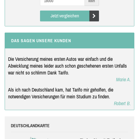
kWh
Jetzt vergleichen
DAS SAGEN UNSERE KUNDEN
Die Versicherung meines ersten Autos war einfach und die
Abwicklung meines leider auch schon geschehenen ersten Unfalls
war nicht so schlimm Dank Tarifo.
Marie A.
Als ich nach Deutschland kam, hat Tarifo mir geholfen, die
notwendigen Versicherungen für mein Studium zu finden.
Robert B.
DEUTSCHLANDKARTE