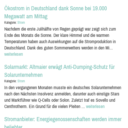
Ökostrom in Deutschland dank Sonne bei 19.000
Megawatt am Mittag
Kategorie:
Strom
Nachdem die erste Julihälfte von Regen geprägt war zeigt sich zum
Ende des Monats die Sonne. Der klare Himmel und die warmen
Temperaturen haben auch Auswirkungen auf die Stromproduktion in
Deutschland. Dank des guten Sommerwetters werden in den Mi...
weiterlesen
Solarmarkt: Altmaier erwägt Anti-Dumping-Schutz für
Solarunternehmen
Kategorie:
Strom
In den vergangenen Monaten musste ein deutsches Solarunternehmen
nach den Nächsten Insolvenz anmelden, darunter auch einstige Stars
und Marktführer wie Q-Cells oder Solon. Zuletzt traf es Sovello und
Centhrotherm. Ein Grund für die vielen Pleiten ...
weiterlesen
Stromanbieter: Energiegenossenschaften werden immer
beliebter