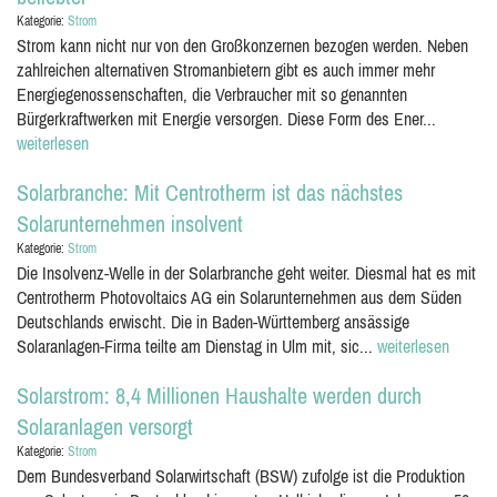
Kategorie:
Strom
Strom kann nicht nur von den Großkonzernen bezogen werden. Neben
zahlreichen alternativen Stromanbietern gibt es auch immer mehr
Energiegenossenschaften, die Verbraucher mit so genannten
Bürgerkraftwerken mit Energie versorgen. Diese Form des Ener...
weiterlesen
Solarbranche: Mit Centrotherm ist das nächstes
Solarunternehmen insolvent
Kategorie:
Strom
Die Insolvenz-Welle in der Solarbranche geht weiter. Diesmal hat es mit
Centrotherm Photovoltaics AG ein Solarunternehmen aus dem Süden
Deutschlands erwischt. Die in Baden-Württemberg ansässige
Solaranlagen-Firma teilte am Dienstag in Ulm mit, sic...
weiterlesen
Solarstrom: 8,4 Millionen Haushalte werden durch
Solaranlagen versorgt
Kategorie:
Strom
Dem Bundesverband Solarwirtschaft (BSW) zufolge ist die Produktion