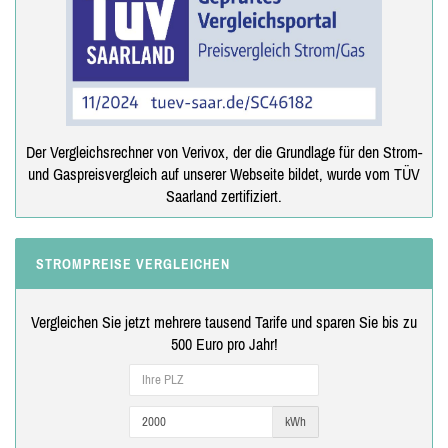
Der Vergleichsrechner von Verivox, der die Grundlage für den Strom-
und Gaspreisvergleich auf unserer Webseite bildet, wurde vom TÜV
Saarland zertifiziert.
STROMPREISE VERGLEICHEN
Vergleichen Sie jetzt mehrere tausend Tarife und sparen Sie bis zu
500 Euro pro Jahr!
kWh