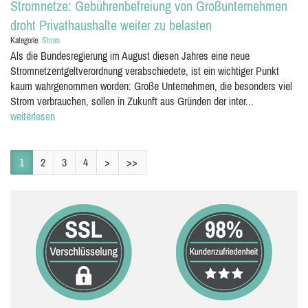
Stromnetze: Gebührenbefreiung von Großunternehmen
droht Privathaushalte weiter zu belasten
Kategorie:
Strom
Als die Bundesregierung im August diesen Jahres eine neue
Stromnetzentgeltverordnung verabschiedete, ist ein wichtiger Punkt
kaum wahrgenommen worden: Große Unternehmen, die besonders viel
Strom verbrauchen, sollen in Zukunft aus Gründen der inter...
weiterlesen
1
2
3
4
>
>>