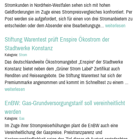
Stromkunden in Nordrhein-Westfalen sehen sich mit hohen
Geldforderungen im Zuge eines Strompreisvergleiches konfrontiert. Per
Post werden sie aufgefordert, sich für einen von drei Stromanbietern zu
entscheiden oder dem Absender eine Bearbeitungsge...
weiterlesen
Stiftung Warentest prüft Enspire Ökostrom der
Stadtwerke Konstanz
Kategorie:
Strom
Das deutschlandweite Ökostromangebot „Enspire“ der Stadtwerke
Konstanz bietet neben dem „Grüner Strom Label“ Zertifikat auch
Renditen und Reiseangebote. Die Stiftung Warentest hat sich der
Premiummarke angenommen und kommt im Schnelltest zu einem ...
weiterlesen
EnBW: Gas-Grundversorgungstarif soll vereinheitlicht
werden
Kategorie:
Gas
Im Zuge ihrer Strompreiserhöhungen plant die EnBW auch eine
Vereinheitlichung der Gaspreise. Preistranzparenz und