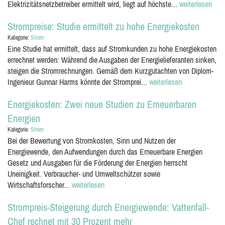
Elektrizitätsnetzbetreiber ermittelt wird, liegt auf höchste...
weiterlesen
Strompreise: Studie ermittelt zu hohe Energiekosten
Kategorie:
Strom
Eine Studie hat ermittelt, dass auf Stromkunden zu hohe Energiekosten
errechnet werden: Während die Ausgaben der Energielieferanten sinken,
steigen die Stromrechnungen. Gemäß dem Kurzgutachten von Diplom-
Ingenieur Gunnar Harms könnte der Stromprei...
weiterlesen
Energiekosten: Zwei neue Studien zu Erneuerbaren
Energien
Kategorie:
Strom
Bei der Bewertung von Stromkosten, Sinn und Nutzen der
Energiewende, den Aufwendungen durch das Erneuerbare Energien
Gesetz und Ausgaben für die Förderung der Energien herrscht
Uneinigkeit. Verbraucher- und Umweltschützer sowie
Wirtschaftsforscher...
weiterlesen
Strompreis-Steigerung durch Energiewende: Vattenfall-
Chef rechnet mit 30 Prozent mehr