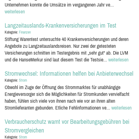
Unternehmen konnte die Umsätze im vergangenen Jahr ve...
weiterlesen
Langzeitauslands-Krankenversicherungen im Test
Kategorie:
Finanzen
Stiftung Warentest untersuchte 40 Krankenversicherungen und deren
Angebote zu Langzeitauslandsreisen. Nur zwei der getesteten
Versicherungen schnitten im Testergebnis mit „sehr gut“ ab. Die LVM
und die HanseMerkur sind laut diesem Test die Testsie...
weiterlesen
Stromwechsel: Informationen helfen bei Anbieterwechsel
Kategorie:
Strom
Obwohl im Zuge der Öffnung des Strommarktes für unabhängige
Energieversorger sich die Möglichkeiten für Stromkunden vervielfacht
haben, fühlen sich viele von ihnen nach wie vor an ihren alten
Stromlieferanten gebunden. Etliche Fehlinformationen ve...
weiterlesen
Verbraucherschutz warnt vor Bearbeitungsgebühren bei
Stromvergleichen
Kategorie:
Strom