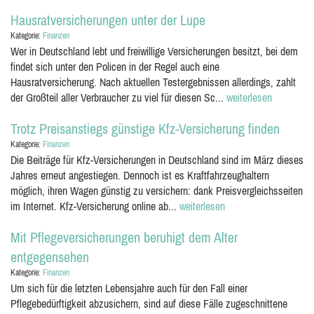
Hausratversicherungen unter der Lupe
Kategorie:
Finanzen
Wer in Deutschland lebt und freiwillige Versicherungen besitzt, bei dem
findet sich unter den Policen in der Regel auch eine
Hausratversicherung. Nach aktuellen Testergebnissen allerdings, zahlt
der Großteil aller Verbraucher zu viel für diesen Sc...
weiterlesen
Trotz Preisanstiegs günstige Kfz-Versicherung finden
Kategorie:
Finanzen
Die Beiträge für Kfz-Versicherungen in Deutschland sind im März dieses
Jahres erneut angestiegen. Dennoch ist es Kraftfahrzeughaltern
möglich, ihren Wagen günstig zu versichern: dank Preisvergleichsseiten
im Internet. Kfz-Versicherung online ab...
weiterlesen
Mit Pflegeversicherungen beruhigt dem Alter
entgegensehen
Kategorie:
Finanzen
Um sich für die letzten Lebensjahre auch für den Fall einer
Pflegebedürftigkeit abzusichern, sind auf diese Fälle zugeschnittene