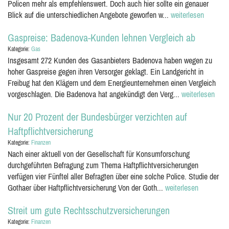
Policen mehr als empfehlenswert. Doch auch hier sollte ein genauer
Blick auf die unterschiedlichen Angebote geworfen w...
weiterlesen
Gaspreise: Badenova-Kunden lehnen Vergleich ab
Kategorie:
Gas
Insgesamt 272 Kunden des Gasanbieters Badenova haben wegen zu
hoher Gaspreise gegen ihren Versorger geklagt. Ein Landgericht in
Freibug hat den Klägern und dem Energieunternehmen einen Vergleich
vorgeschlagen. Die Badenova hat angekündigt den Verg...
weiterlesen
Nur 20 Prozent der Bundesbürger verzichten auf
Haftpflichtversicherung
Kategorie:
Finanzen
Nach einer aktuell von der Gesellschaft für Konsumforschung
durchgeführten Befragung zum Thema Haftpflichtversicherungen
verfügen vier Fünftel aller Befragten über eine solche Police. Studie der
Gothaer über Haftpflichtversicherung Von der Goth...
weiterlesen
Streit um gute Rechtsschutzversicherungen
Kategorie:
Finanzen