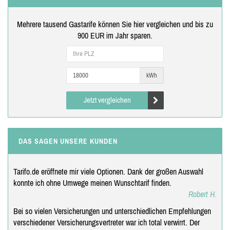
Mehrere tausend Gastarife können Sie hier vergleichen und bis zu
900 EUR im Jahr sparen.
kWh
Jetzt vergleichen
DAS SAGEN UNSERE KUNDEN
Tarifo.de eröffnete mir viele Optionen. Dank der großen Auswahl
konnte ich ohne Umwege meinen Wunschtarif finden.
Robert H.
Bei so vielen Versicherungen und unterschiedlichen Empfehlungen
verschiedener Versicherungsvertreter war ich total verwirrt. Der