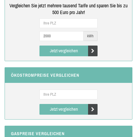
Vergleichen Sie jetzt mehrere tausend Tarife und sparen Sie bis zu
500 Euro pro Jahr!
kWh
Jetzt vergleichen
ÖKOSTROMPREISE VERGLEICHEN
Jetzt vergleichen
GASPREISE VERGLEICHEN