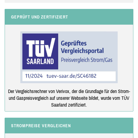
GEPRÜFT UND ZERTIFIZIERT
Der Vergleichsrechner von Verivox, der die Grundlage für den Strom-
und Gaspreisvergleich auf unserer Webseite bildet, wurde vom TÜV
Saarland zertifiziert.
STROMPREISE VERGLEICHEN