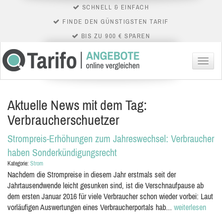
SCHNELL & EINFACH
FINDE DEN GÜNSTIGSTEN TARIF
BIS ZU 900 € SPAREN
Menü
Aktuelle News mit dem Tag:
Verbraucherschuetzer
Strompreis-Erhöhungen zum Jahreswechsel: Verbraucher
haben Sonderkündigungsrecht
Kategorie:
Strom
Nachdem die Strompreise in diesem Jahr erstmals seit der
Jahrtausendwende leicht gesunken sind, ist die Verschnaufpause ab
dem ersten Januar 2016 für viele Verbraucher schon wieder vorbei: Laut
vorläufigen Auswertungen eines Verbraucherportals hab...
weiterlesen