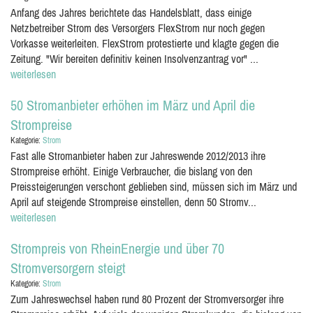
Anfang des Jahres berichtete das Handelsblatt, dass einige
Netzbetreiber Strom des Versorgers FlexStrom nur noch gegen
Vorkasse weiterleiten. FlexStrom protestierte und klagte gegen die
Zeitung. "Wir bereiten definitiv keinen Insolvenzantrag vor" ...
weiterlesen
50 Stromanbieter erhöhen im März und April die
Strompreise
Kategorie:
Strom
Fast alle Stromanbieter haben zur Jahreswende 2012/2013 ihre
Strompreise erhöht. Einige Verbraucher, die bislang von den
Preissteigerungen verschont geblieben sind, müssen sich im März und
April auf steigende Strompreise einstellen, denn 50 Stromv...
weiterlesen
Strompreis von RheinEnergie und über 70
Stromversorgern steigt
Kategorie:
Strom
Zum Jahreswechsel haben rund 80 Prozent der Stromversorger ihre