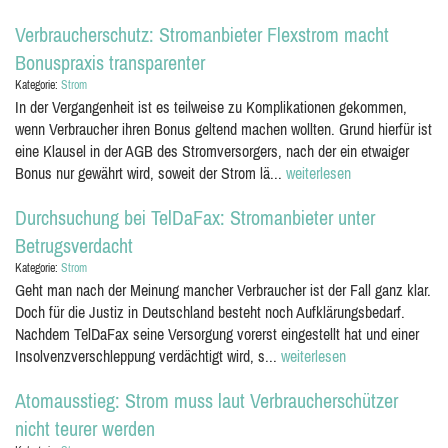
Verbraucherschutz: Stromanbieter Flexstrom macht
Bonuspraxis transparenter
Kategorie:
Strom
In der Vergangenheit ist es teilweise zu Komplikationen gekommen,
wenn Verbraucher ihren Bonus geltend machen wollten. Grund hierfür ist
eine Klausel in der AGB des Stromversorgers, nach der ein etwaiger
Bonus nur gewährt wird, soweit der Strom lä...
weiterlesen
Durchsuchung bei TelDaFax: Stromanbieter unter
Betrugsverdacht
Kategorie:
Strom
Geht man nach der Meinung mancher Verbraucher ist der Fall ganz klar.
Doch für die Justiz in Deutschland besteht noch Aufklärungsbedarf.
Nachdem TelDaFax seine Versorgung vorerst eingestellt hat und einer
Insolvenzverschleppung verdächtigt wird, s...
weiterlesen
Atomausstieg: Strom muss laut Verbraucherschützer
nicht teurer werden