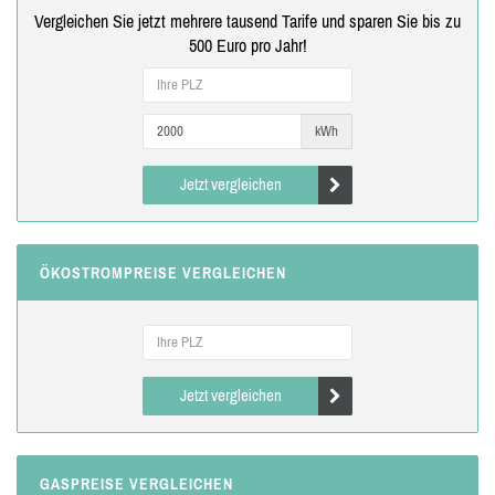
Vergleichen Sie jetzt mehrere tausend Tarife und sparen Sie bis zu
500 Euro pro Jahr!
kWh
Jetzt vergleichen
ÖKOSTROMPREISE VERGLEICHEN
Jetzt vergleichen
GASPREISE VERGLEICHEN