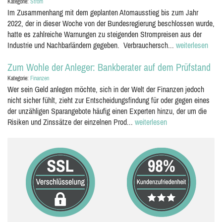
Kategorie:
Strom
Im Zusammenhang mit dem geplanten Atomausstieg bis zum Jahr
2022, der in dieser Woche von der Bundesregierung beschlossen wurde,
hatte es zahlreiche Warnungen zu steigenden Strompreisen aus der
Industrie und Nachbarländern gegeben. Verbrauchersch...
weiterlesen
Zum Wohle der Anleger: Bankberater auf dem Prüfstand
Kategorie:
Finanzen
Wer sein Geld anlegen möchte, sich in der Welt der Finanzen jedoch
nicht sicher fühlt, zieht zur Entscheidungsfindung für oder gegen eines
der unzähligen Sparangebote häufig einen Experten hinzu, der um die
Risiken und Zinssätze der einzelnen Prod...
weiterlesen