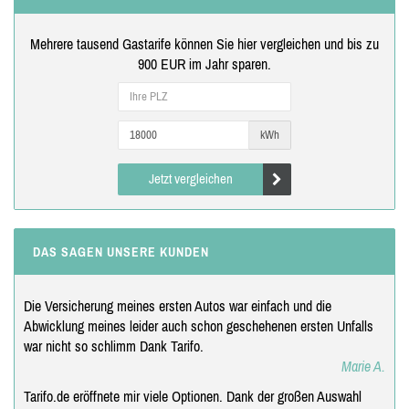
Mehrere tausend Gastarife können Sie hier vergleichen und bis zu
900 EUR im Jahr sparen.
kWh
Jetzt vergleichen
DAS SAGEN UNSERE KUNDEN
Die Versicherung meines ersten Autos war einfach und die
Abwicklung meines leider auch schon geschehenen ersten Unfalls
war nicht so schlimm Dank Tarifo.
Marie A.
Tarifo.de eröffnete mir viele Optionen. Dank der großen Auswahl