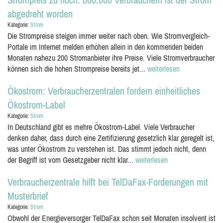
abgedreht worden
Kategorie:
Strom
Die Strompreise steigen immer weiter nach oben. Wie Stromvergleich-
Portale im Internet melden erhöhen allein in den kommenden beiden
Monaten nahezu 200 Stromanbieter ihre Preise. Viele Stromverbraucher
können sich die hohen Strompreise bereits jet...
weiterlesen
Ökostrom: Verbraucherzentralen fordern einheitliches
Ökostrom-Label
Kategorie:
Strom
In Deutschland gibt es mehre Ökostrom-Label. Viele Verbraucher
denken daher, dass durch eine Zertifizierung gesetzlich klar geregelt ist,
was unter Ökostrom zu verstehen ist. Das stimmt jedoch nicht, denn
der Begriff ist vom Gesetzgeber nicht klar...
weiterlesen
Verbraucherzentrale hilft bei TelDaFax-Forderungen mit
Musterbrief
Kategorie:
Strom
Obwohl der Energieversorger TelDaFax schon seit Monaten insolvent ist