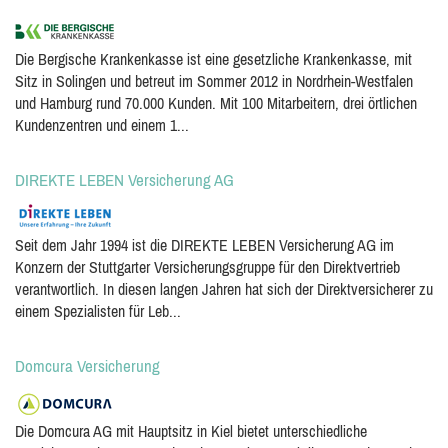
Die Bergische Krankenkasse ist eine gesetzliche Krankenkasse, mit
Sitz in Solingen und betreut im Sommer 2012 in Nordrhein-Westfalen
und Hamburg rund 70.000 Kunden. Mit 100 Mitarbeitern, drei örtlichen
Kundenzentren und einem 1...
DIREKTE LEBEN Versicherung AG
Seit dem Jahr 1994 ist die DIREKTE LEBEN Versicherung AG im
Konzern der Stuttgarter Versicherungsgruppe für den Direktvertrieb
verantwortlich. In diesen langen Jahren hat sich der Direktversicherer zu
einem Spezialisten für Leb...
Domcura Versicherung
Die Domcura AG mit Hauptsitz in Kiel bietet unterschiedliche