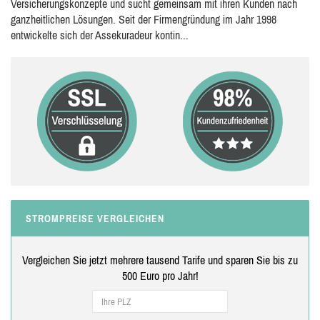
Versicherungskonzepte und sucht gemeinsam mit ihren Kunden nach
ganzheitlichen Lösungen. Seit der Firmengründung im Jahr 1998
entwickelte sich der Assekuradeur kontin...
STROMPREISE VERGLEICHEN
Vergleichen Sie jetzt mehrere tausend Tarife und sparen Sie bis zu
500 Euro pro Jahr!