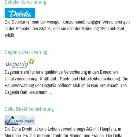
Debeka Versicherung
Die Debeka ist eine der wenigen konzernunabhängigen Versicherungen
in der Branche, ein Status, den sie seit der Gründung 1905 aufrecht
erhält.
Degenia Versicherung
Degenia steht für eine qualitative Versicherung in den Bereichen
Unfallversicherung, Kraftfahrt,- Sach- und Haftpflichtversicherung. Die
Hauptverwaltung der Degenia befindet sich ist in Bad Kreuznach. Die
Degenia Bad Kreuznach ...
Delta Direkt Versicherung
Die Delta Direkt ist eine Lebensversicherungs AG mit Hauptsitz in
München. Es gibt mehrere Tarife für Männer und Frauen. Die Delta