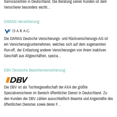
Servicezentren in Deutschland. Die Beratung seiner Kunden ist dem
Versicherer besonders wichti...
DARAG Versicherung
Die DARAG Deutsche Versicherungs- und Rückversicherungs-AG ist
ein Versicherungsunternehmen, welches sich auf dem sogenannten
Run-off, der Entlastung anderer Versicherungen von ihrem inaktiven
Geschäft aus Altgeschäften, spezia...
DBV Deutsche Beamtenversicherung
Die DBV ist als Tochtergesellschaft der AXA der größte
Spezialversicherer im Bereich öffentlicher Dienst in Deutschland. Zu
den Kunden der DBV zählen ausschließlich Beamte und Angestellte des
öffentlichen Dienstes sowie deren F...