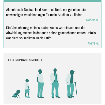
Als ich nach Deutschland kam, hat Tarifo mir geholfen, die
notwendigen Versicherungen für mein Studium zu finden.
Robert B.
Die Versicherung meines ersten Autos war einfach und die
Abwicklung meines leider auch schon geschehenen ersten Unfalls
war nicht so schlimm Dank Tarifo.
Marie A.
LEBENSPHASEN-MODELL