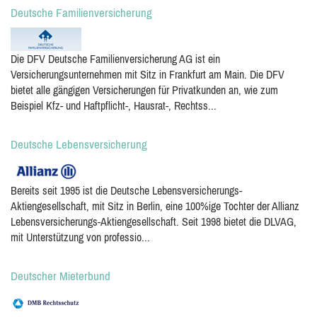
Deutsche Familienversicherung
Die DFV Deutsche Familienversicherung AG ist ein
Versicherungsunternehmen mit Sitz in Frankfurt am Main. Die DFV
bietet alle gängigen Versicherungen für Privatkunden an, wie zum
Beispiel Kfz- und Haftpflicht-, Hausrat-, Rechtss...
Deutsche Lebensversicherung
Bereits seit 1995 ist die Deutsche Lebensversicherungs-
Aktiengesellschaft, mit Sitz in Berlin, eine 100%ige Tochter der Allianz
Lebensversicherungs-Aktiengesellschaft. Seit 1998 bietet die DLVAG,
mit Unterstützung von professio...
Deutscher Mieterbund