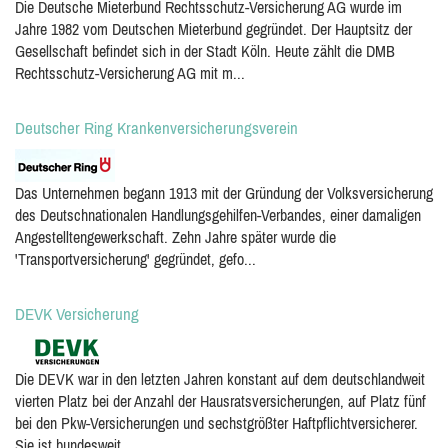
Die Deutsche Mieterbund Rechtsschutz-Versicherung AG wurde im
Jahre 1982 vom Deutschen Mieterbund gegründet. Der Hauptsitz der
Gesellschaft befindet sich in der Stadt Köln. Heute zählt die DMB
Rechtsschutz-Versicherung AG mit m...
Deutscher Ring Krankenversicherungsverein
Das Unternehmen begann 1913 mit der Gründung der Volksversicherung
des Deutschnationalen Handlungsgehilfen-Verbandes, einer damaligen
Angestelltengewerkschaft. Zehn Jahre später wurde die
'Transportversicherung' gegründet, gefo...
DEVK Versicherung
Die DEVK war in den letzten Jahren konstant auf dem deutschlandweit
vierten Platz bei der Anzahl der Hausratsversicherungen, auf Platz fünf
bei den Pkw-Versicherungen und sechstgrößter Haftpflichtversicherer.
Sie ist bundesweit...