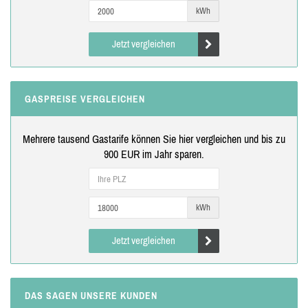
kWh
Jetzt vergleichen
GASPREISE VERGLEICHEN
Mehrere tausend Gastarife können Sie hier vergleichen und bis zu
900 EUR im Jahr sparen.
kWh
Jetzt vergleichen
DAS SAGEN UNSERE KUNDEN