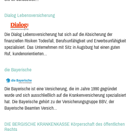
Dialog Lebensversicherung
Die Dialog Lebensversicherung hat sich auf die Absicherung der
finanziellen Risiken Todesfall, Berufsunfähigkeit und Erwerbsunfähigkeit
spezialisiert. Das Unternehmen mit Sitz in Augsburg hat einen guten
Ruf, kundenorientierten...
die Bayerische
Die Bayerische ist eine Versicherung, die im Jahre 1990 gegründet
wurde und sich ausschließlich auf die Krankenversicherung spezialisiert
hat. Die Bayerische gehört zu der Versicherungsgruppe BBV, der
Bayerische Beamten Versich...
DIE BERGISCHE KRANKENKASSE Körperschaft des öffentlichen
Rechts