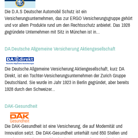
Die D.A.S Deutscher Automobil Schutz ist ein
Versicherungsunternehmen, das zur ERGO Versicherungsgruppe gehört
und vor allem Produkte rund um den Rechtsschutz anbietet. Das 1928
gegründete Unternehmen mit Sitz in München ist in...
DA Deutsche Allgemeine Versicherung Aktiengesellschaft
Die Deutsche Allgemeine Versicherung Aktiengesellschaft, kurz DA
Direkt, ist ein Tochter-Versicherungsunternehmen der Zurich Gruppe
Deutschland. Sie wurde im Jahr 1923 in Berlin gegründet, aber bereits
1928 durch den Schweizer...
DAK-Gesundheit
Die DAK-Gesundheit ist eine Versicherung, die auf Modernität und
Innovation setzt. Die DAK-Gesundheit unterhält rund 850 Stellen und