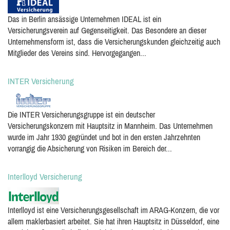
Das in Berlin ansässige Unternehmen IDEAL ist ein
Versicherungsverein auf Gegenseitigkeit. Das Besondere an dieser
Unternehmensform ist, dass die Versicherungskunden gleichzeitig auch
Mitglieder des Vereins sind. Hervorgegangen...
INTER Versicherung
Die INTER Versicherungsgruppe ist ein deutscher
Versicherungskonzern mit Hauptsitz in Mannheim. Das Unternehmen
wurde im Jahr 1930 gegründet und bot in den ersten Jahrzehnten
vorrangig die Absicherung von Risiken im Bereich der...
Interlloyd Versicherung
Interlloyd ist eine Versicherungsgesellschaft im ARAG-Konzern, die vor
allem maklerbasiert arbeitet. Sie hat ihren Hauptsitz in Düsseldorf, eine