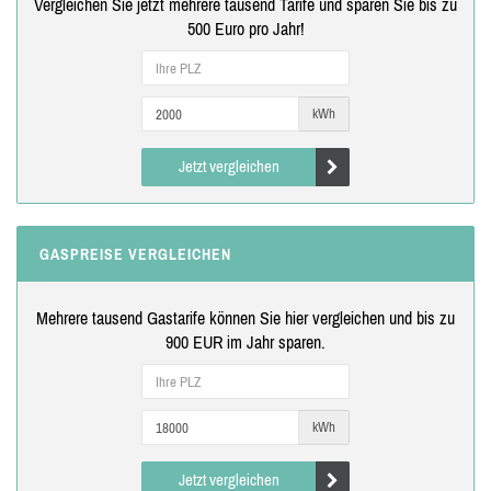
Vergleichen Sie jetzt mehrere tausend Tarife und sparen Sie bis zu
500 Euro pro Jahr!
kWh
Jetzt vergleichen
GASPREISE VERGLEICHEN
Mehrere tausend Gastarife können Sie hier vergleichen und bis zu
900 EUR im Jahr sparen.
kWh
Jetzt vergleichen