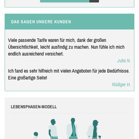
DAS SAGEN UNSERE KUNDEN
Viele passende Tarife waren für mich, dank der großen
Übersichtlichkeit, leicht ausfindig zu machen. Nun fühle ich mich
endlich ausreichend versichert.
Julia N.
Ich fand es sehr hilfreich mit vielen Angeboten für jede Bedürfnisse.
Eine großartige Seite!
Rüdiger H.
LEBENSPHASEN-MODELL