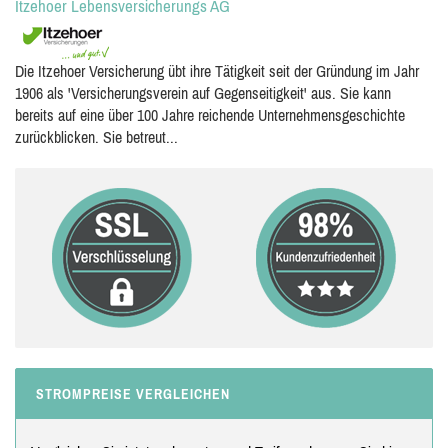
Itzehoer Lebensversicherungs AG
Die Itzehoer Versicherung übt ihre Tätigkeit seit der Gründung im Jahr
1906 als 'Versicherungsverein auf Gegenseitigkeit' aus. Sie kann
bereits auf eine über 100 Jahre reichende Unternehmensgeschichte
zurückblicken. Sie betreut...
STROMPREISE VERGLEICHEN