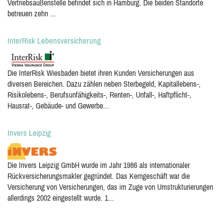
Vertriebsaußenstelle befindet sich in Hamburg. Die beiden Standorte
betreuen zehn ...
InterRisk Lebensversicherung
Die InterRisk Wiesbaden bietet ihren Kunden Versicherungen aus
diversen Bereichen. Dazu zählen neben Sterbegeld, Kapitallebens-,
Risikolebens-, Berufsunfähigkeits-, Renten-, Unfall-, Haftpflicht-,
Hausrat-, Gebäude- und Gewerbe...
Invers Leipzig
Die Invers Leipzig GmbH wurde im Jahr 1986 als internationaler
Rückversicherungsmakler gegründet. Das Kerngeschäft war die
Versicherung von Versicherungen, das im Zuge von Umstrukturierungen
allerdings 2002 eingestellt wurde. 1...