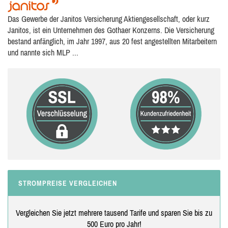
Das Gewerbe der Janitos Versicherung Aktiengesellschaft, oder kurz
Janitos, ist ein Unternehmen des Gothaer Konzerns. Die Versicherung
bestand anfänglich, im Jahr 1997, aus 20 fest angestellten Mitarbeitern
und nannte sich MLP ...
STROMPREISE VERGLEICHEN
Vergleichen Sie jetzt mehrere tausend Tarife und sparen Sie bis zu
500 Euro pro Jahr!