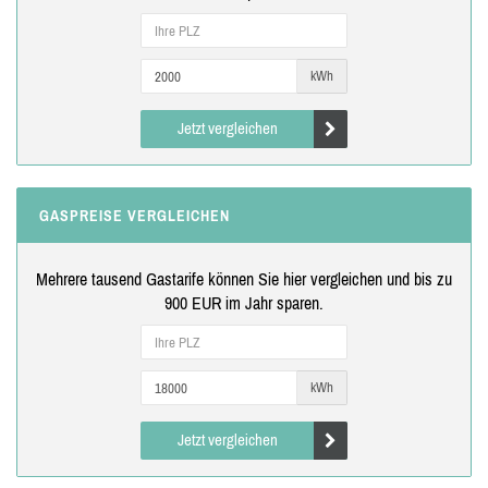
kWh
Jetzt vergleichen
GASPREISE VERGLEICHEN
Mehrere tausend Gastarife können Sie hier vergleichen und bis zu
900 EUR im Jahr sparen.
kWh
Jetzt vergleichen