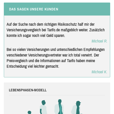
DAS SAGEN UNSERE KUNDEN
Auf der Suche nach dem richtigen Risikoschutz half mir der
Versicherungsvergleich bei Tarifo.de maßgeblich weiter. Zusätzlich
konnte ich sogar noch viel Geld sparen.
Michael R.
Bei so vielen Versicherungen und unterschiedlichen Empfehlungen
verschiedener Versicherungsvertreter war ich total verwirrt. Der
Preisvergleich und die Informationen auf Tarifo haben meine
Entscheidung viel leichter gemacht.
Michael K.
LEBENSPHASEN-MODELL