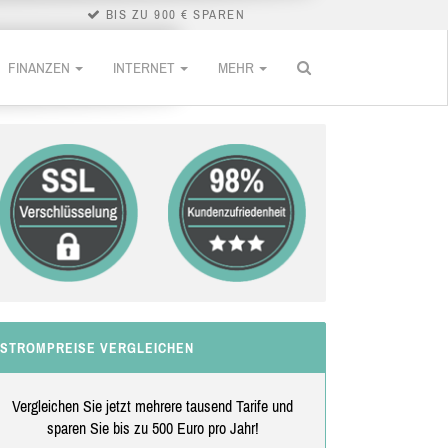
BIS ZU 900 € SPAREN
FINANZEN
INTERNET
MEHR
STROMPREISE VERGLEICHEN
Vergleichen Sie jetzt mehrere tausend Tarife und
sparen Sie bis zu 500 Euro pro Jahr!