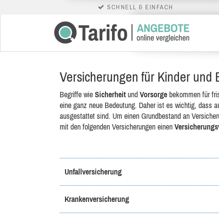
SCHNELL & EINFACH
Versicherungen für Kinder und
Begriffe wie
Sicherheit
und
Vorsorge
bekommen für fris
eine ganz neue Bedeutung. Daher ist es wichtig, dass 
ausgestattet sind. Um einen Grundbestand an Versicherun
mit den folgenden Versicherungen einen
Versicherungs
Unfallversicherung
Krankenversicherung