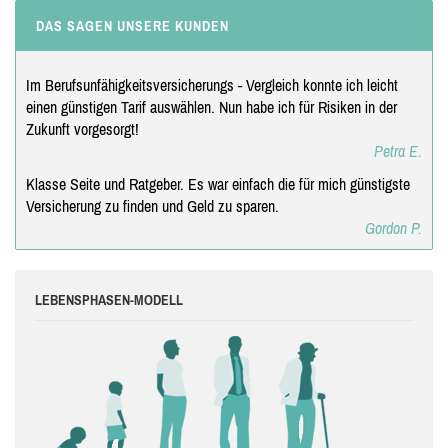
DAS SAGEN UNSERE KUNDEN
Im Berufsunfähigkeitsversicherungs - Vergleich konnte ich leicht
einen günstigen Tarif auswählen. Nun habe ich für Risiken in der
Zukunft vorgesorgt!
Petra E.
Klasse Seite und Ratgeber. Es war einfach die für mich günstigste
Versicherung zu finden und Geld zu sparen.
Gordon P.
LEBENSPHASEN-MODELL