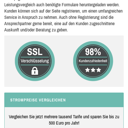
Leistungsvergleich auch benötigte Formulare heruntergeladen werden.
Kunden können sich auf der Seite registrieren, um einen umfangreichen
Service in Anspruch zu nehmen. Auch ohne Registrierung sind die
Ansprechpartner gerne bereit, eine auf den Kunden zugeschnittene
Auskunft und/oder Beratung zu geben.
STROMPREISE VERGLEICHEN
Vergleichen Sie jetzt mehrere tausend Tarife und sparen Sie bis zu
500 Euro pro Jahr!