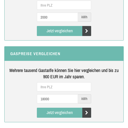
kWh
Jetzt vergleichen
GASPREISE VERGLEICHEN
Mehrere tausend Gastarife können Sie hier vergleichen und bis zu
900 EUR im Jahr sparen.
kWh
Jetzt vergleichen