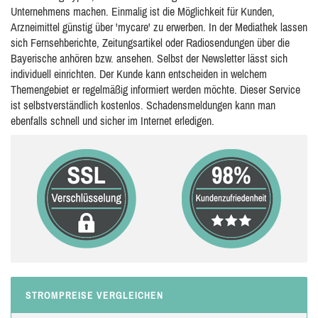
Unternehmens machen. Einmalig ist die Möglichkeit für Kunden,
Arzneimittel günstig über 'mycare' zu erwerben. In der Mediathek lassen
sich Fernsehberichte, Zeitungsartikel oder Radiosendungen über die
Bayerische anhören bzw. ansehen. Selbst der Newsletter lässt sich
individuell einrichten. Der Kunde kann entscheiden in welchem
Themengebiet er regelmäßig informiert werden möchte. Dieser Service
ist selbstverständlich kostenlos. Schadensmeldungen kann man
ebenfalls schnell und sicher im Internet erledigen.
STROMPREISE VERGLEICHEN