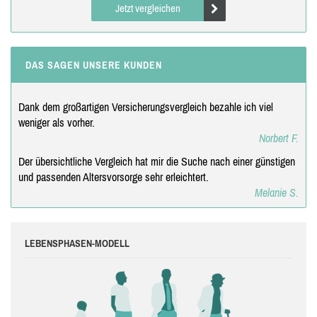
Jetzt vergleichen
DAS SAGEN UNSERE KUNDEN
Dank dem großartigen Versicherungsvergleich bezahle ich viel
weniger als vorher.
Norbert F.
Der übersichtliche Vergleich hat mir die Suche nach einer günstigen
und passenden Altersvorsorge sehr erleichtert.
Melanie S.
LEBENSPHASEN-MODELL