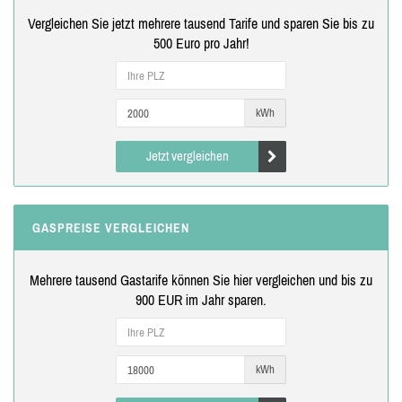
Vergleichen Sie jetzt mehrere tausend Tarife und sparen Sie bis zu
500 Euro pro Jahr!
kWh
Jetzt vergleichen
GASPREISE VERGLEICHEN
Mehrere tausend Gastarife können Sie hier vergleichen und bis zu
900 EUR im Jahr sparen.
kWh