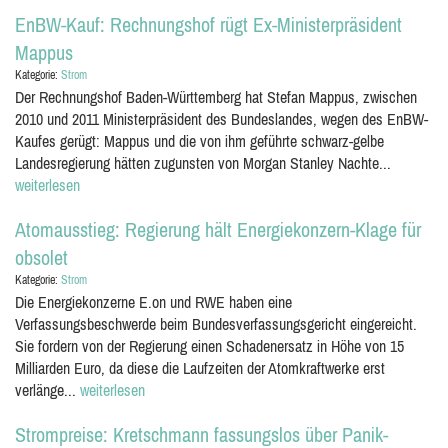
EnBW-Kauf: Rechnungshof rügt Ex-Ministerpräsident
Mappus
Kategorie:
Strom
Der Rechnungshof Baden-Württemberg hat Stefan Mappus, zwischen
2010 und 2011 Ministerpräsident des Bundeslandes, wegen des EnBW-
Kaufes gerügt: Mappus und die von ihm geführte schwarz-gelbe
Landesregierung hätten zugunsten von Morgan Stanley Nachte...
weiterlesen
Atomausstieg: Regierung hält Energiekonzern-Klage für
obsolet
Kategorie:
Strom
Die Energiekonzerne E.on und RWE haben eine
Verfassungsbeschwerde beim Bundesverfassungsgericht eingereicht.
Sie fordern von der Regierung einen Schadenersatz in Höhe von 15
Milliarden Euro, da diese die Laufzeiten der Atomkraftwerke erst
verlänge...
weiterlesen
Strompreise: Kretschmann fassungslos über Panik-