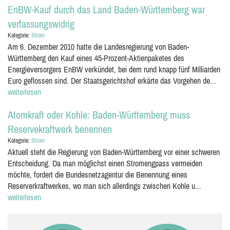
EnBW-Kauf durch das Land Baden-Württemberg war
verfassungswidrig
Kategorie:
Strom
Am 6. Dezember 2010 hatte die Landesregierung von Baden-
Württemberg den Kauf eines 45-Prozent-Aktienpaketes des
Energieversorgers EnBW verkündet, bei dem rund knapp fünf Milliarden
Euro geflossen sind. Der Staatsgerichtshof erkärte das Vorgehen de...
weiterlesen
Atomkraft oder Kohle: Baden-Württemberg muss
Reservekraftwerk benennen
Kategorie:
Strom
Aktuell steht die Regierung von Baden-Württemberg vor einer schweren
Entscheidung. Da man möglichst einen Stromengpass vermeiden
möchte, fordert die Bundesnetzagentur die Benennung eines
Reserverkraftwerkes, wo man sich allerdings zwischen Kohle u...
weiterlesen