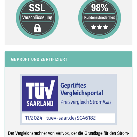
GEPRÜFT UND ZERTIFIZIERT
Der Vergleichsrechner von Verivox, der die Grundlage für den Strom-