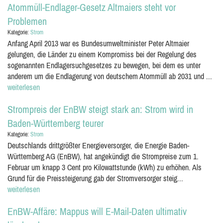
Atommüll-Endlager-Gesetz Altmaiers steht vor
Problemen
Kategorie:
Strom
Anfang April 2013 war es Bundesumweltminister Peter Altmaier
gelungen, die Länder zu einem Kompromiss bei der Regelung des
sogenannten Endlagersuchgesetzes zu bewegen, bei dem es unter
anderem um die Endlagerung von deutschem Atommüll ab 2031 und ...
weiterlesen
Strompreis der EnBW steigt stark an: Strom wird in
Baden-Württemberg teurer
Kategorie:
Strom
Deutschlands drittgrößter Energieversorger, die Energie Baden-
Württemberg AG (EnBW), hat angekündigt die Strompreise zum 1.
Februar um knapp 3 Cent pro Kilowattstunde (kWh) zu erhöhen. Als
Grund für die Preissteigerung gab der Stromversorger steig...
weiterlesen
EnBW-Affäre: Mappus will E-Mail-Daten ultimativ