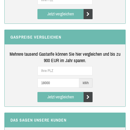
Jetzt vergleichen
GASPREISE VERGLEICHEN
Mehrere tausend Gastarife können Sie hier vergleichen und bis zu
900 EUR im Jahr sparen.
kWh
Jetzt vergleichen
DAS SAGEN UNSERE KUNDEN