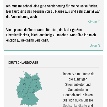
Ich musste schnell eine gute Versicherung für meine Reise finden.
Bei Tarifo ging das bequem von zu Hause aus und sehr günstig war
die Versicherung auch.
Simon K.
Viele passende Tarife waren für mich, dank der großen
Übersichtlichkeit, leicht ausfindig zu machen. Nun fühle ich mich
endlich ausreichend versichert.
Julia N.
DEUTSCHLANDKARTE
Finden Sie mit Tarifo.de
die güns­ti­gen
Stromanbieter und
Gasanbieter in
Deutschland. Klicken
Sie sich durch unsere
Deutsch­land­karte
und