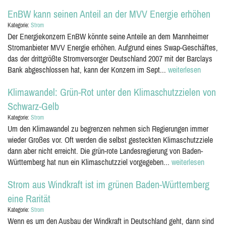
EnBW kann seinen Anteil an der MVV Energie erhöhen
Kategorie:
Strom
Der Energiekonzern EnBW könnte seine Anteile an dem Mannheimer
Stromanbieter MVV Energie erhöhen. Aufgrund eines Swap-Geschäftes,
das der drittgrößte Stromversorger Deutschland 2007 mit der Barclays
Bank abgeschlossen hat, kann der Konzern im Sept...
weiterlesen
Klimawandel: Grün-Rot unter den Klimaschutzzielen von
Schwarz-Gelb
Kategorie:
Strom
Um den Klimawandel zu begrenzen nehmen sich Regierungen immer
wieder Großes vor. Oft werden die selbst gesteckten Klimaschutzziele
dann aber nicht erreicht. Die grün-rote Landesregierung von Baden-
Württemberg hat nun ein Klimaschutzziel vorgegeben...
weiterlesen
Strom aus Windkraft ist im grünen Baden-Württemberg
eine Rarität
Kategorie:
Strom
Wenn es um den Ausbau der Windkraft in Deutschland geht, dann sind