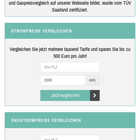
und Gaspreisvergleich auf unserer Webseite bildet, wurde vom TÜV
Saarland zertifiziert.
STROMPREISE VERGLEICHEN
Vergleichen Sie jetzt mehrere tausend Tarife und sparen Sie bis zu
500 Euro pro Jahr!
kWh
Jetzt vergleichen
ÖKOSTROMPREISE VERGLEICHEN