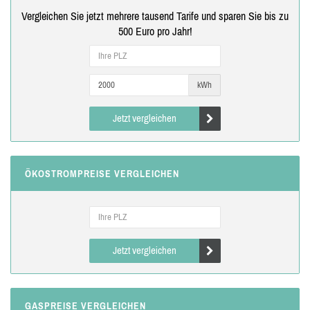
Vergleichen Sie jetzt mehrere tausend Tarife und sparen Sie bis zu
500 Euro pro Jahr!
kWh
Jetzt vergleichen
ÖKOSTROMPREISE VERGLEICHEN
Jetzt vergleichen
GASPREISE VERGLEICHEN