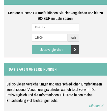
Mehrere tausend Gastarife können Sie hier vergleichen und bis zu
900 EUR im Jahr sparen.
kWh
Jetzt vergleichen
DAS SAGEN UNSERE KUNDEN
Bei so vielen Versicherungen und unterschiedlichen Empfehlungen
verschiedener Versicherungsvertreter war ich total verwirrt. Der
Preisvergleich und die Informationen auf Tarifo haben meine
Entscheidung viel leichter gemacht.
Michael K.