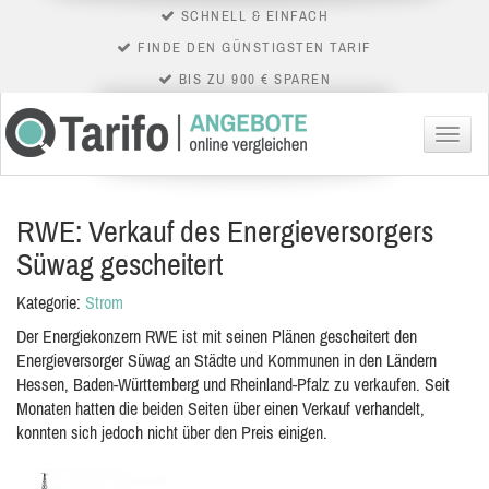
SCHNELL & EINFACH
FINDE DEN GÜNSTIGSTEN TARIF
BIS ZU 900 € SPAREN
Menü
RWE: Verkauf des Energieversorgers
Süwag gescheitert
Kategorie:
Strom
Der Energiekonzern RWE ist mit seinen Plänen gescheitert den
Energieversorger Süwag an Städte und Kommunen in den Ländern
Hessen, Baden-Württemberg und Rheinland-Pfalz zu verkaufen. Seit
Monaten hatten die beiden Seiten über einen Verkauf verhandelt,
konnten sich jedoch nicht über den Preis einigen.