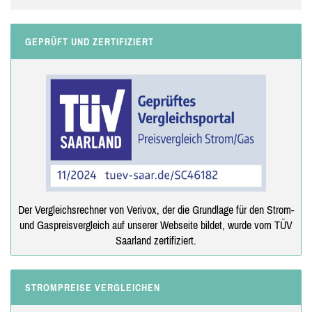
GEPRÜFT UND ZERTIFIZIERT
Der Vergleichsrechner von Verivox, der die Grundlage für den Strom-
und Gaspreisvergleich auf unserer Webseite bildet, wurde vom TÜV
Saarland zertifiziert.
STROMPREISE VERGLEICHEN