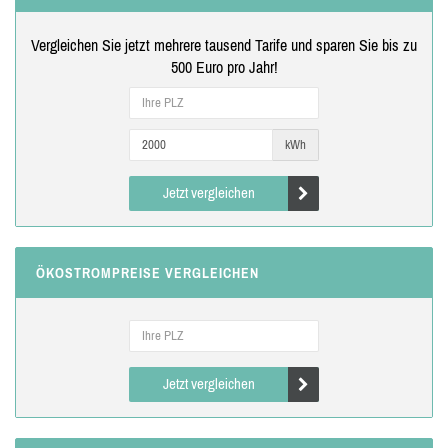
Vergleichen Sie jetzt mehrere tausend Tarife und sparen Sie bis zu
500 Euro pro Jahr!
kWh
Jetzt vergleichen
ÖKOSTROMPREISE VERGLEICHEN
Jetzt vergleichen