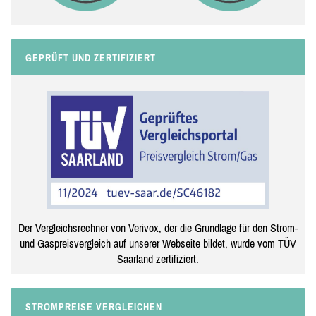
GEPRÜFT UND ZERTIFIZIERT
Der Vergleichsrechner von Verivox, der die Grundlage für den Strom-
und Gaspreisvergleich auf unserer Webseite bildet, wurde vom TÜV
Saarland zertifiziert.
STROMPREISE VERGLEICHEN