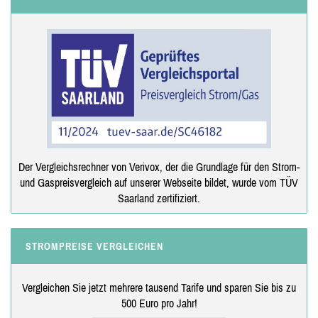
Der Vergleichsrechner von Verivox, der die Grundlage für den Strom-
und Gaspreisvergleich auf unserer Webseite bildet, wurde vom TÜV
Saarland zertifiziert.
STROMPREISE VERGLEICHEN
Vergleichen Sie jetzt mehrere tausend Tarife und sparen Sie bis zu
500 Euro pro Jahr!