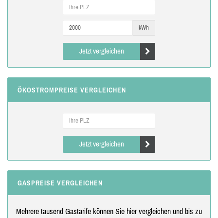
kWh
Jetzt vergleichen
ÖKOSTROMPREISE VERGLEICHEN
Jetzt vergleichen
GASPREISE VERGLEICHEN
Mehrere tausend Gastarife können Sie hier vergleichen und bis zu