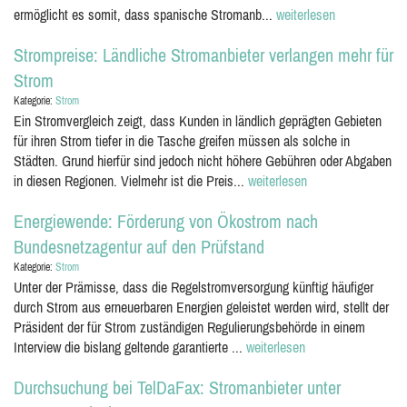
ermöglicht es somit, dass spanische Stromanb...
weiterlesen
Strompreise: Ländliche Stromanbieter verlangen mehr für
Strom
Kategorie:
Strom
Ein Stromvergleich zeigt, dass Kunden in ländlich geprägten Gebieten
für ihren Strom tiefer in die Tasche greifen müssen als solche in
Städten. Grund hierfür sind jedoch nicht höhere Gebühren oder Abgaben
in diesen Regionen. Vielmehr ist die Preis...
weiterlesen
Energiewende: Förderung von Ökostrom nach
Bundesnetzagentur auf den Prüfstand
Kategorie:
Strom
Unter der Prämisse, dass die Regelstromversorgung künftig häufiger
durch Strom aus erneuerbaren Energien geleistet werden wird, stellt der
Präsident der für Strom zuständigen Regulierungsbehörde in einem
Interview die bislang geltende garantierte ...
weiterlesen
Durchsuchung bei TelDaFax: Stromanbieter unter