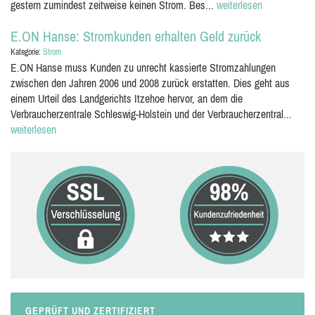
gestern zumindest zeitweise keinen Strom. Bes...
weiterlesen
E.ON Hanse: Stromkunden erhalten Geld zurück
Kategorie:
Strom
E.ON Hanse muss Kunden zu unrecht kassierte Stromzahlungen
zwischen den Jahren 2006 und 2008 zurück erstatten. Dies geht aus
einem Urteil des Landgerichts Itzehoe hervor, an dem die
Verbraucherzentrale Schleswig-Holstein und der Verbraucherzentral...
weiterlesen
GEPRÜFT UND ZERTIFIZIERT