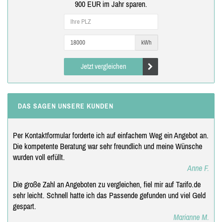
900 EUR im Jahr sparen.
kWh
Jetzt vergleichen
DAS SAGEN UNSERE KUNDEN
Per Kontaktformular forderte ich auf einfachem Weg ein Angebot an.
Die kompetente Beratung war sehr freundlich und meine Wünsche
wurden voll erfüllt.
Anne F.
Die große Zahl an Angeboten zu vergleichen, fiel mir auf Tarifo.de
sehr leicht. Schnell hatte ich das Passende gefunden und viel Geld
gespart.
Marianne M.