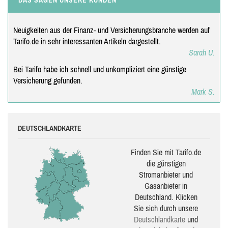
Neuigkeiten aus der Finanz- und Versicherungsbranche werden auf
Tarifo.de in sehr interessanten Artikeln dargestellt.
Sarah U.
Bei Tarifo habe ich schnell und unkompliziert eine günstige
Versicherung gefunden.
Mark S.
DEUTSCHLANDKARTE
Finden Sie mit Tarifo.de
die güns­ti­gen
Stromanbieter und
Gasanbieter in
Deutschland. Klicken
Sie sich durch unsere
Deutsch­land­karte
und