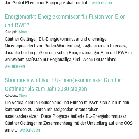
den Global-Playern im Energiegeschäft mithal...
weiterlesen
Energiemarkt: Energiekommissar für Fusion von E.on
und RWE?
Kategorie:
Strom
Günther Oettinger, EU-Energiekommissar und ehemaliger
Ministerpräsident von Baden-Württemberg, sagte in einem Interview,
dass die beiden größten deutschen Energieversorger E.on und RWE in
weltweitem Maßstab nur Regionalliga sind. Wenn Deutschland ...
weiterlesen
Strompreis wird laut EU-Energiekommissar Günther
Oettinger bis zum Jahr 2030 steigen
Kategorie:
Strom
Die Verbraucher in Deutschland und Europa müssen sich auch in den
kommenden 20 Jahren mit steigenden Strompreisen
auseinandersetzen. Diese Prognose äußerte EU-Energiekommissar
Günther Oettinger im Zusammenhang mit der Umstellung auf eine CO2-
arme ...
weiterlesen