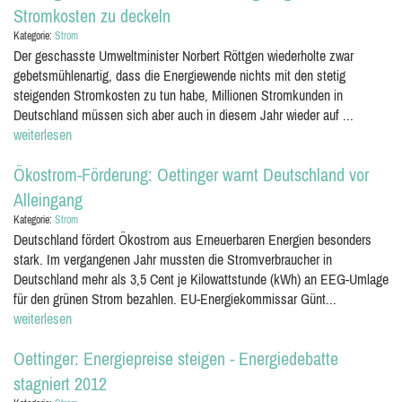
Stromkosten zu deckeln
Kategorie:
Strom
Der geschasste Umweltminister Norbert Röttgen wiederholte zwar
gebetsmühlenartig, dass die Energiewende nichts mit den stetig
steigenden Stromkosten zu tun habe, Millionen Stromkunden in
Deutschland müssen sich aber auch in diesem Jahr wieder auf ...
weiterlesen
Ökostrom-Förderung: Oettinger warnt Deutschland vor
Alleingang
Kategorie:
Strom
Deutschland fördert Ökostrom aus Erneuerbaren Energien besonders
stark. Im vergangenen Jahr mussten die Stromverbraucher in
Deutschland mehr als 3,5 Cent je Kilowattstunde (kWh) an EEG-Umlage
für den grünen Strom bezahlen. EU-Energiekommissar Günt...
weiterlesen
Oettinger: Energiepreise steigen - Energiedebatte
stagniert 2012