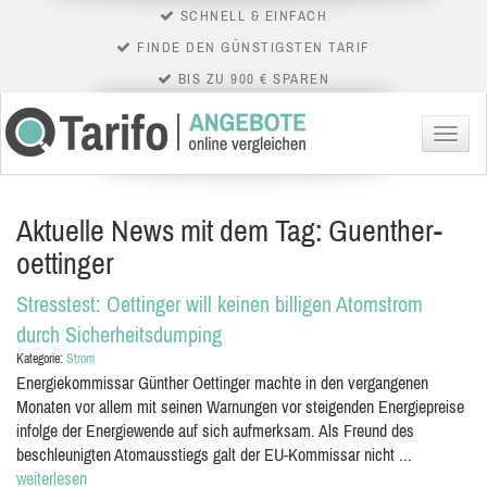
SCHNELL & EINFACH
FINDE DEN GÜNSTIGSTEN TARIF
BIS ZU 900 € SPAREN
Menü
Aktuelle News mit dem Tag: Guenther-
oettinger
Stresstest: Oettinger will keinen billigen Atomstrom
durch Sicherheitsdumping
Kategorie:
Strom
Energiekommissar Günther Oettinger machte in den vergangenen
Monaten vor allem mit seinen Warnungen vor steigenden Energiepreise
infolge der Energiewende auf sich aufmerksam. Als Freund des
beschleunigten Atomausstiegs galt der EU-Kommissar nicht ...
weiterlesen