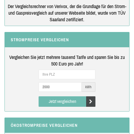
Der Vergleichsrechner von Verivox, der die Grundlage für den Strom-
und Gaspreisvergleich auf unserer Webseite bildet, wurde vom TÜV
Saarland zertifiziert.
STROMPREISE VERGLEICHEN
Vergleichen Sie jetzt mehrere tausend Tarife und sparen Sie bis zu
500 Euro pro Jahr!
kWh
Jetzt vergleichen
ÖKOSTROMPREISE VERGLEICHEN