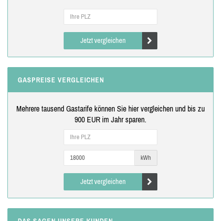
Jetzt vergleichen
GASPREISE VERGLEICHEN
Mehrere tausend Gastarife können Sie hier vergleichen und bis zu
900 EUR im Jahr sparen.
kWh
Jetzt vergleichen
DAS SAGEN UNSERE KUNDEN