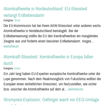
Atomkraftwerke in Nordeutschland: EU-Stesstest
verlangt Erdbebenalarm
Kategorie:
Strom
Die EU-Kommission hat bei ihrem AKW-Stresstest unter anderen sechs
Atomkraftwerke in Norddeutschland bemängelt. Bei der
Erdbebenwarnung stellte die EU den Kernkraftwerken ein mangelndes
Zeugnis aus und forderte einen besseren Erdbebenalarm. Insges...
weiterlesen
Atomkraft-Stesstest: Kernkraftwerke in Europa fallen
durch
Kategorie:
Strom
Ein Jahr lang haben EU-Experten europäische Kernkraftwerke unter die
Lupe genommen. Nach dem Reaktorunglück von Fukushima wollten die
Europäer einen einheitlichen Stresstest, um festzustellen, wie sicher
bzw. unsicher die Atomkraftwerke auf dem al...
weiterlesen
Strompreis-Explosion: Oettinger warnt vor EEG-Umlage