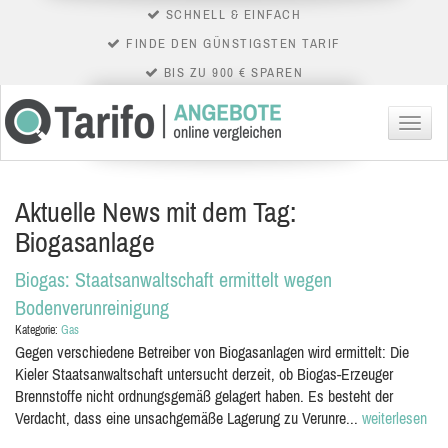
SCHNELL & EINFACH
FINDE DEN GÜNSTIGSTEN TARIF
BIS ZU 900 € SPAREN
Menü
Aktuelle News mit dem Tag:
Biogasanlage
Biogas: Staatsanwaltschaft ermittelt wegen
Bodenverunreinigung
Kategorie:
Gas
Gegen verschiedene Betreiber von Biogasanlagen wird ermittelt: Die
Kieler Staatsanwaltschaft untersucht derzeit, ob Biogas-Erzeuger
Brennstoffe nicht ordnungsgemäß gelagert haben. Es besteht der
Verdacht, dass eine unsachgemäße Lagerung zu Verunre...
weiterlesen