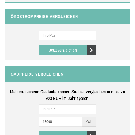
ÖKOSTROMPREISE VERGLEICHEN
Jetzt vergleichen
GASPREISE VERGLEICHEN
Mehrere tausend Gastarife können Sie hier vergleichen und bis zu
900 EUR im Jahr sparen.
kWh