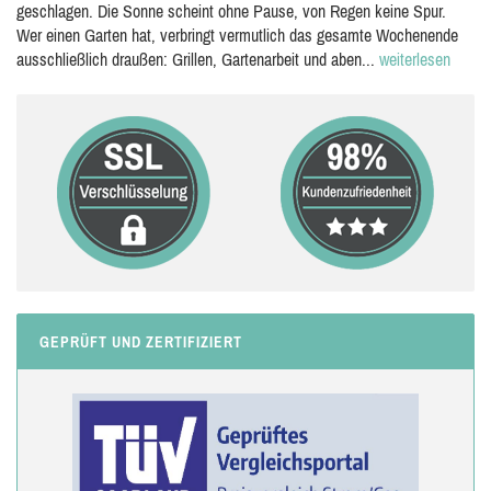
geschlagen. Die Sonne scheint ohne Pause, von Regen keine Spur.
Wer einen Garten hat, verbringt vermutlich das gesamte Wochenende
ausschließlich draußen: Grillen, Gartenarbeit und aben...
weiterlesen
GEPRÜFT UND ZERTIFIZIERT