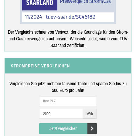
Der Vergleichsrechner von Verivox, der die Grundlage für den Strom-
und Gaspreisvergleich auf unserer Webseite bildet, wurde vom TÜV
Saarland zertifiziert.
STROMPREISE VERGLEICHEN
Vergleichen Sie jetzt mehrere tausend Tarife und sparen Sie bis zu
500 Euro pro Jahr!
kWh
Jetzt vergleichen