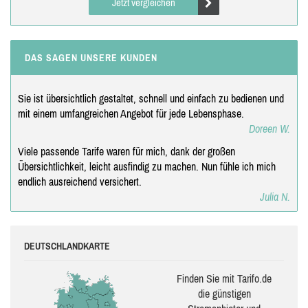
Jetzt vergleichen
DAS SAGEN UNSERE KUNDEN
Sie ist übersichtlich gestaltet, schnell und einfach zu bedienen und
mit einem umfangreichen Angebot für jede Lebensphase.
Doreen W.
Viele passende Tarife waren für mich, dank der großen
Übersichtlichkeit, leicht ausfindig zu machen. Nun fühle ich mich
endlich ausreichend versichert.
Julia N.
DEUTSCHLANDKARTE
Finden Sie mit Tarifo.de
die güns­ti­gen