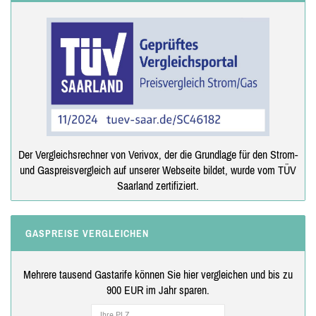
Der Vergleichsrechner von Verivox, der die Grundlage für den Strom-
und Gaspreisvergleich auf unserer Webseite bildet, wurde vom TÜV
Saarland zertifiziert.
GASPREISE VERGLEICHEN
Mehrere tausend Gastarife können Sie hier vergleichen und bis zu
900 EUR im Jahr sparen.