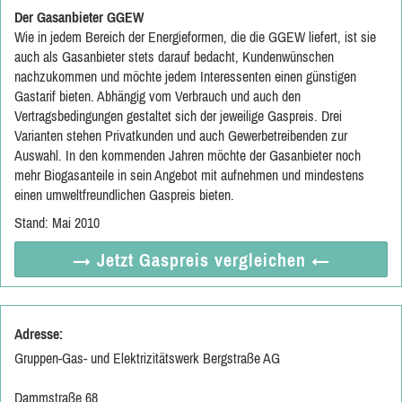
Der Gasanbieter GGEW
Wie in jedem Bereich der Energieformen, die die GGEW liefert, ist sie
auch als Gasanbieter stets darauf bedacht, Kundenwünschen
nachzukommen und möchte jedem Interessenten einen günstigen
Gastarif bieten. Abhängig vom Verbrauch und auch den
Vertragsbedingungen gestaltet sich der jeweilige Gaspreis. Drei
Varianten stehen Privatkunden und auch Gewerbetreibenden zur
Auswahl. In den kommenden Jahren möchte der Gasanbieter noch
mehr Biogasanteile in sein Angebot mit aufnehmen und mindestens
einen umweltfreundlichen Gaspreis bieten.
Stand: Mai 2010
→ Jetzt
Gaspreis vergleichen
←
Adresse:
Gruppen-Gas- und Elektrizitätswerk Bergstraße AG
Dammstraße 68