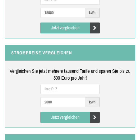
kWh
Jetzt vergleichen
STROMPREISE VERGLEICHEN
Vergleichen Sie jetzt mehrere tausend Tarife und sparen Sie bis zu
500 Euro pro Jahr!
kWh
Jetzt vergleichen