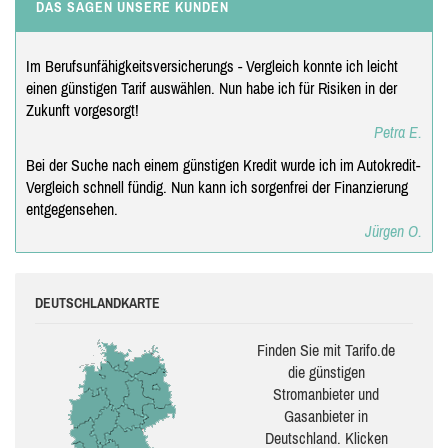
DAS SAGEN UNSERE KUNDEN
Im Berufsunfähigkeitsversicherungs - Vergleich konnte ich leicht
einen günstigen Tarif auswählen. Nun habe ich für Risiken in der
Zukunft vorgesorgt!
Petra E.
Bei der Suche nach einem günstigen Kredit wurde ich im Autokredit-
Vergleich schnell fündig. Nun kann ich sorgenfrei der Finanzierung
entgegensehen.
Jürgen O.
DEUTSCHLANDKARTE
Finden Sie mit Tarifo.de
die güns­ti­gen
Stromanbieter und
Gasanbieter in
Deutschland. Klicken