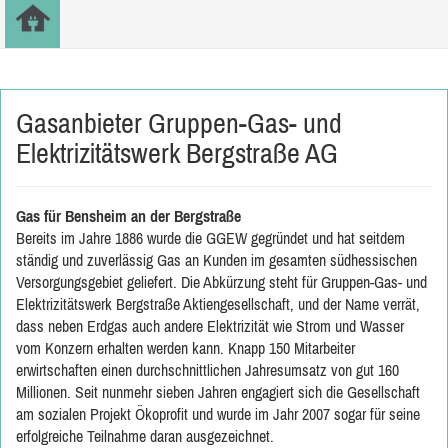
Gasanbieter Gruppen-Gas- und
Elektrizitätswerk Bergstraße AG
Gas für Bensheim an der Bergstraße
Bereits im Jahre 1886 wurde die GGEW gegründet und hat seitdem
ständig und zuverlässig Gas an Kunden im gesamten südhessischen
Versorgungsgebiet geliefert. Die Abkürzung steht für Gruppen-Gas- und
Elektrizitätswerk Bergstraße Aktiengesellschaft, und der Name verrät,
dass neben Erdgas auch andere Elektrizität wie Strom und Wasser
vom Konzern erhalten werden kann. Knapp 150 Mitarbeiter
erwirtschaften einen durchschnittlichen Jahresumsatz von gut 160
Millionen. Seit nunmehr sieben Jahren engagiert sich die Gesellschaft
am sozialen Projekt Ökoprofit und wurde im Jahr 2007 sogar für seine
erfolgreiche Teilnahme daran ausgezeichnet.